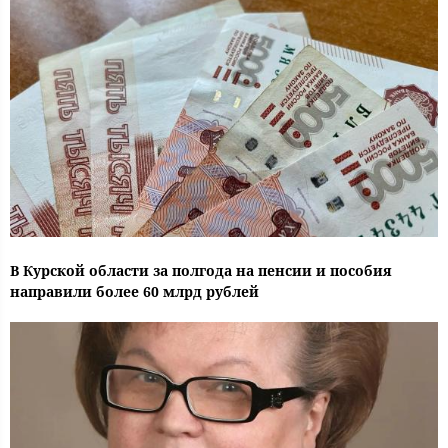
В Курской области за полгода на пенсии и пособия
направили более 60 млрд рублей