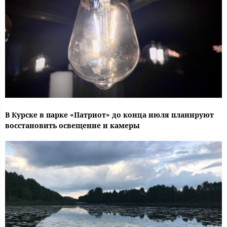
В Курске в парке «Патриот» до конца июля планируют
восстановить освещение и камеры