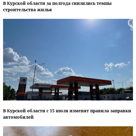
В Курской области за полгода снизились темпы
строительства жилья
В Курской области с 15 июля изменят правила заправки
автомобилей