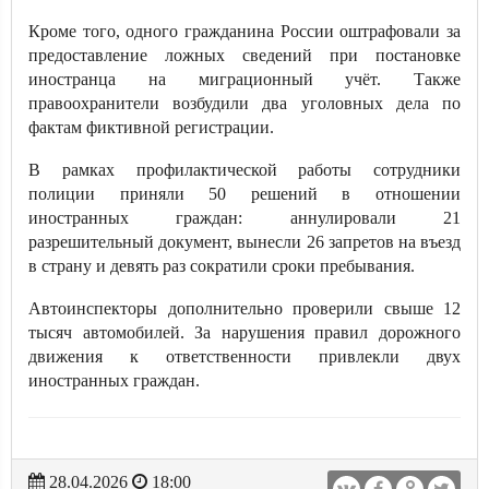
Кроме того, одного гражданина России оштрафовали за
предоставление ложных сведений при постановке
иностранца на миграционный учёт. Также
правоохранители возбудили два уголовных дела по
фактам фиктивной регистрации.
В рамках профилактической работы сотрудники
полиции приняли 50 решений в отношении
иностранных граждан: аннулировали 21
разрешительный документ, вынесли 26 запретов на въезд
в страну и девять раз сократили сроки пребывания.
Автоинспекторы дополнительно проверили свыше 12
тысяч автомобилей. За нарушения правил дорожного
движения к ответственности привлекли двух
иностранных граждан.
28.04.2026
18:00