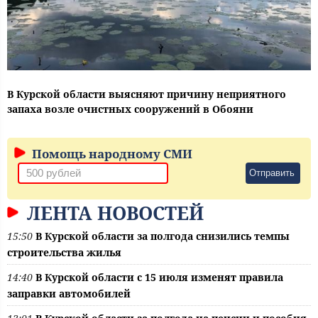
В Курской области выясняют причину неприятного
запаха возле очистных сооружений в Обояни
Помощь народному СМИ
Отправить
ЛЕНТА НОВОСТЕЙ
15:50
В Курской области за полгода снизились темпы
строительства жилья
14:40
В Курской области с 15 июля изменят правила
заправки автомобилей