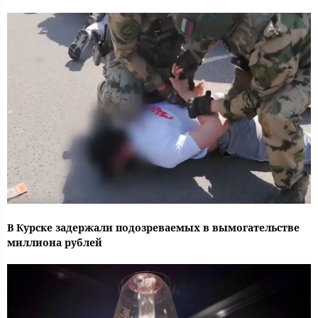
В Курске задержали подозреваемых в вымогательстве
миллиона рублей