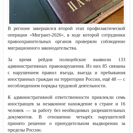
В регионе завершился второй этап профилактической
операции «Мигрант-2026», в ходе которой сотрудники
правоохранительных органов проверяли соблюдение
миграционного законодательства.
За время рейдов полицейские выявили 133
административных правонарушения. Из них 85 связаны
с нарушением правил въезда, выезда и пребывания
иностранных граждан на территории России, ещё 48 — с
несоблюдением порядка трудовой деятельности.
К административной ответственности привлекли семь
иностранцев за незаконное нахождение в стране и 16
человек — за работу без необходимых разрешительных
документов. В отношении четырёх нарушителей
принято решение о принудительном выдворении за
пределы России.