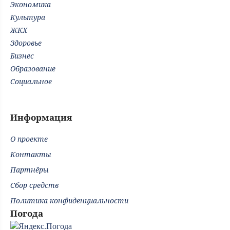
Экономика
Культура
ЖКХ
Здоровье
Бизнес
Образование
Социальное
Информация
О проекте
Контакты
Партнёры
Сбор средств
Политика конфиденциальности
Погода