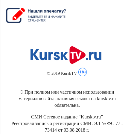
© 2019 KurskTV
© При полном или частичном использовании
материалов сайта активная ссылка на kursktv.ru
обязательна.
СМИ Сетевое издание “Kursktv.ru”
Реестровая запись о регистрации СМИ: ЭЛ № ФС 77 -
73414 от 03.08.2018 г.