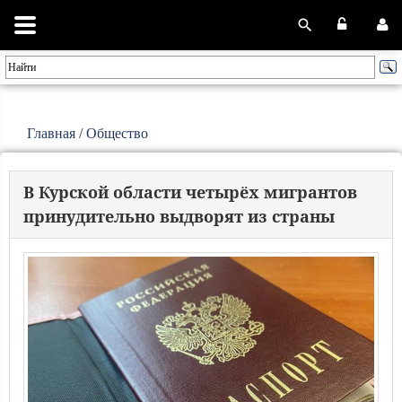
Главная
/
Общество
В Курской области четырёх мигрантов
принудительно выдворят из страны