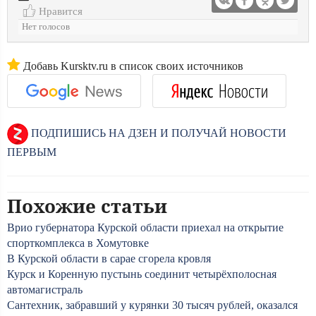
Нравится
Нет голосов
Добавь Kursktv.ru в список своих источников
ПОДПИШИСЬ НА ДЗЕН И ПОЛУЧАЙ НОВОСТИ
ПЕРВЫМ
Похожие статьи
Врио губернатора Курской области приехал на открытие
спорткомплекса в Хомутовке
В Курской области в сарае сгорела кровля
Курск и Коренную пустынь соединит четырёхполосная
автомагистраль
Сантехник, забравший у курянки 30 тысяч рублей, оказался