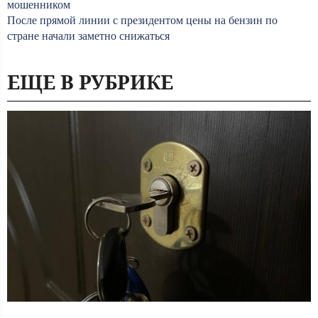
мошенником
После прямой линии с президентом цены на бензин по
стране начали заметно снижаться
ЕЩЕ В РУБРИКЕ