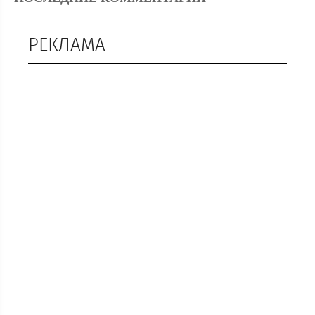
РЕКЛАМА