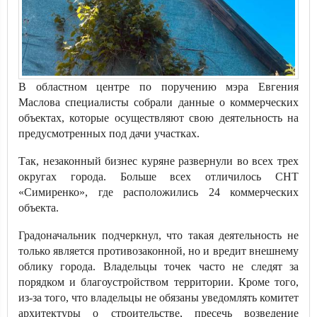
В областном центре по поручению мэра Евгения
Маслова специалисты собрали данные о коммерческих
объектах, которые осуществляют свою деятельность на
предусмотренных под дачи участках.
Так, незаконный бизнес куряне развернули во всех трех
округах города. Больше всех отличилось СНТ
«Симиренко», где расположились 24 коммерческих
объекта.
Градоначальник подчеркнул, что такая деятельность не
только является противозаконной, но и вредит внешнему
облику города. Владельцы точек часто не следят за
порядком и благоустройством территории. Кроме того,
из-за того, что владельцы не обязаны уведомлять комитет
архитектуры о строительстве, пресечь возведение