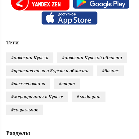
Теги
#новости Курска
#новости Курской области
#происшествия в Курске и области
#бизнес
#расследования
#спорт
#мероприятия в Курске
#медицина
#социальное
Разделы