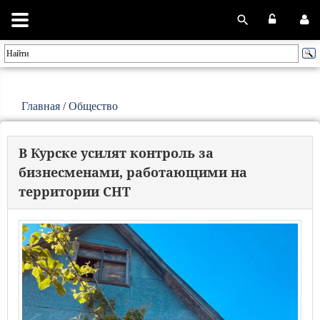
Главная
/
Общество
В Курске усилят контроль за
бизнесменами, работающими на
территории СНТ