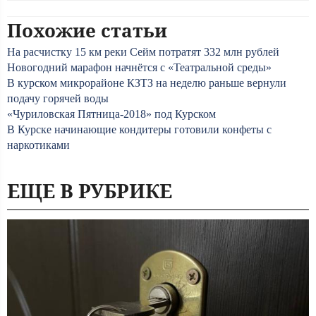
Похожие статьи
На расчистку 15 км реки Сейм потратят 332 млн рублей
Новогодний марафон начнётся с «Театральной среды»
В курском микрорайоне КЗТЗ на неделю раньше вернули
подачу горячей воды
«Чуриловская Пятница-2018» под Курском
В Курске начинающие кондитеры готовили конфеты с
наркотиками
ЕЩЕ В РУБРИКЕ