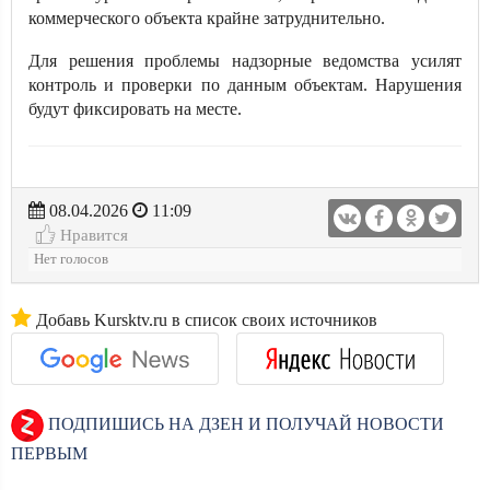
коммерческого объекта крайне затруднительно.
Для решения проблемы надзорные ведомства усилят
контроль и проверки по данным объектам. Нарушения
будут фиксировать на месте.
08.04.2026
11:09
Нравится
Нет голосов
Добавь Kursktv.ru в список своих источников
ПОДПИШИСЬ НА ДЗЕН И ПОЛУЧАЙ НОВОСТИ
ПЕРВЫМ