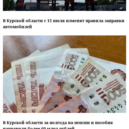
В Курской области с 15 июля изменят правила заправки
автомобилей
В Курской области за полгода на пенсии и пособия
направили более 60 млрд рублей