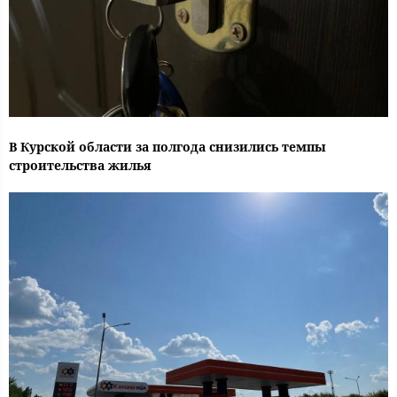
В Курской области за полгода снизились темпы
строительства жилья