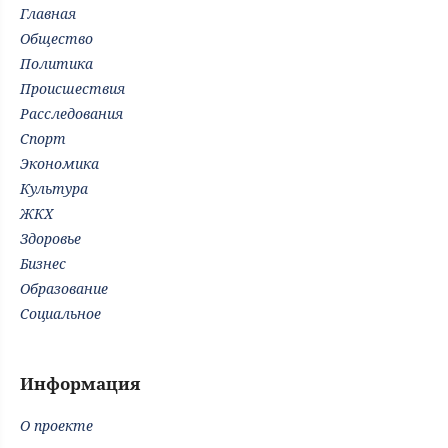
Главная
Общество
Политика
Происшествия
Расследования
Спорт
Экономика
Культура
ЖКХ
Здоровье
Бизнес
Образование
Социальное
Информация
О проекте