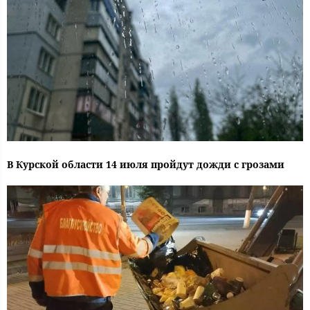
В Курской области 14 июля пройдут дожди с грозами