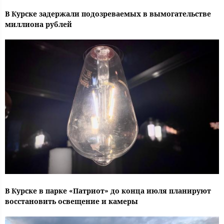
В Курске задержали подозреваемых в вымогательстве
миллиона рублей
В Курске в парке «Патриот» до конца июля планируют
восстановить освещение и камеры