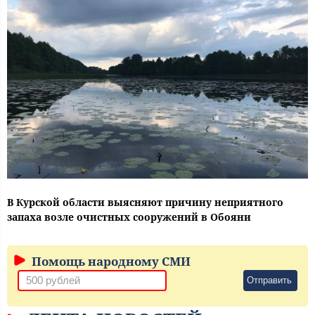
В Курской области выясняют причину неприятного
запаха возле очистных сооружений в Обояни
Помощь народному СМИ
Отправить