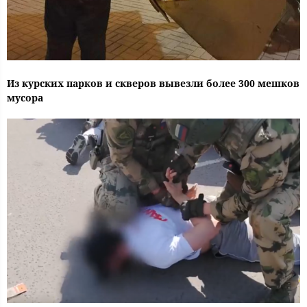
Из курских парков и скверов вывезли более 300 мешков
мусора