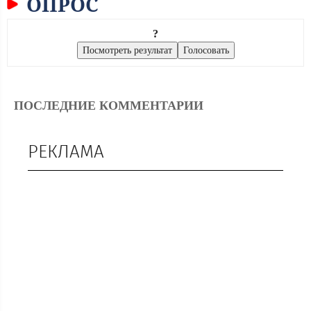
ОПРОС
?
ПОСЛЕДНИЕ КОММЕНТАРИИ
РЕКЛАМА