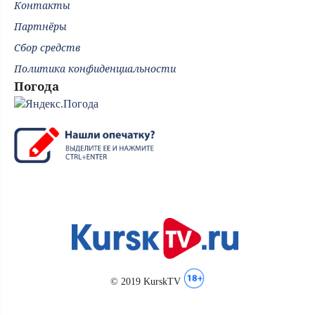
Контакты
Партнёры
Сбор средств
Политика конфиденциальности
Погода
© 2019 KurskTV