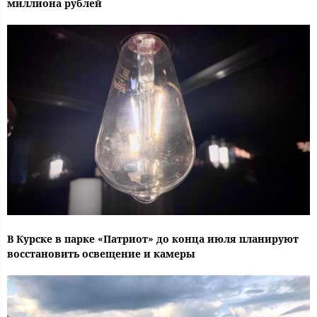
миллиона рублей
В Курске в парке «Патриот» до конца июля планируют
восстановить освещение и камеры