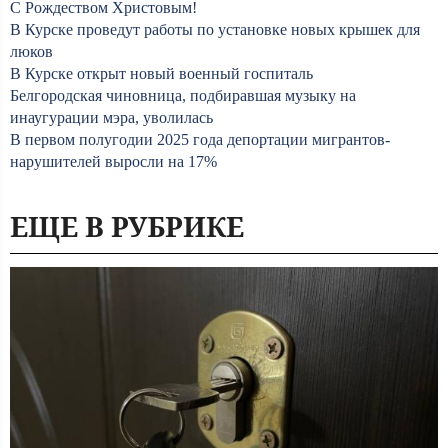
С Рождеством Христовым!
В Курске проведут работы по установке новых крышек для
люков
В Курске открыт новый военный госпиталь
Белгородская чиновница, подбиравшая музыку на
инаугурации мэра, уволилась
В первом полугодии 2025 года депортации мигрантов-
нарушителей выросли на 17%
ЕЩЕ В РУБРИКЕ