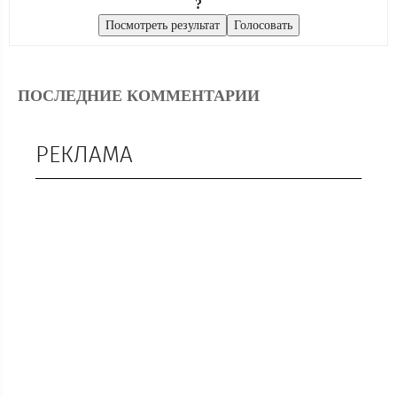
?
ПОСЛЕДНИЕ КОММЕНТАРИИ
РЕКЛАМА