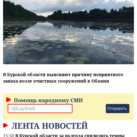
В Курской области выясняют причину неприятного
запаха возле очистных сооружений в Обояни
Помощь народному СМИ
Отправить
ЛЕНТА НОВОСТЕЙ
15:50
В Курской области за полгода снизились темпы