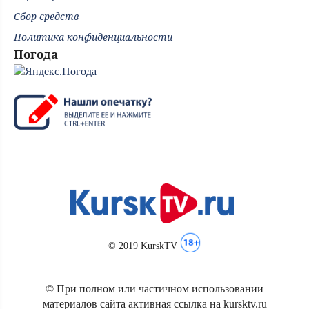
Сбор средств
Политика конфиденциальности
Погода
© 2019 KurskTV
© При полном или частичном использовании
материалов сайта активная ссылка на kursktv.ru