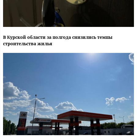
В Курской области за полгода снизились темпы
строительства жилья