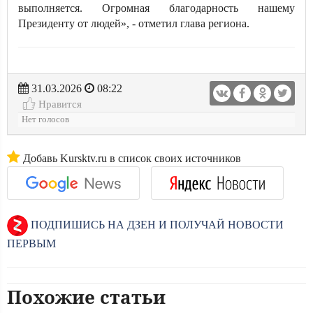
выполняется. Огромная благодарность нашему
Президенту от людей», - отметил глава региона.
31.03.2026
08:22
Нравится
Нет голосов
Добавь Kursktv.ru в список своих источников
ПОДПИШИСЬ НА ДЗЕН И ПОЛУЧАЙ НОВОСТИ
ПЕРВЫМ
Похожие статьи