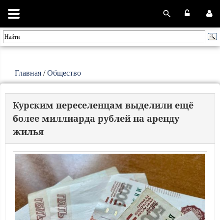
Главная
/
Общество
Курским переселенцам выделили ещё
более миллиарда рублей на аренду
жилья