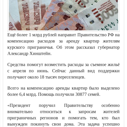
Ещё более 1 млрд рублей направит Правительство РФ на
компенсацию расходов за аренду квартир жителям
курского приграничья. Об этом рассказал губернатор
Александр Хинштейн.
Средства помогут возместить расходы за съемное жильё
с апреля по июнь. Сейчас данный вид поддержки
получают около 18 тысяч переселенцев.
Всего на компенсацию аренды квартир было выделено
более 6,4 млрд. Помощь получили 30877 семей.
«Президент поручил Правительству особенно
внимательно относиться к запросам жителей
приграничных регионов и помогать тем, кто был
вынужден покинуть свои дома. Эта задача успешно