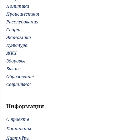
Политика
Происшествия
Расследования
Спорт
Экономика
Культура
ЖКХ
Здоровье
Бизнес
Образование
Социальное
Информация
О проекте
Контакты
Партнёры