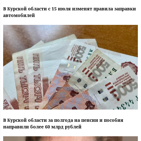
В Курской области с 15 июля изменят правила заправки
автомобилей
В Курской области за полгода на пенсии и пособия
направили более 60 млрд рублей