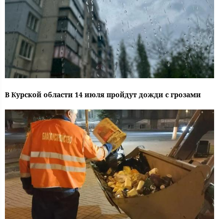
В Курской области 14 июля пройдут дожди с грозами