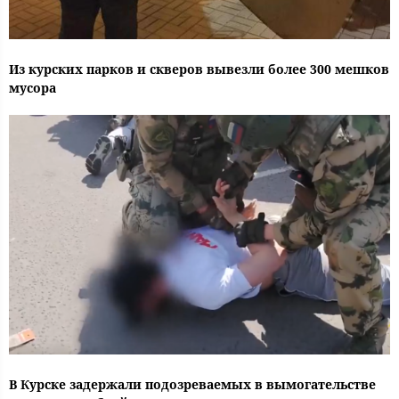
Из курских парков и скверов вывезли более 300 мешков
мусора
В Курске задержали подозреваемых в вымогательстве