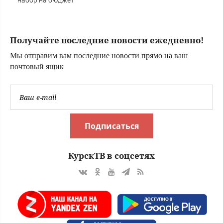
набор на бюджет
Получайте последние новости ежедневно!
Мы отправим вам последние новости прямо на ваш
почтовый ящик
Подписаться
КурскТВ в соцсетях