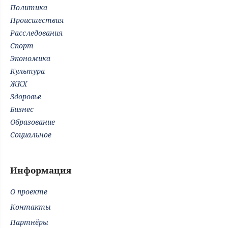
Политика
Происшествия
Расследования
Спорт
Экономика
Культура
ЖКХ
Здоровье
Бизнес
Образование
Социальное
Информация
О проекте
Контакты
Партнёры