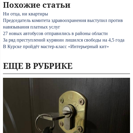
Похожие статьи
Ни отца, ни квартиры
Председатель комитета здравоохранения выступил против
навязывания платных услуг
27 новых автобусов отправились в районы области
За ряд преступлений курянин лишился свободы на 4,5 года
В Курске пройдёт мастер-класс «Интерьерный кит»
ЕЩЕ В РУБРИКЕ