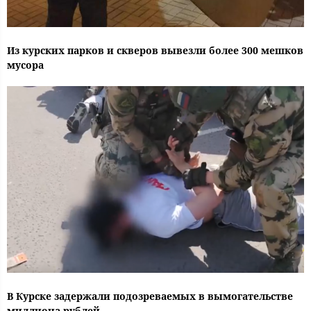
Из курских парков и скверов вывезли более 300 мешков
мусора
В Курске задержали подозреваемых в вымогательстве
миллиона рублей