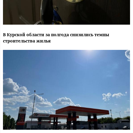
В Курской области за полгода снизились темпы
строительства жилья