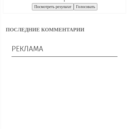
ПОСЛЕДНИЕ КОММЕНТАРИИ
РЕКЛАМА