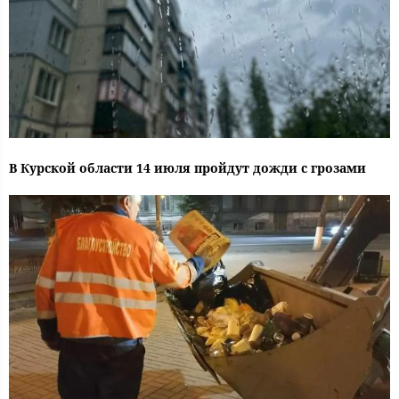
В Курской области 14 июля пройдут дожди с грозами