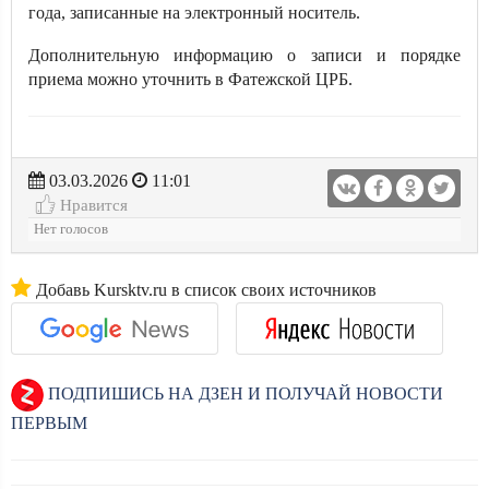
года, записанные на электронный носитель.
Дополнительную информацию о записи и порядке
приема можно уточнить в Фатежской ЦРБ.
03.03.2026
11:01
Нравится
Нет голосов
Добавь Kursktv.ru в список своих источников
ПОДПИШИСЬ НА ДЗЕН И ПОЛУЧАЙ НОВОСТИ
ПЕРВЫМ