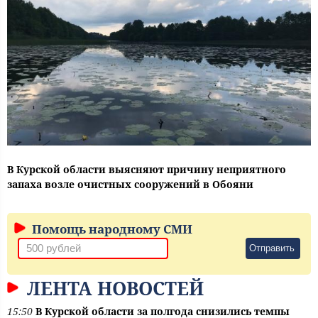
В Курской области выясняют причину неприятного
запаха возле очистных сооружений в Обояни
Помощь народному СМИ
Отправить
ЛЕНТА НОВОСТЕЙ
15:50
В Курской области за полгода снизились темпы