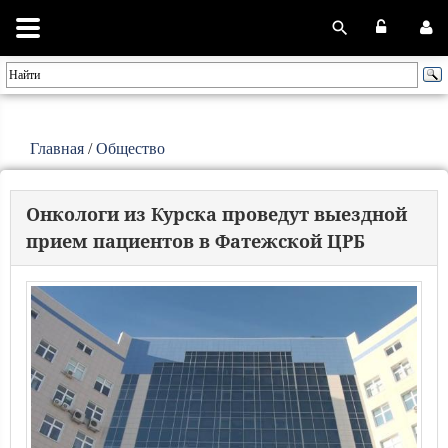
Главная
/
Общество
Онкологи из Курска проведут выездной
прием пациентов в Фатежской ЦРБ