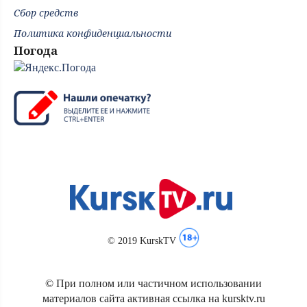
Сбор средств
Политика конфиденциальности
Погода
© 2019 KurskTV
© При полном или частичном использовании
материалов сайта активная ссылка на kursktv.ru