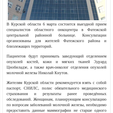
В Курской области 6 марта состоится выездной прием
специалистов областного онкоцентра в Фатежской
центральной районной больнице. Консультации
организованы для жителей Фатежского района и
близлежащих территорий.
Пациентов будут принимать заведующий отделением
опухолей костей, кожи и мягких тканей Эдуард
Цнобиладзе, а также врач-онколог отделения опухолей
молочной железы Николай Кнутов.
Жителям Курской области рекомендуется взять с собой
паспорт, СНИЛС, полис обязательного медицинского
страхования и результаты ранее проведённых
обследований. Женщинам, планирующим консультацию
по вопросам заболеваний молочной железы, необходимо
предоставить данные маммографии не старше одного