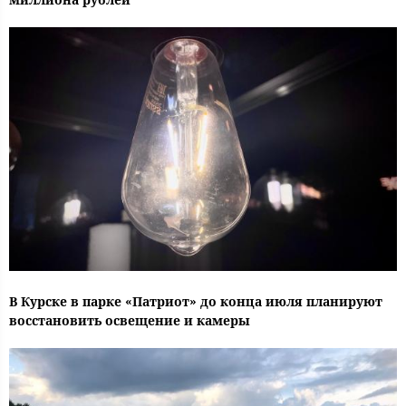
В Курске в парке «Патриот» до конца июля планируют
восстановить освещение и камеры