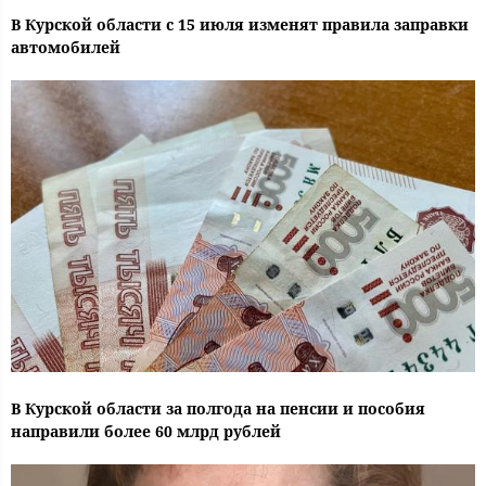
В Курской области с 15 июля изменят правила заправки
автомобилей
В Курской области за полгода на пенсии и пособия
направили более 60 млрд рублей