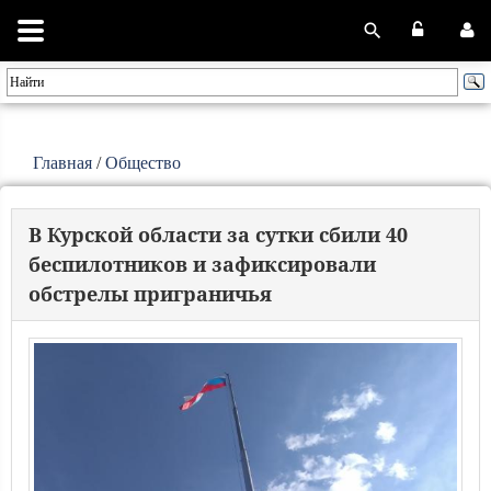
Главная
/
Общество
В Курской области за сутки сбили 40
беспилотников и зафиксировали
обстрелы приграничья