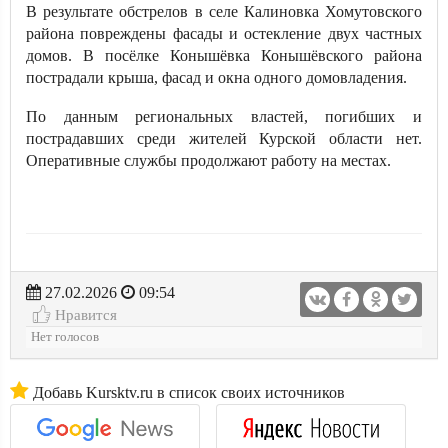
В результате обстрелов в селе Калиновка Хомутовского
района повреждены фасады и остекление двух частных
домов. В посёлке Конышёвка Конышёвского района
пострадали крыша, фасад и окна одного домовладения.
По данным региональных властей, погибших и
пострадавших среди жителей Курской области нет.
Оперативные службы продолжают работу на местах.
27.02.2026
09:54
Нравится
Нет голосов
Добавь Kursktv.ru в список своих источников