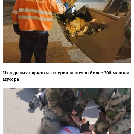
Из курских парков и скверов вывезли более 300 мешков
мусора