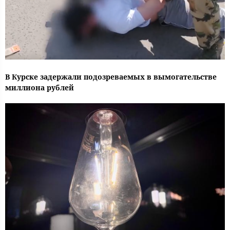
В Курске задержали подозреваемых в вымогательстве
миллиона рублей