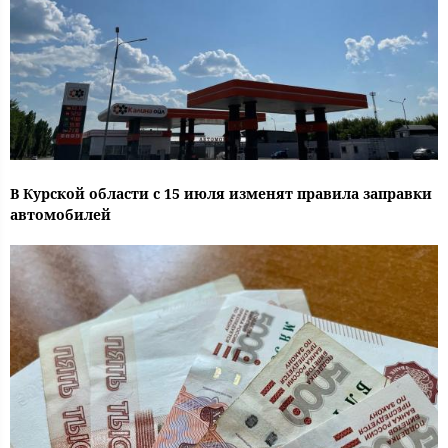
В Курской области с 15 июля изменят правила заправки
автомобилей