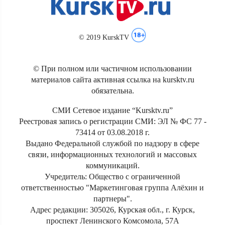
© 2019 KurskTV
© При полном или частичном использовании
материалов сайта активная ссылка на kursktv.ru
обязательна.
СМИ Сетевое издание “Kursktv.ru”
Реестровая запись о регистрации СМИ: ЭЛ № ФС 77 -
73414 от 03.08.2018 г.
Выдано Федеральной службой по надзору в сфере
связи, информационных технологий и массовых
коммуникаций.
Учредитель: Общество с ограниченной
ответственностью "Маркетинговая группа Алёхин и
партнеры".
Адрес редакции: 305026, Курская обл., г. Курск,
проспект Ленинского Комсомола, 57А