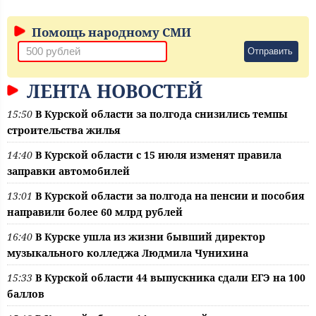
Помощь народному СМИ
Отправить
ЛЕНТА НОВОСТЕЙ
15:50
В Курской области за полгода снизились темпы
строительства жилья
14:40
В Курской области с 15 июля изменят правила
заправки автомобилей
13:01
В Курской области за полгода на пенсии и пособия
направили более 60 млрд рублей
16:40
В Курске ушла из жизни бывший директор
музыкального колледжа Людмила Чунихина
15:33
В Курской области 44 выпускника сдали ЕГЭ на 100
баллов