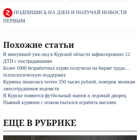
ПОДПИШИСЬ НА ДЗЕН И ПОЛУЧАЙ НОВОСТИ
ПЕРВЫМ
Похожие статьи
В минувший уик-энд в Курской области зафиксировано 12
ДТП с пострадавшими
Более 1000 безработных курян получили на бирже труда…
психологическую поддержку
Курянка лишилась почти 350 тысяч рублей, поверив звонкам
лжесотрудников ведомств
В Курске появится футбольный манеж и ледовый дворец
Пьяный курянин с ножом пытался ограбить магазин
ЕЩЕ В РУБРИКЕ