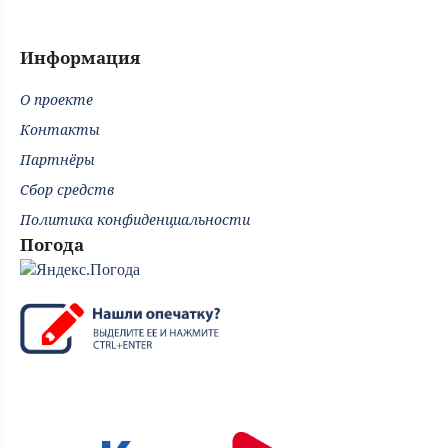
Информация
О проекте
Контакты
Партнёры
Сбор средств
Политика конфиденциальности
Погода