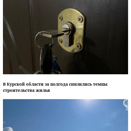
В Курской области за полгода снизились темпы
строительства жилья