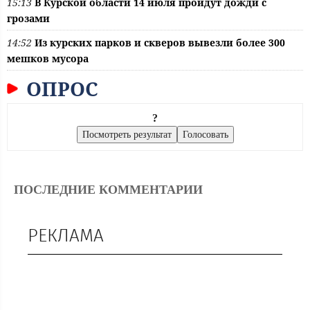
15:13
В Курской области 14 июля пройдут дожди с
грозами
14:52
Из курских парков и скверов вывезли более 300
мешков мусора
ОПРОС
?
ПОСЛЕДНИЕ КОММЕНТАРИИ
РЕКЛАМА