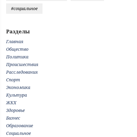
#социальное
Разделы
Главная
Общество
Политика
Происшествия
Расследования
Спорт
Экономика
Культура
ЖКХ
Здоровье
Бизнес
Образование
Социальное