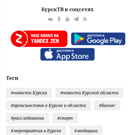
КурскТВ в соцсетях
Теги
#новости Курска
#новости Курской области
#происшествия в Курске и области
#бизнес
#расследования
#спорт
#мероприятия в Курске
#медицина