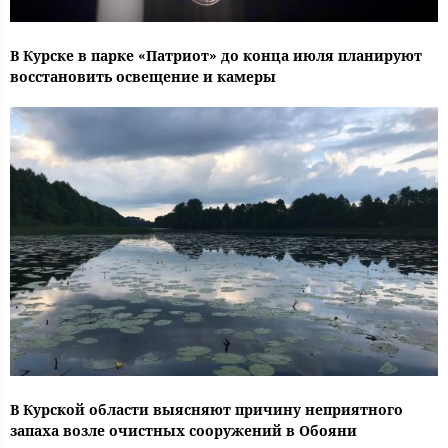
В Курске в парке «Патриот» до конца июля планируют
восстановить освещение и камеры
В Курской области выясняют причину неприятного
запаха возле очистных сооружений в Обояни