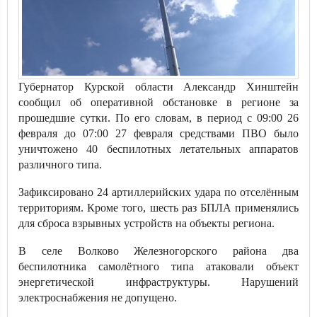
Губернатор Курской области Александр Хинштейн
сообщил об оперативной обстановке в регионе за
прошедшие сутки. По его словам, в период с 09:00 26
февраля до 07:00 27 февраля средствами ПВО было
уничтожено 40 беспилотных летательных аппаратов
различного типа.
Зафиксировано 24 артиллерийских удара по отселённым
территориям. Кроме того, шесть раз БПЛА применялись
для сброса взрывных устройств на объекты региона.
В селе Волково Железногорского района два
беспилотника самолётного типа атаковали объект
энергетической инфраструктуры. Нарушений
электроснабжения не допущено.