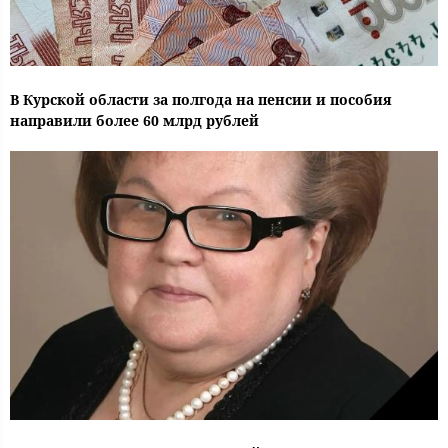
В Курской области за полгода на пенсии и пособия
направили более 60 млрд рублей