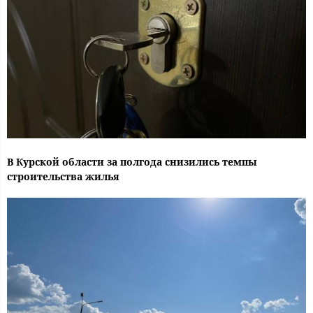
В Курской области за полгода снизились темпы
строительства жилья