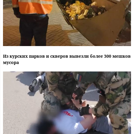
Из курских парков и скверов вывезли более 300 мешков
мусора