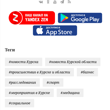
Теги
#новости Курска
#новости Курской области
#происшествия в Курске и области
#бизнес
#расследования
#спорт
#мероприятия в Курске
#медицина
#социальное