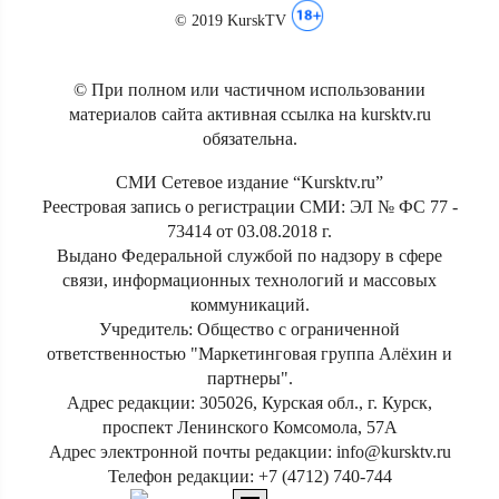
© 2019 KurskTV
© При полном или частичном использовании
материалов сайта активная ссылка на kursktv.ru
обязательна.
СМИ Сетевое издание “Kursktv.ru”
Реестровая запись о регистрации СМИ: ЭЛ № ФС 77 -
73414 от 03.08.2018 г.
Выдано Федеральной службой по надзору в сфере
связи, информационных технологий и массовых
коммуникаций.
Учредитель: Общество с ограниченной
ответственностью "Маркетинговая группа Алёхин и
партнеры".
Адрес редакции: 305026, Курская обл., г. Курск,
проспект Ленинского Комсомола, 57А
Адрес электронной почты редакции: info@kursktv.ru
Телефон редакции: +7 (4712) 740-744