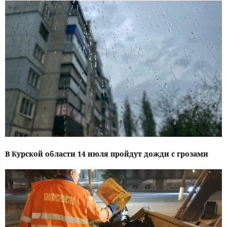
В Курской области 14 июля пройдут дожди с грозами