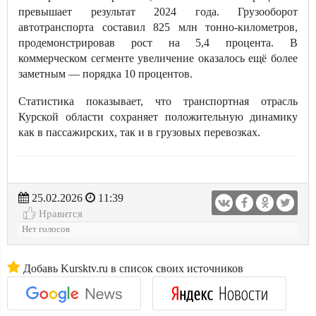
превышает результат 2024 года. Грузооборот
автотранспорта составил 825 млн тонно-километров,
продемонстрировав рост на 5,4 процента. В
коммерческом сегменте увеличение оказалось ещё более
заметным — порядка 10 процентов.
Статистика показывает, что транспортная отрасль
Курской области сохраняет положительную динамику
как в пассажирских, так и в грузовых перевозках.
25.02.2026
11:39
Нравится
Нет голосов
Добавь Kursktv.ru в список своих источников