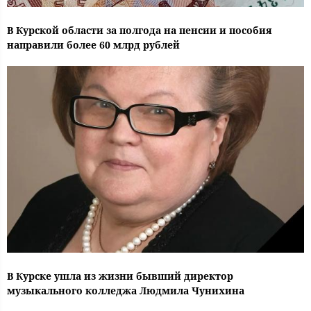
В Курской области за полгода на пенсии и пособия
направили более 60 млрд рублей
В Курске ушла из жизни бывший директор
музыкального колледжа Людмила Чунихина