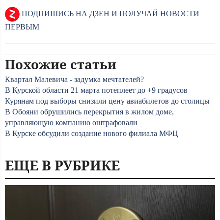
ПОДПИШИСЬ НА ДЗЕН И ПОЛУЧАЙ НОВОСТИ
ПЕРВЫМ
Похожие статьи
Квартал Малевича - задумка мечтателей?
В Курской области 21 марта потеплеет до +9 градусов
Курянам под выборы снизили цену авиабилетов до столицы
В Обояни обрушились перекрытия в жилом доме,
управляющую компанию оштрафовали
В Курске обсудили создание нового филиала МФЦ
ЕЩЕ В РУБРИКЕ