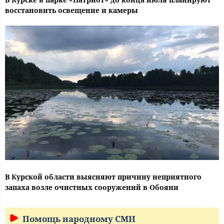
восстановить освещение и камеры
В Курской области выясняют причину неприятного
запаха возле очистных сооружений в Обояни
Помощь народному СМИ