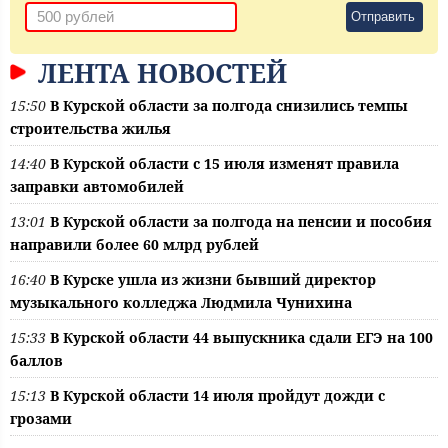
Отправить
ЛЕНТА НОВОСТЕЙ
15:50
В Курской области за полгода снизились темпы
строительства жилья
14:40
В Курской области с 15 июля изменят правила
заправки автомобилей
13:01
В Курской области за полгода на пенсии и пособия
направили более 60 млрд рублей
16:40
В Курске ушла из жизни бывший директор
музыкального колледжа Людмила Чунихина
15:33
В Курской области 44 выпускника сдали ЕГЭ на 100
баллов
15:13
В Курской области 14 июля пройдут дожди с
грозами