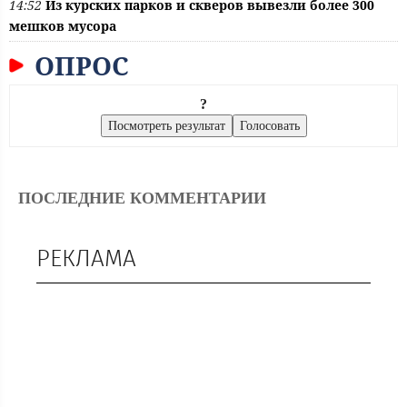
14:52
Из курских парков и скверов вывезли более 300
мешков мусора
ОПРОС
?
ПОСЛЕДНИЕ КОММЕНТАРИИ
РЕКЛАМА