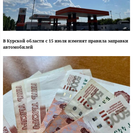
В Курской области с 15 июля изменят правила заправки
автомобилей