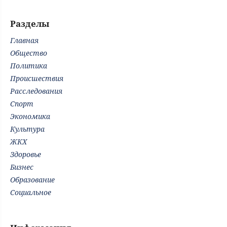
Разделы
Главная
Общество
Политика
Происшествия
Расследования
Спорт
Экономика
Культура
ЖКХ
Здоровье
Бизнес
Образование
Социальное