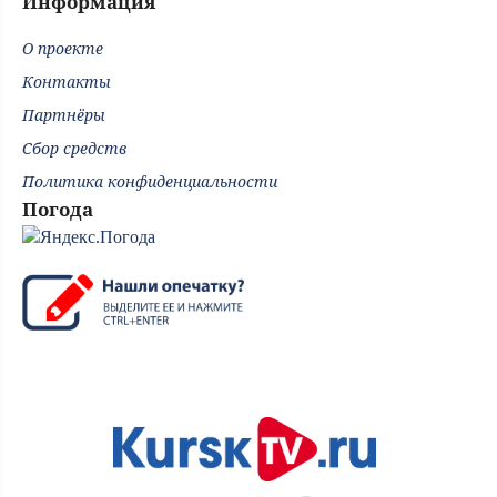
Информация
О проекте
Контакты
Партнёры
Сбор средств
Политика конфиденциальности
Погода