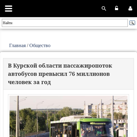
Главная
/
Общество
В Курской области пассажиропоток
автобусов превысил 76 миллионов
человек за год