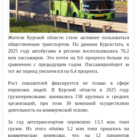
Жители Курской области стали активнее пользоваться
общественным транспортом. По данным Курскстата, в
2025 году автобусами в регионе воспользовались 76,2
млн пассажиров. Это почти на 9,6 процента больше по
сравнению с предыдущим годом. Пассажирооборот за
тот же период увеличился на 6,4 процента.
Рост показателей фиксируется не только в сфере
перевозки людей. В Курской области в 2025 году
грузоперевозками занимались 158 крупных и средних
организаций, при этом 30 компаний осуществляли
деятельность на коммерческой основе.
За год автотранспортом перевезено 13,5 млн тонн
грузов. Из этого объёма 3,2 млн тонн пришлось на
коммерческие перевозки, что на 12 процентов