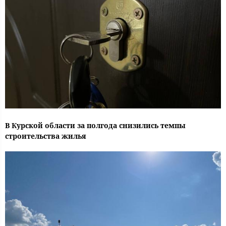
В Курской области за полгода снизились темпы
строительства жилья