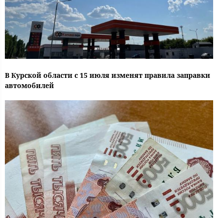
В Курской области с 15 июля изменят правила заправки
автомобилей