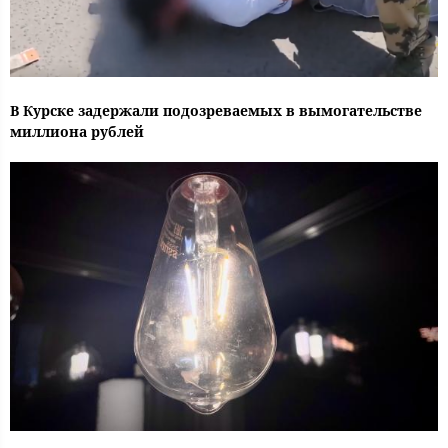
В Курске задержали подозреваемых в вымогательстве
миллиона рублей