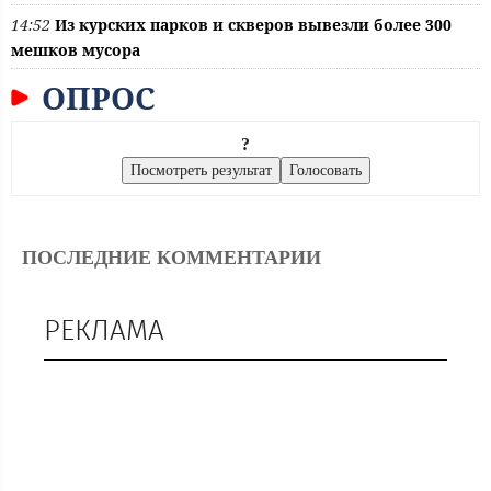
14:52
Из курских парков и скверов вывезли более 300
мешков мусора
ОПРОС
?
ПОСЛЕДНИЕ КОММЕНТАРИИ
РЕКЛАМА