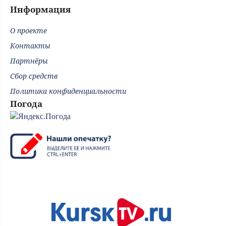
Информация
О проекте
Контакты
Партнёры
Сбор средств
Политика конфиденциальности
Погода