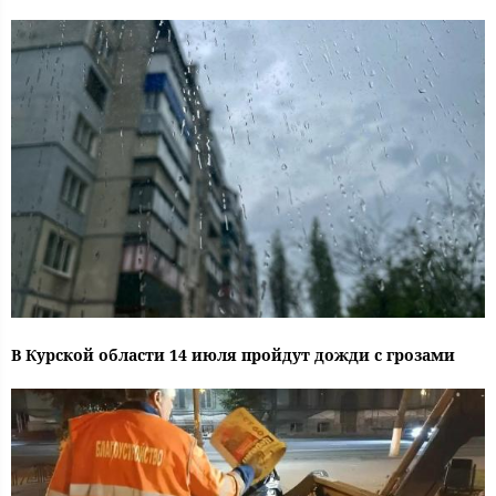
В Курской области 14 июля пройдут дожди с грозами