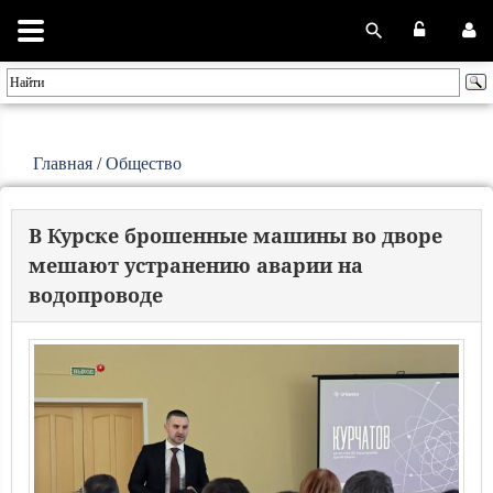
Главная
/
Общество
В Курске брошенные машины во дворе
мешают устранению аварии на
водопроводе