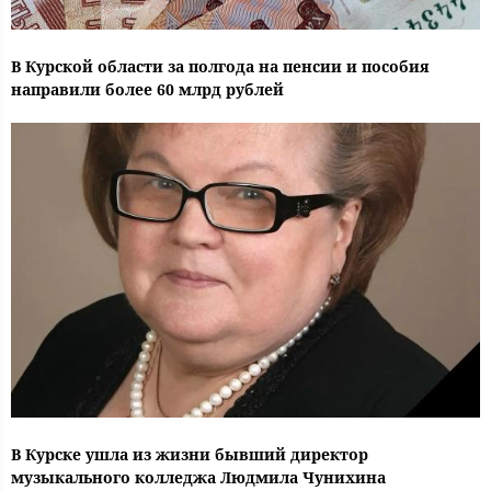
В Курской области за полгода на пенсии и пособия
направили более 60 млрд рублей
В Курске ушла из жизни бывший директор
музыкального колледжа Людмила Чунихина