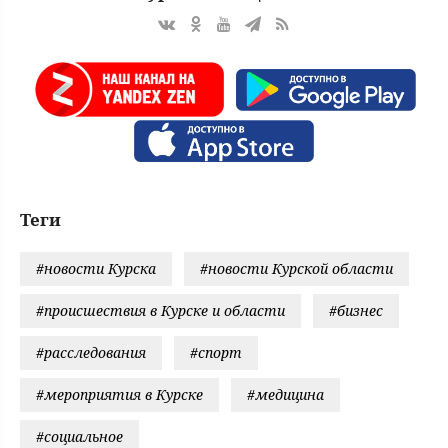
Теги
#новости Курска
#новости Курской области
#происшествия в Курске и области
#бизнес
#расследования
#спорт
#мероприятия в Курске
#медицина
#социальное