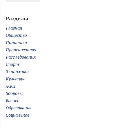
Разделы
Главная
Общество
Политика
Происшествия
Расследования
Спорт
Экономика
Культура
ЖКХ
Здоровье
Бизнес
Образование
Социальное