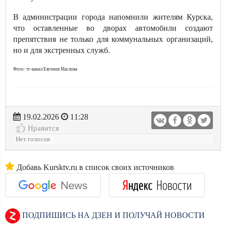
В администрации города напомнили жителям Курска,
что оставленные во дворах автомобили создают
препятствия не только для коммунальных организаций,
но и для экстренных служб.
Фото: тг-канал Евгения Маслова
19.02.2026
11:28
Нравится
Нет голосов
Добавь Kursktv.ru в список своих источников
ПОДПИШИСЬ НА ДЗЕН И ПОЛУЧАЙ НОВОСТИ