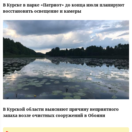
В Курске в парке «Патриот» до конца июля планируют
восстановить освещение и камеры
В Курской области выясняют причину неприятного
запаха возле очистных сооружений в Обояни