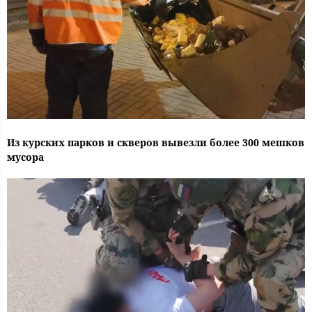
Из курских парков и скверов вывезли более 300 мешков
мусора