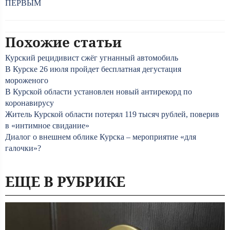
ПЕРВЫМ
Похожие статьи
Курский рецидивист сжёг угнанный автомобиль
В Курске 26 июля пройдет бесплатная дегустация
мороженого
В Курской области установлен новый антирекорд по
коронавирусу
Житель Курской области потерял 119 тысяч рублей, поверив
в «интимное свидание»
Диалог о внешнем облике Курска – мероприятие «для
галочки»?
ЕЩЕ В РУБРИКЕ