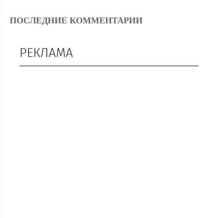
ПОСЛЕДНИЕ КОММЕНТАРИИ
РЕКЛАМА