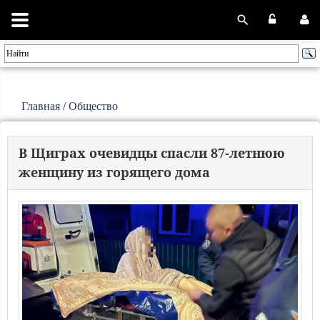
Главная
/
Общество
В Щиграх очевидцы спасли 87-летнюю
женщину из горящего дома