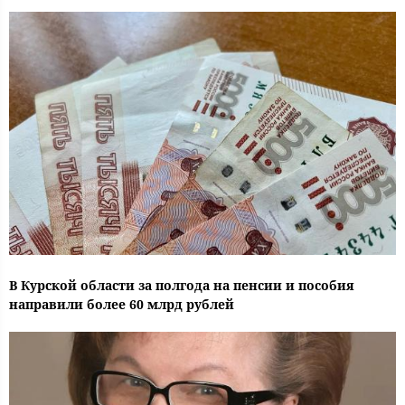
В Курской области за полгода на пенсии и пособия
направили более 60 млрд рублей