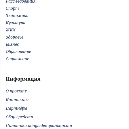
Расследования
Спорт
Экономика
Культура
ЖКХ
Здоровье
Бизнес
Образование
Социальное
Информация
О проекте
Контакты
Партнёры
Сбор средств
Политика конфиденциальности