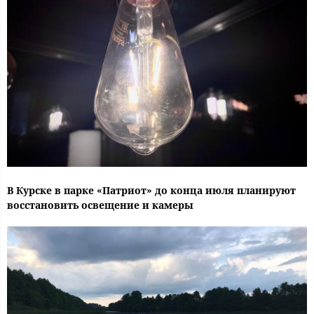
В Курске в парке «Патриот» до конца июля планируют
восстановить освещение и камеры