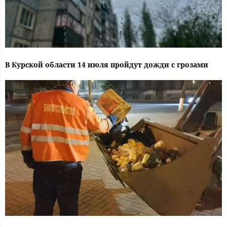
В Курской области 14 июля пройдут дожди с грозами