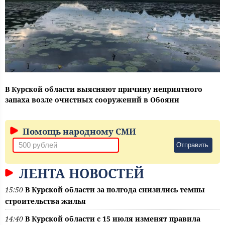
В Курской области выясняют причину неприятного
запаха возле очистных сооружений в Обояни
Помощь народному СМИ
Отправить
ЛЕНТА НОВОСТЕЙ
15:50
В Курской области за полгода снизились темпы
строительства жилья
14:40
В Курской области с 15 июля изменят правила