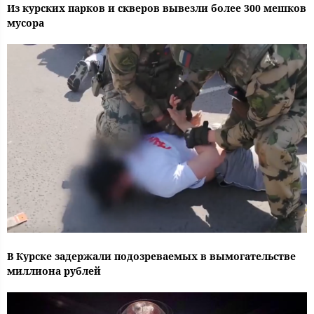
Из курских парков и скверов вывезли более 300 мешков
мусора
В Курске задержали подозреваемых в вымогательстве
миллиона рублей