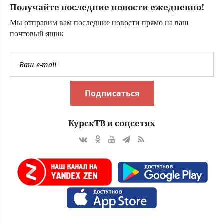
Получайте последние новости ежедневно!
Мы отправим вам последние новости прямо на ваш
почтовый ящик
Подписаться
КурскТВ в соцсетях