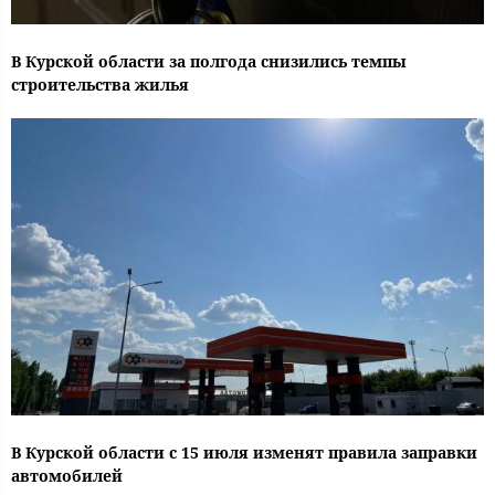
В Курской области за полгода снизились темпы
строительства жилья
В Курской области с 15 июля изменят правила заправки
автомобилей