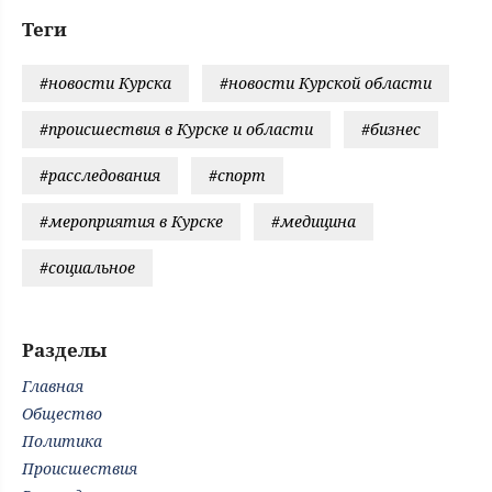
Теги
#новости Курска
#новости Курской области
#происшествия в Курске и области
#бизнес
#расследования
#спорт
#мероприятия в Курске
#медицина
#социальное
Разделы
Главная
Общество
Политика
Происшествия