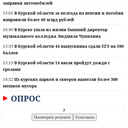
заправки автомобилей
13:01
В Курской области за полгода на пенсии и пособия
направили более 60 млрд рублей
16:40
В Курске ушла из жизни бывший директор
музыкального колледжа Людмила Чунихина
15:33
В Курской области 44 выпускника сдали ЕГЭ на 100
баллов
15:13
В Курской области 14 июля пройдут дожди с
грозами
14:52
Из курских парков и скверов вывезли более 300
мешков мусора
ОПРОС
?