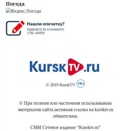
Погода
© 2019 KurskTV
© При полном или частичном использовании
материалов сайта активная ссылка на kursktv.ru
обязательна.
СМИ Сетевое издание “Kursktv.ru”