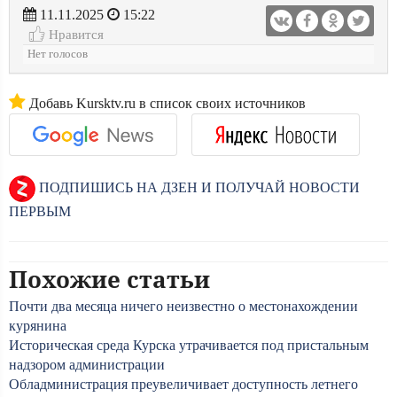
11.11.2025
15:22
Нравится
Нет голосов
Добавь Kursktv.ru в список своих источников
ПОДПИШИСЬ НА ДЗЕН И ПОЛУЧАЙ НОВОСТИ
ПЕРВЫМ
Похожие статьи
Почти два месяца ничего неизвестно о местонахождении
курянина
Историческая среда Курска утрачивается под пристальным
надзором администрации
Обладминистрация преувеличивает доступность летнего