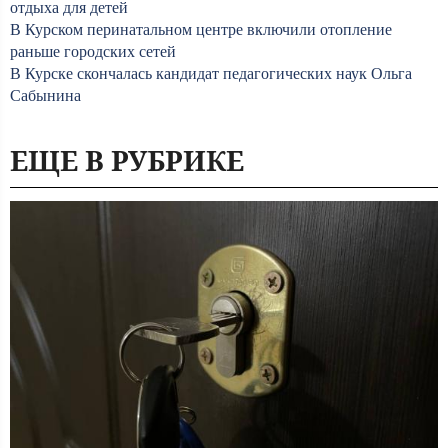
отдыха для детей
В Курском перинатальном центре включили отопление
раньше городских сетей
В Курске скончалась кандидат педагогических наук Ольга
Сабынина
ЕЩЕ В РУБРИКЕ