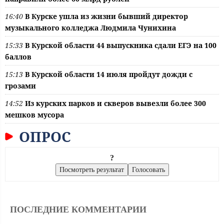
16:40
В Курске ушла из жизни бывший директор
музыкального колледжа Людмила Чунихина
15:33
В Курской области 44 выпускника сдали ЕГЭ на 100
баллов
15:13
В Курской области 14 июля пройдут дожди с
грозами
14:52
Из курских парков и скверов вывезли более 300
мешков мусора
ОПРОС
?
ПОСЛЕДНИЕ КОММЕНТАРИИ