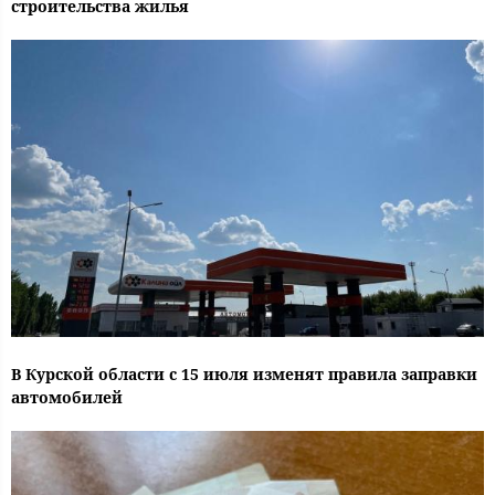
строительства жилья
В Курской области с 15 июля изменят правила заправки
автомобилей