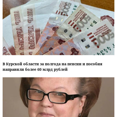
В Курской области за полгода на пенсии и пособия
направили более 60 млрд рублей