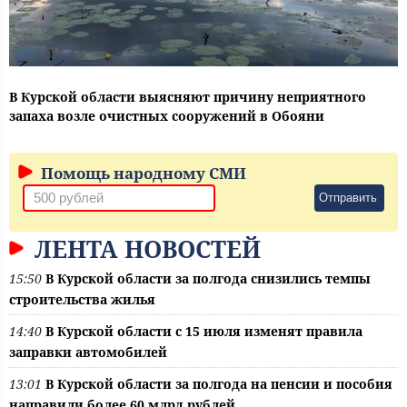
В Курской области выясняют причину неприятного
запаха возле очистных сооружений в Обояни
Помощь народному СМИ
Отправить
ЛЕНТА НОВОСТЕЙ
15:50
В Курской области за полгода снизились темпы
строительства жилья
14:40
В Курской области с 15 июля изменят правила
заправки автомобилей
13:01
В Курской области за полгода на пенсии и пособия
направили более 60 млрд рублей