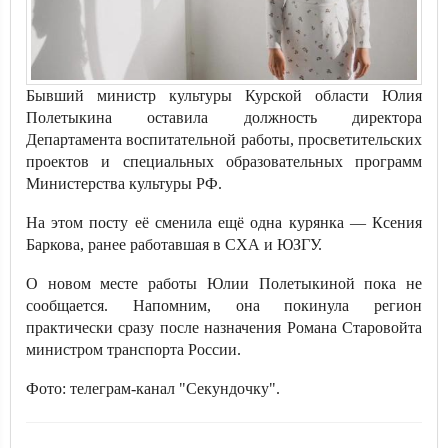
Бывший министр культуры Курской области Юлия
Полетыкина оставила должность директора
Департамента воспитательной работы, просветительских
проектов и специальных образовательных программ
Министерства культуры РФ.
На этом посту её сменила ещё одна курянка — Ксения
Баркова, ранее работавшая в СХА и ЮЗГУ.
О новом месте работы Юлии Полетыкиной пока не
сообщается. Напомним, она покинула регион
практически сразу после назначения Романа Старовойта
министром транспорта России.
Фото: телеграм-канал "Секундочку".