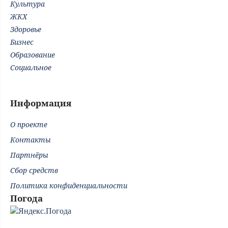
Культура
ЖКХ
Здоровье
Бизнес
Образование
Социальное
Информация
О проекте
Контакты
Партнёры
Сбор средств
Политика конфиденциальности
Погода