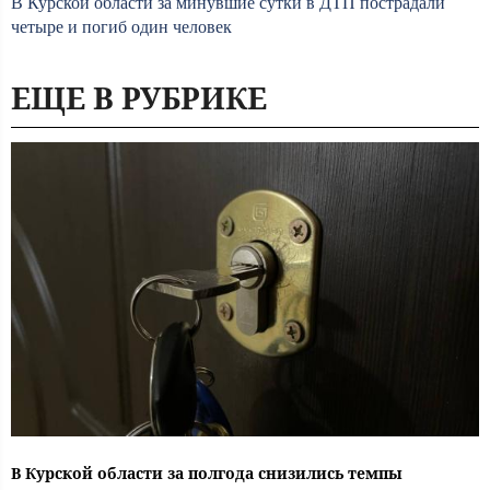
В Курской области за минувшие сутки в ДТП пострадали
четыре и погиб один человек
ЕЩЕ В РУБРИКЕ
В Курской области за полгода снизились темпы