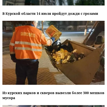
В Курской области 14 июля пройдут дожди с грозами
Из курских парков и скверов вывезли более 300 мешков
мусора