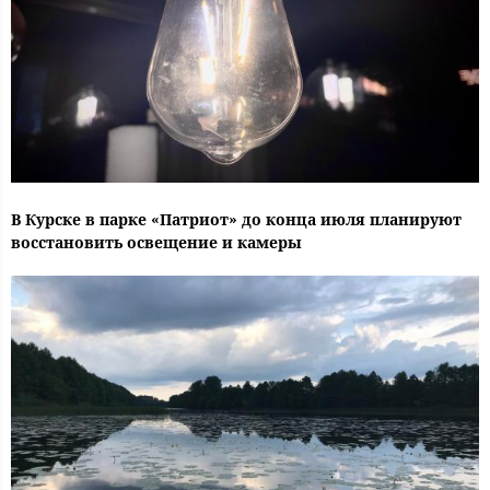
В Курске в парке «Патриот» до конца июля планируют
восстановить освещение и камеры