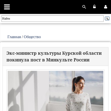
Главная
/
Общество
Экс-министр культуры Курской области
покинула пост в Минкульте России