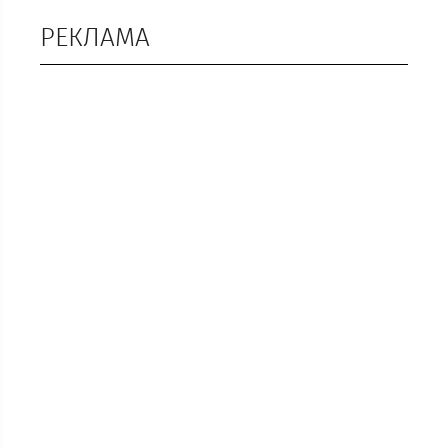
РЕКЛАМА