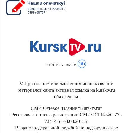
© 2019 KurskTV
© При полном или частичном использовании
материалов сайта активная ссылка на kursktv.ru
обязательна.
СМИ Сетевое издание “Kursktv.ru”
Реестровая запись о регистрации СМИ: ЭЛ № ФС 77 -
73414 от 03.08.2018 г.
Выдано Федеральной службой по надзору в сфере