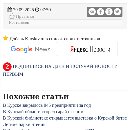
29.09.2025
07:50
Нравится
Нет голосов
Добавь Kursktv.ru в список своих источников
ПОДПИШИСЬ НА ДЗЕН И ПОЛУЧАЙ НОВОСТИ
ПЕРВЫМ
Похожие статьи
В Курске закрылось 845 предприятий за год
В Курской области сгорел сарай с сеном
В Курской библиотеке открывается выставка о Курской битве
Летние парки чтения