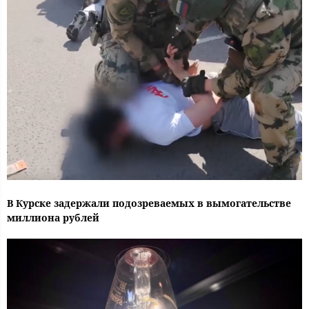
В Курске задержали подозреваемых в вымогательстве
миллиона рублей