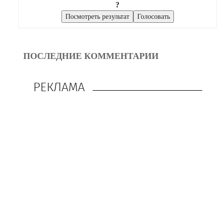
?
ПОСЛЕДНИЕ КОММЕНТАРИИ
РЕКЛАМА