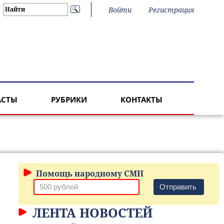
Войти
Регистрация
АСТЫ
РУБРИКИ
КОНТАКТЫ
Помощь народному СМИ
Отправить
ЛЕНТА НОВОСТЕЙ