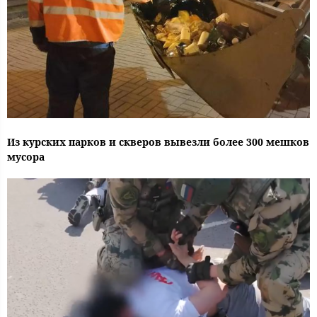
Из курских парков и скверов вывезли более 300 мешков
мусора