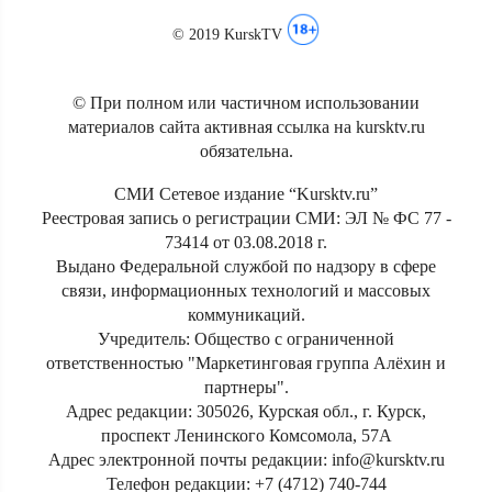
© 2019 KurskTV
© При полном или частичном использовании
материалов сайта активная ссылка на kursktv.ru
обязательна.
СМИ Сетевое издание “Kursktv.ru”
Реестровая запись о регистрации СМИ: ЭЛ № ФС 77 -
73414 от 03.08.2018 г.
Выдано Федеральной службой по надзору в сфере
связи, информационных технологий и массовых
коммуникаций.
Учредитель: Общество с ограниченной
ответственностью "Маркетинговая группа Алёхин и
партнеры".
Адрес редакции: 305026, Курская обл., г. Курск,
проспект Ленинского Комсомола, 57А
Адрес электронной почты редакции: info@kursktv.ru
Телефон редакции: +7 (4712) 740-744