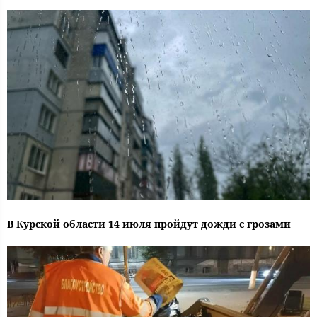
В Курской области 14 июля пройдут дожди с грозами