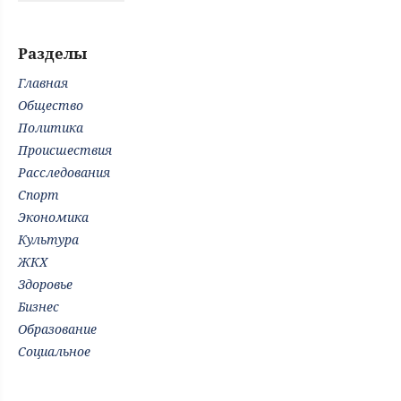
Разделы
Главная
Общество
Политика
Происшествия
Расследования
Спорт
Экономика
Культура
ЖКХ
Здоровье
Бизнес
Образование
Социальное