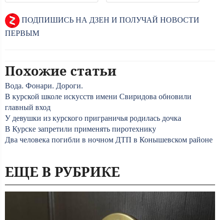
ПОДПИШИСЬ НА ДЗЕН И ПОЛУЧАЙ НОВОСТИ
ПЕРВЫМ
Похожие статьи
Вода. Фонари. Дороги.
В курской школе искусств имени Свиридова обновили
главный вход
У девушки из курского приграничья родилась дочка
В Курске запретили применять пиротехнику
Два человека погибли в ночном ДТП в Конышевском районе
ЕЩЕ В РУБРИКЕ