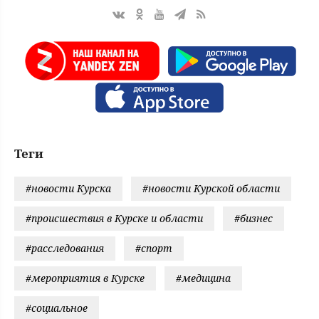
Теги
#новости Курска
#новости Курской области
#происшествия в Курске и области
#бизнес
#расследования
#спорт
#мероприятия в Курске
#медицина
#социальное