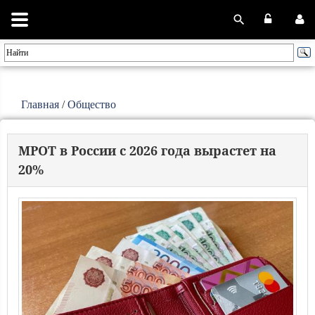
Главная
/
Общество
МРОТ в России с 2026 года вырастет на
20%