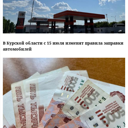
В Курской области с 15 июля изменят правила заправки
автомобилей