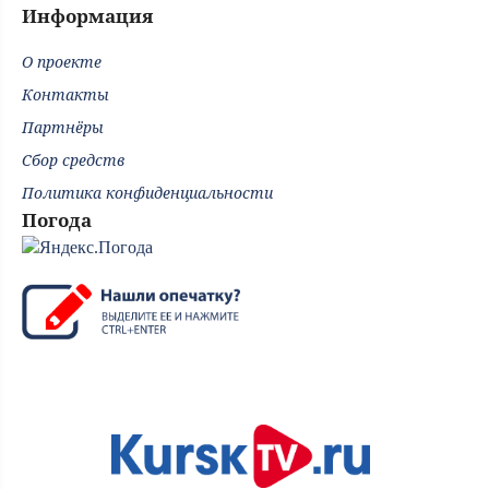
Информация
О проекте
Контакты
Партнёры
Сбор средств
Политика конфиденциальности
Погода