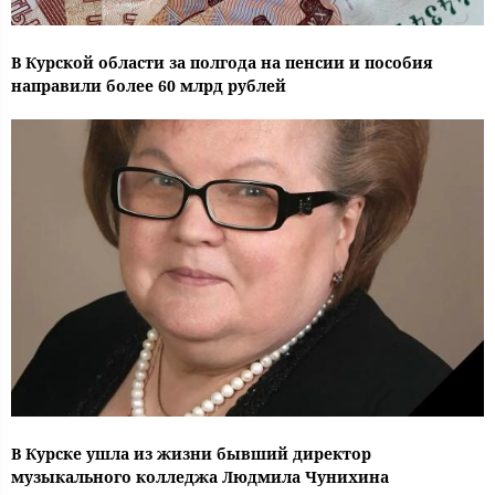
В Курской области за полгода на пенсии и пособия
направили более 60 млрд рублей
В Курске ушла из жизни бывший директор
музыкального колледжа Людмила Чунихина