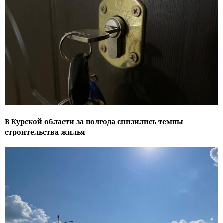
В Курской области за полгода снизились темпы
строительства жилья