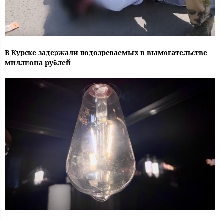
В Курске задержали подозреваемых в вымогательстве
миллиона рублей