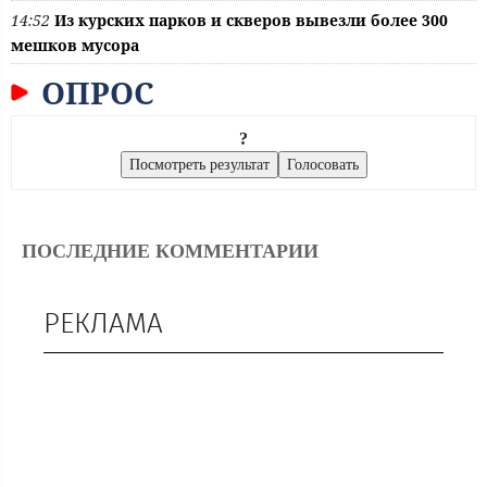
14:52
Из курских парков и скверов вывезли более 300
мешков мусора
ОПРОС
?
ПОСЛЕДНИЕ КОММЕНТАРИИ
РЕКЛАМА