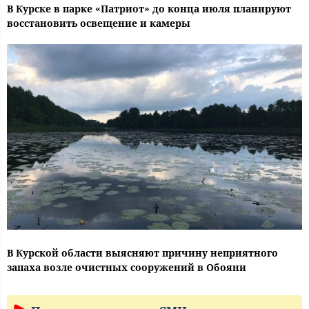
В Курске в парке «Патриот» до конца июля планируют
восстановить освещение и камеры
В Курской области выясняют причину неприятного
запаха возле очистных сооружений в Обояни