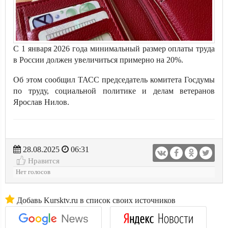
С 1 января 2026 года минимальный размер оплаты труда
в России должен увеличиться примерно на 20%.
Об этом сообщил ТАСС председатель комитета Госдумы
по труду, социальной политике и делам ветеранов
Ярослав Нилов.
28.08.2025
06:31
Нравится
Нет голосов
Добавь Kursktv.ru в список своих источников