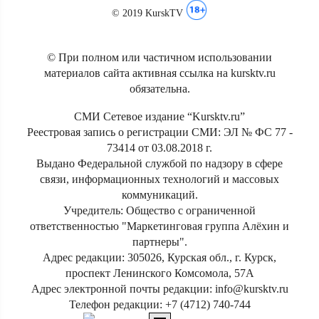
© 2019 KurskTV
© При полном или частичном использовании
материалов сайта активная ссылка на kursktv.ru
обязательна.
СМИ Сетевое издание “Kursktv.ru”
Реестровая запись о регистрации СМИ: ЭЛ № ФС 77 -
73414 от 03.08.2018 г.
Выдано Федеральной службой по надзору в сфере
связи, информационных технологий и массовых
коммуникаций.
Учредитель: Общество с ограниченной
ответственностью "Маркетинговая группа Алёхин и
партнеры".
Адрес редакции: 305026, Курская обл., г. Курск,
проспект Ленинского Комсомола, 57А
Адрес электронной почты редакции: info@kursktv.ru
Телефон редакции: +7 (4712) 740-744