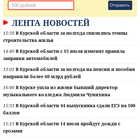
Отправить
ЛЕНТА НОВОСТЕЙ
15:50
В Курской области за полгода снизились темпы
строительства жилья
14:40
В Курской области с 15 июля изменят правила
заправки автомобилей
13:01
В Курской области за полгода на пенсии и пособия
направили более 60 млрд рублей
16:40
В Курске ушла из жизни бывший директор
музыкального колледжа Людмила Чунихина
15:33
В Курской области 44 выпускника сдали ЕГЭ на 100
баллов
15:13
В Курской области 14 июля пройдут дожди с
грозами