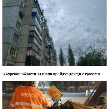
В Курской области 14 июля пройдут дожди с грозами