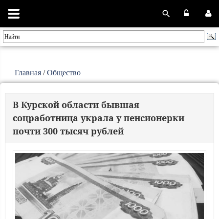
Главная
/
Общество
В Курской области бывшая
соцработница украла у пенсионерки
почти 300 тысяч рублей