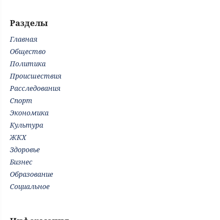
Разделы
Главная
Общество
Политика
Происшествия
Расследования
Спорт
Экономика
Культура
ЖКХ
Здоровье
Бизнес
Образование
Социальное