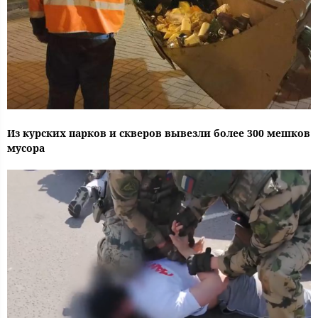
Из курских парков и скверов вывезли более 300 мешков
мусора