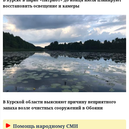
восстановить освещение и камеры
В Курской области выясняют причину неприятного
запаха возле очистных сооружений в Обояни
Помощь народному СМИ