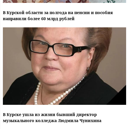
В Курской области за полгода на пенсии и пособия
направили более 60 млрд рублей
В Курске ушла из жизни бывший директор
музыкального колледжа Людмила Чунихина