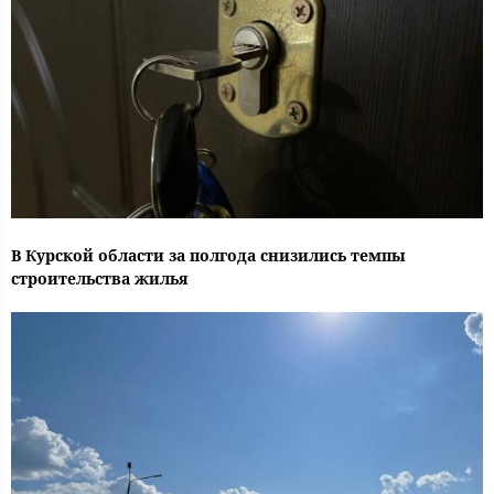
В Курской области за полгода снизились темпы
строительства жилья