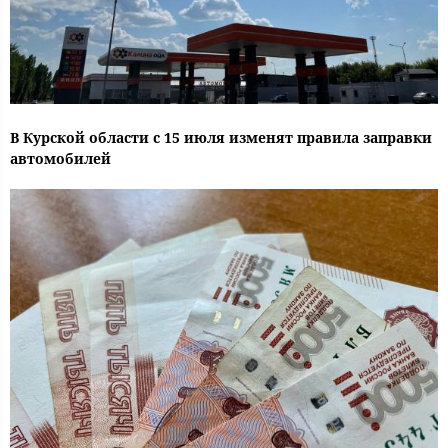
В Курской области с 15 июля изменят правила заправки
автомобилей