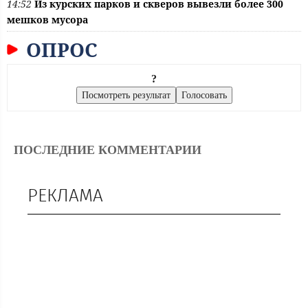
14:52
Из курских парков и скверов вывезли более 300
мешков мусора
ОПРОС
?
ПОСЛЕДНИЕ КОММЕНТАРИИ
РЕКЛАМА