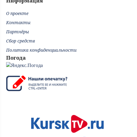
Информация
О проекте
Контакты
Партнёры
Сбор средств
Политика конфиденциальности
Погода