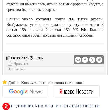
отделении выяснилось, что на её имя оформили кредит, а
средства были сняты с карты.
Общий ущерб составил почти 300 тысяч рублей.
Возбуждены уголовные дела по пункту «г» части 3
статьи 158 и части 2 статьи 159 УК РФ. Бывшей
соцработнице грозит до семи лет лишения свободы.
08.08.2025
11:06
Нравится
Нет голосов
Добавь Kursktv.ru в список своих источников
ПОДПИШИСЬ НА ДЗЕН И ПОЛУЧАЙ НОВОСТИ