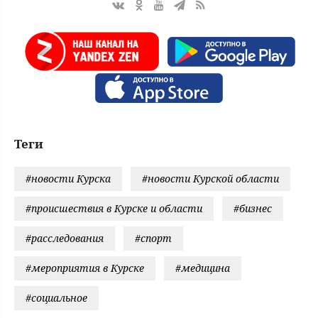
Теги
#новости Курска
#новости Курской области
#происшествия в Курске и области
#бизнес
#расследования
#спорт
#мероприятия в Курске
#медицина
#социальное