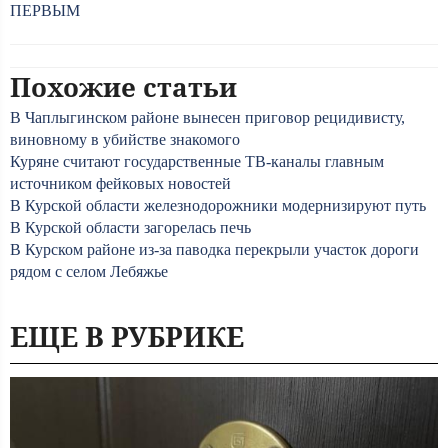
ПЕРВЫМ
Похожие статьи
В Чаплыгинском районе вынесен приговор рецидивисту,
виновному в убийстве знакомого
Куряне считают государственные ТВ-каналы главным
источником фейковых новостей
В Курской области железнодорожники модернизируют путь
В Курской области загорелась печь
В Курском районе из-за паводка перекрыли участок дороги
рядом с селом Лебяжье
ЕЩЕ В РУБРИКЕ