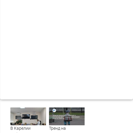
В Карелии
Тренд на