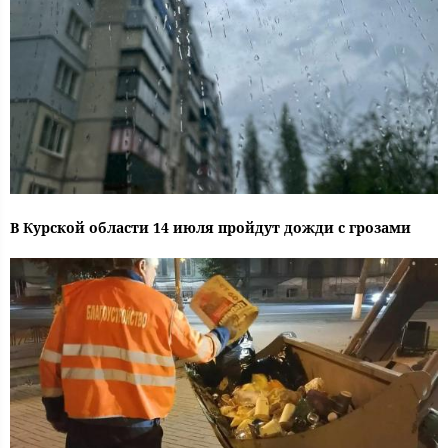
В Курской области 14 июля пройдут дожди с грозами