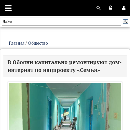
Главная
/
Общество
В Обояни капитально ремонтируют дом-
интернат по нацпроекту «Семья»