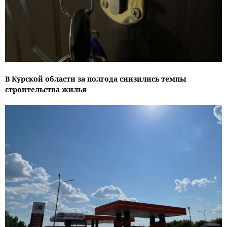
В Курской области за полгода снизились темпы
строительства жилья