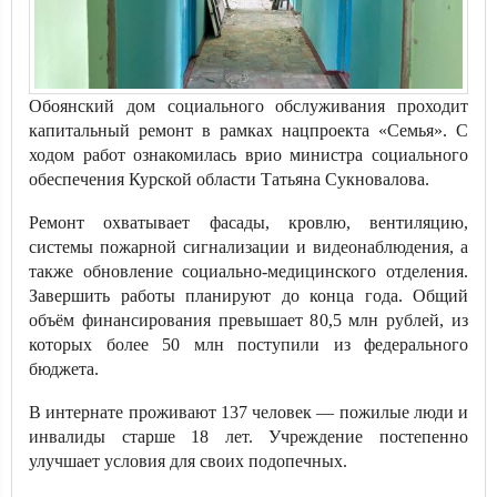
Обоянский дом социального обслуживания проходит
капитальный ремонт в рамках нацпроекта «Семья». С
ходом работ ознакомилась врио министра социального
обеспечения Курской области Татьяна Сукновалова.
Ремонт охватывает фасады, кровлю, вентиляцию,
системы пожарной сигнализации и видеонаблюдения, а
также обновление социально-медицинского отделения.
Завершить работы планируют до конца года. Общий
объём финансирования превышает 80,5 млн рублей, из
которых более 50 млн поступили из федерального
бюджета.
В интернате проживают 137 человек — пожилые люди и
инвалиды старше 18 лет. Учреждение постепенно
улучшает условия для своих подопечных.