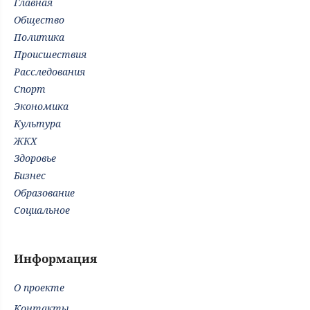
Главная
Общество
Политика
Происшествия
Расследования
Спорт
Экономика
Культура
ЖКХ
Здоровье
Бизнес
Образование
Социальное
Информация
О проекте
Контакты