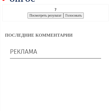
?
ПОСЛЕДНИЕ КОММЕНТАРИИ
РЕКЛАМА