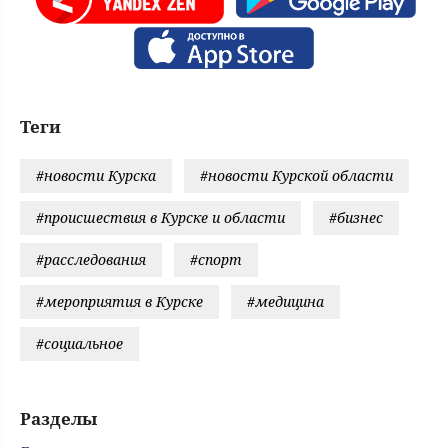
Теги
#новости Курска
#новости Курской области
#происшествия в Курске и области
#бизнес
#расследования
#спорт
#мероприятия в Курске
#медицина
#социальное
Разделы