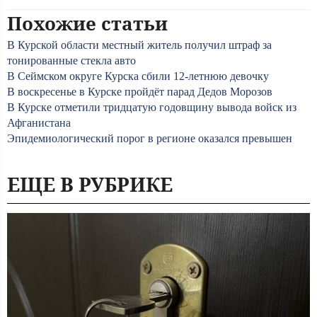
Похожие статьи
В Курской области местный житель получил штраф за
тонированные стекла авто
В Сеймском округе Курска сбили 12-летнюю девочку
В воскресенье в Курске пройдёт парад Дедов Морозов
В Курске отметили тридцатую годовщину вывода войск из
Афганистана
Эпидемиологический порог в регионе оказался превышен
ЕЩЕ В РУБРИКЕ