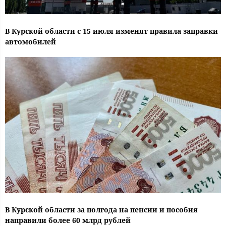
В Курской области с 15 июля изменят правила заправки
автомобилей
В Курской области за полгода на пенсии и пособия
направили более 60 млрд рублей