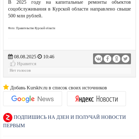
В 2025 году на капитальные ремонты объектов
соцобслуживания в Курской области направлено свыше
500 млн рублей.
Фото: Правительство Курской области
08.08.2025
10:46
Нравится
Нет голосов
Добавь Kursktv.ru в список своих источников
ПОДПИШИСЬ НА ДЗЕН И ПОЛУЧАЙ НОВОСТИ
ПЕРВЫМ