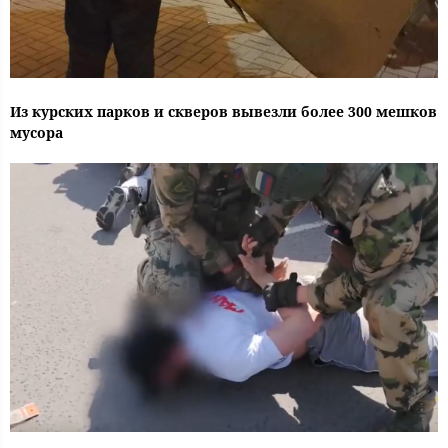
Из курских парков и скверов вывезли более 300 мешков
мусора