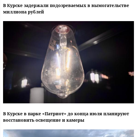
В Курске задержали подозреваемых в вымогательстве
миллиона рублей
В Курске в парке «Патриот» до конца июля планируют
восстановить освещение и камеры