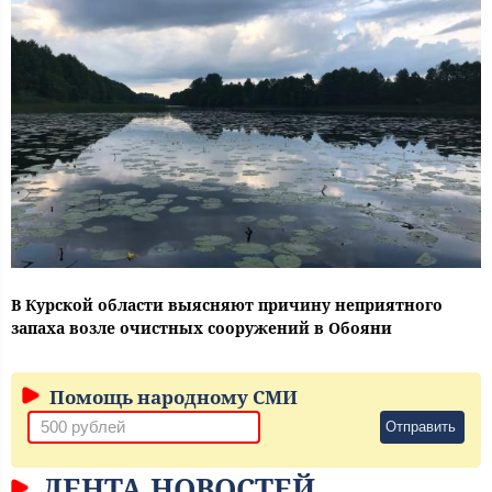
В Курской области выясняют причину неприятного
запаха возле очистных сооружений в Обояни
Помощь народному СМИ
Отправить
ЛЕНТА НОВОСТЕЙ