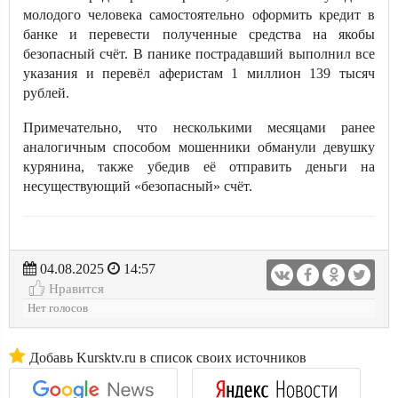
молодого человека самостоятельно оформить кредит в
банке и перевести полученные средства на якобы
безопасный счёт. В панике пострадавший выполнил все
указания и перевёл аферистам 1 миллион 139 тысяч
рублей.
Примечательно, что несколькими месяцами ранее
аналогичным способом мошенники обманули девушку
курянина, также убедив её отправить деньги на
несуществующий «безопасный» счёт.
04.08.2025
14:57
Нравится
Нет голосов
Добавь Kursktv.ru в список своих источников