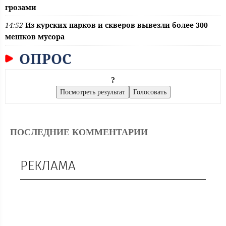
грозами
14:52
Из курских парков и скверов вывезли более 300
мешков мусора
ОПРОС
?
ПОСЛЕДНИЕ КОММЕНТАРИИ
РЕКЛАМА