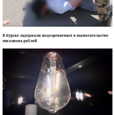
В Курске задержали подозреваемых в вымогательстве
миллиона рублей