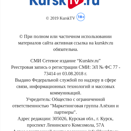
© 2019 KurskTV
© При полном или частичном использовании
материалов сайта активная ссылка на kursktv.ru
обязательна.
СМИ Сетевое издание “Kursktv.ru”
Реестровая запись о регистрации СМИ: ЭЛ № ФС 77 -
73414 от 03.08.2018 г.
Выдано Федеральной службой по надзору в сфере
связи, информационных технологий и массовых
коммуникаций.
Учредитель: Общество с ограниченной
ответственностью "Маркетинговая группа Алёхин и
партнеры".
Адрес редакции: 305026, Курская обл., г. Курск,
проспект Ленинского Комсомола, 57А