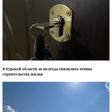
В Курской области за полгода снизились темпы
строительства жилья