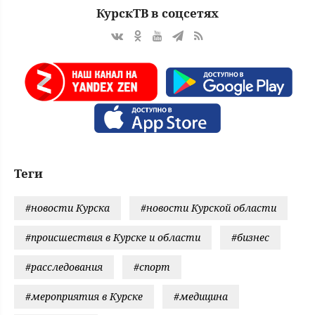
КурскТВ в соцсетях
Теги
#новости Курска
#новости Курской области
#происшествия в Курске и области
#бизнес
#расследования
#спорт
#мероприятия в Курске
#медицина