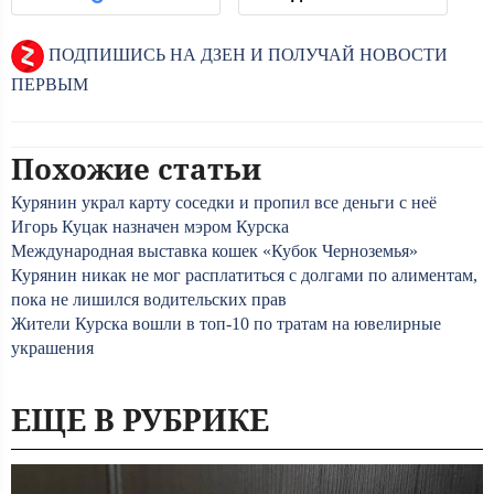
ПОДПИШИСЬ НА ДЗЕН И ПОЛУЧАЙ НОВОСТИ
ПЕРВЫМ
Похожие статьи
Курянин украл карту соседки и пропил все деньги с неё
Игорь Куцак назначен мэром Курска
Международная выставка кошек «Кубок Черноземья»
Курянин никак не мог расплатиться с долгами по алиментам,
пока не лишился водительских прав
Жители Курска вошли в топ-10 по тратам на ювелирные
украшения
ЕЩЕ В РУБРИКЕ