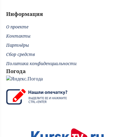
Информация
О проекте
Контакты
Партнёры
Сбор средств
Политика конфиденциальности
Погода