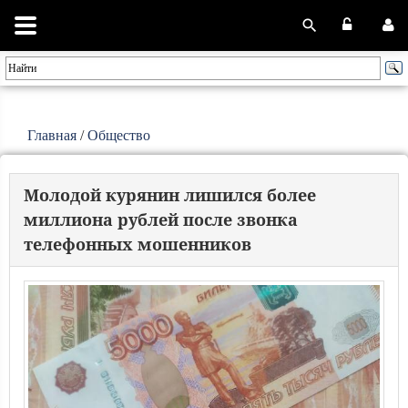
Главная
/
Общество
Молодой курянин лишился более
миллиона рублей после звонка
телефонных мошенников