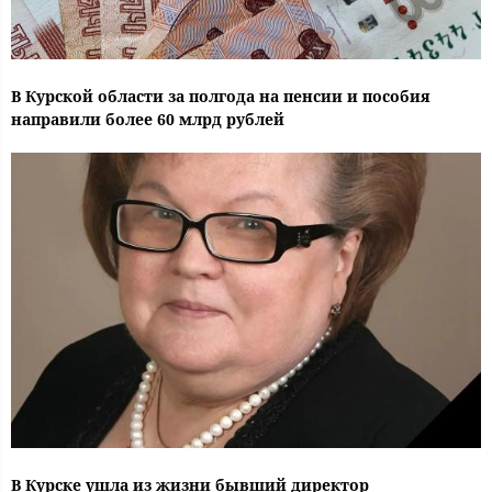
В Курской области за полгода на пенсии и пособия
направили более 60 млрд рублей
В Курске ушла из жизни бывший директор