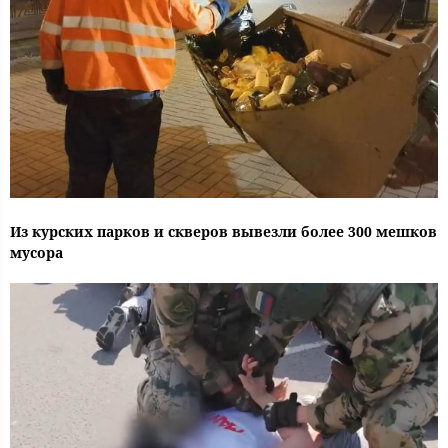
Из курских парков и скверов вывезли более 300 мешков
мусора