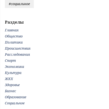
#социальное
Разделы
Главная
Общество
Политика
Происшествия
Расследования
Спорт
Экономика
Культура
ЖКХ
Здоровье
Бизнес
Образование
Социальное