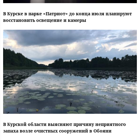
В Курске в парке «Патриот» до конца июля планируют
восстановить освещение и камеры
В Курской области выясняют причину неприятного
запаха возле очистных сооружений в Обояни