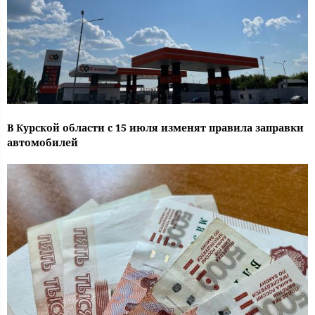
В Курской области с 15 июля изменят правила заправки
автомобилей