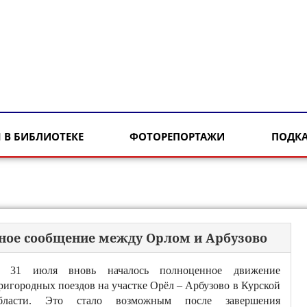
 В БИБЛИОТЕКЕ
ФОТОРЕПОРТАЖИ
ПОДК
дное сообщение между Орлом и Арбузово
 31 июля вновь началось полноценное движение
ригородных поездов на участке Орёл – Арбузово в Курской
бласти. Это стало возможным после завершения