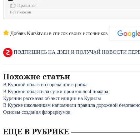
Нравится
Нет голосов
Добавь Kursktv.ru в список своих источников
ПОДПИШИСЬ НА ДЗЕН И ПОЛУЧАЙ НОВОСТИ ПЕ
Похожие статьи
В Курской области сгорела пристройка
В Курской области за сутки произошло 4 пожара
Курянин рассказал об экспедиции на Курилы
В Курске школьникам напомнили правила дорожной безопасн
Основы создания флорариумов
ЕЩЕ В РУБРИКЕ