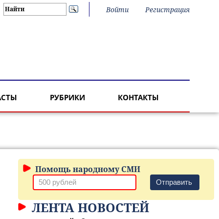
Войти
Регистрация
АСТЫ
РУБРИКИ
КОНТАКТЫ
Помощь народному СМИ
Отправить
ЛЕНТА НОВОСТЕЙ