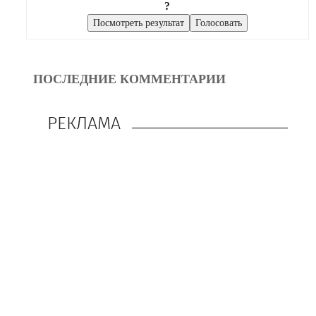
?
ПОСЛЕДНИЕ КОММЕНТАРИИ
РЕКЛАМА