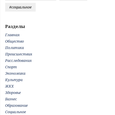
#социальное
Разделы
Главная
Общество
Политика
Происшествия
Расследования
Спорт
Экономика
Культура
ЖКХ
Здоровье
Бизнес
Образование
Социальное