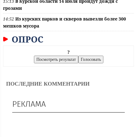
15:13
В Курской области 14 июля пройдут дожди с
грозами
14:52
Из курских парков и скверов вывезли более 300
мешков мусора
ОПРОС
?
ПОСЛЕДНИЕ КОММЕНТАРИИ
РЕКЛАМА