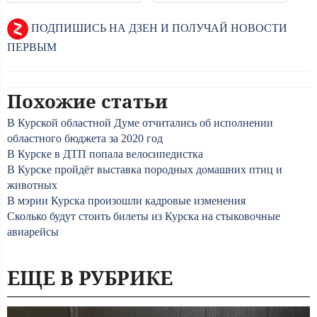
ПОДПИШИСЬ НА ДЗЕН И ПОЛУЧАЙ НОВОСТИ
ПЕРВЫМ
Похожие статьи
В Курской областной Думе отчитались об исполнении
областного бюджета за 2020 год
В Курске в ДТП попала велосипедистка
В Курске пройдёт выставка породных домашних птиц и
животных
В мэрии Курска произошли кадровые изменения
Сколько будут стоить билеты из Курска на стыковочные
авиарейсы
ЕЩЕ В РУБРИКЕ