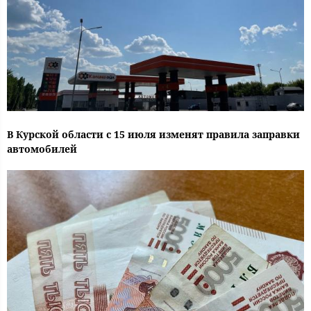
В Курской области с 15 июля изменят правила заправки
автомобилей