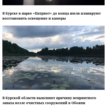
В Курске в парке «Патриот» до конца июля планируют
восстановить освещение и камеры
В Курской области выясняют причину неприятного
запаха возле очистных сооружений в Обояни