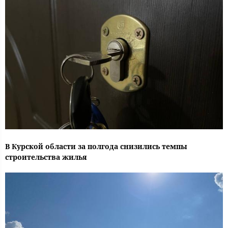
В Курской области за полгода снизились темпы
строительства жилья