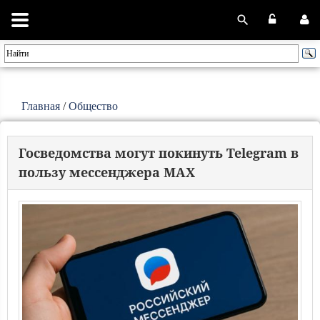
Главная
/
Общество
Госведомства могут покинуть Telegram в
пользу мессенджера MAX