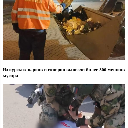
Из курских парков и скверов вывезли более 300 мешков
мусора