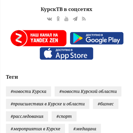
КурскТВ в соцсетях
Теги
#новости Курска
#новости Курской области
#происшествия в Курске и области
#бизнес
#расследования
#спорт
#мероприятия в Курске
#медицина