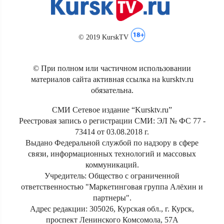
© 2019 KurskTV
© При полном или частичном использовании
материалов сайта активная ссылка на kursktv.ru
обязательна.
СМИ Сетевое издание “Kursktv.ru”
Реестровая запись о регистрации СМИ: ЭЛ № ФС 77 -
73414 от 03.08.2018 г.
Выдано Федеральной службой по надзору в сфере
связи, информационных технологий и массовых
коммуникаций.
Учредитель: Общество с ограниченной
ответственностью "Маркетинговая группа Алёхин и
партнеры".
Адрес редакции: 305026, Курская обл., г. Курск,
проспект Ленинского Комсомола, 57А