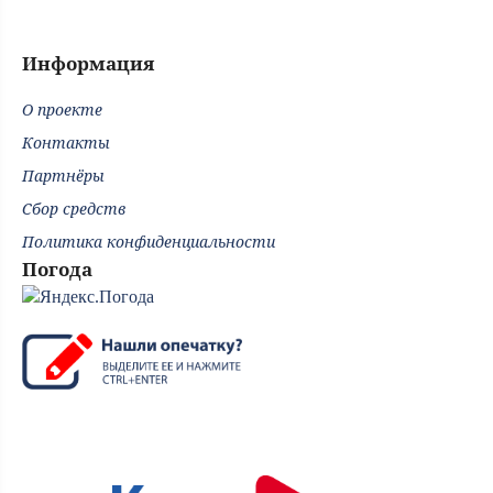
Информация
О проекте
Контакты
Партнёры
Сбор средств
Политика конфиденциальности
Погода