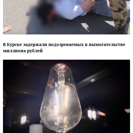
В Курске задержали подозреваемых в вымогательстве
миллиона рублей