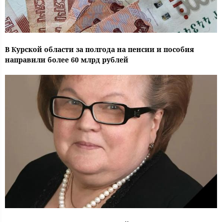
В Курской области за полгода на пенсии и пособия
направили более 60 млрд рублей