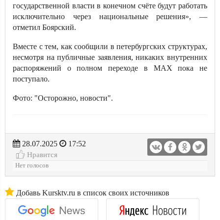
государственной власти в конечном счёте будут работать
исключительно через национальные решения», —
отметил Боярский.
Вместе с тем, как сообщили в петербургских структурах,
несмотря на публичные заявления, никаких внутренних
распоряжений о полном переходе в MAX пока не
поступало.
Фото: "Осторожно, новости".
28.07.2025
17:52
Нравится
Нет голосов
Добавь Kursktv.ru в список своих источников