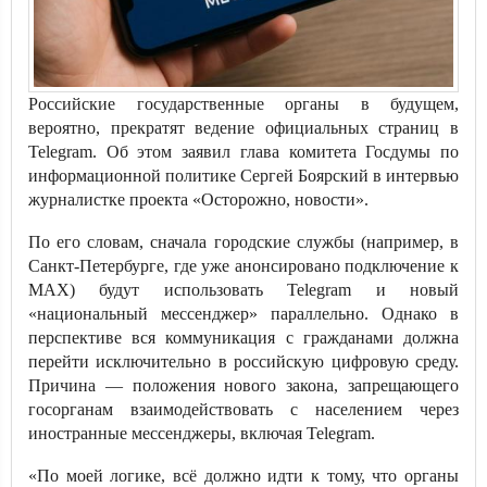
Российские государственные органы в будущем,
вероятно, прекратят ведение официальных страниц в
Telegram. Об этом заявил глава комитета Госдумы по
информационной политике Сергей Боярский в интервью
журналистке проекта «Осторожно, новости».
По его словам, сначала городские службы (например, в
Санкт-Петербурге, где уже анонсировано подключение к
MAX) будут использовать Telegram и новый
«национальный мессенджер» параллельно. Однако в
перспективе вся коммуникация с гражданами должна
перейти исключительно в российскую цифровую среду.
Причина — положения нового закона, запрещающего
госорганам взаимодействовать с населением через
иностранные мессенджеры, включая Telegram.
«По моей логике, всё должно идти к тому, что органы