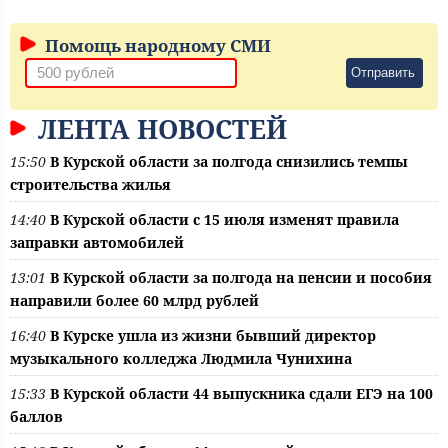
Помощь народному СМИ
Отправить
ЛЕНТА НОВОСТЕЙ
15:50
В Курской области за полгода снизились темпы
строительства жилья
14:40
В Курской области с 15 июля изменят правила
заправки автомобилей
13:01
В Курской области за полгода на пенсии и пособия
направили более 60 млрд рублей
16:40
В Курске ушла из жизни бывший директор
музыкального колледжа Людмила Чунихина
15:33
В Курской области 44 выпускника сдали ЕГЭ на 100
баллов