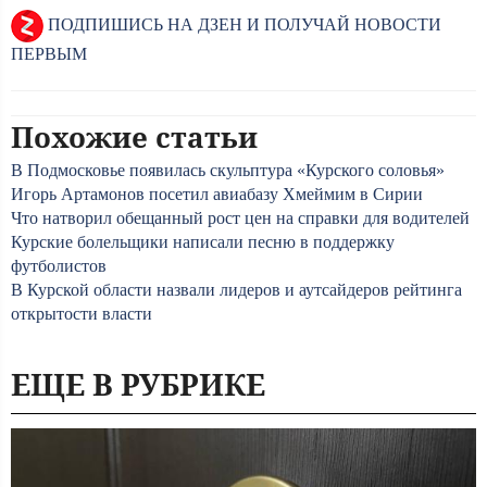
ПОДПИШИСЬ НА ДЗЕН И ПОЛУЧАЙ НОВОСТИ
ПЕРВЫМ
Похожие статьи
В Подмосковье появилась скульптура «Курского соловья»
Игорь Артамонов посетил авиабазу Хмеймим в Сирии
Что натворил обещанный рост цен на справки для водителей
Курские болельщики написали песню в поддержку
футболистов
В Курской области назвали лидеров и аутсайдеров рейтинга
открытости власти
ЕЩЕ В РУБРИКЕ