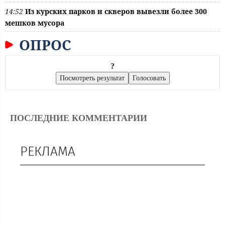
14:52
Из курских парков и скверов вывезли более 300
мешков мусора
ОПРОС
?
ПОСЛЕДНИЕ КОММЕНТАРИИ
РЕКЛАМА