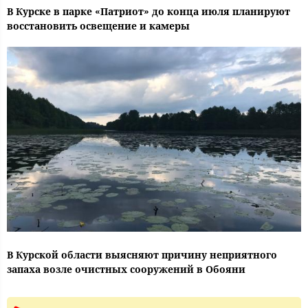
В Курске в парке «Патриот» до конца июля планируют
восстановить освещение и камеры
В Курской области выясняют причину неприятного
запаха возле очистных сооружений в Обояни