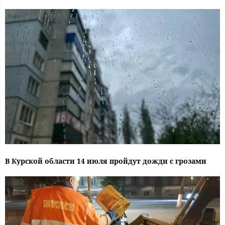
В Курской области 14 июля пройдут дожди с грозами