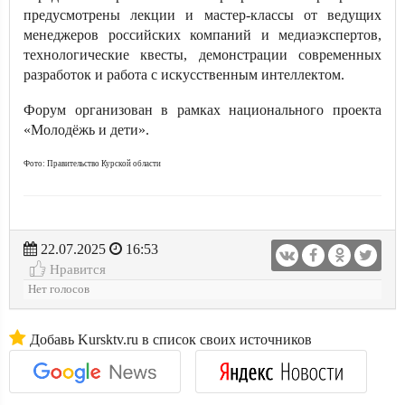
предусмотрены лекции и мастер-классы от ведущих
менеджеров российских компаний и медиаэкспертов,
технологические квесты, демонстрации современных
разработок и работа с искусственным интеллектом.
Форум организован в рамках национального проекта
«Молодёжь и дети».
Фото: Правительство Курской области
22.07.2025
16:53
Нравится
Нет голосов
Добавь Kursktv.ru в список своих источников