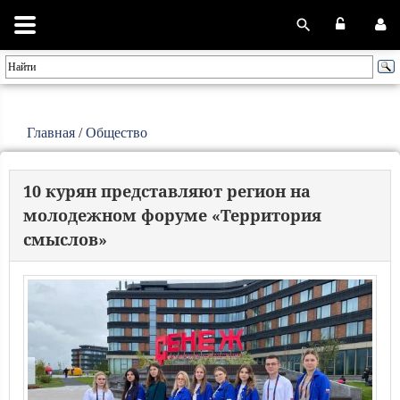
Главная
/
Общество
10 курян представляют регион на
молодежном форуме «Территория
смыслов»