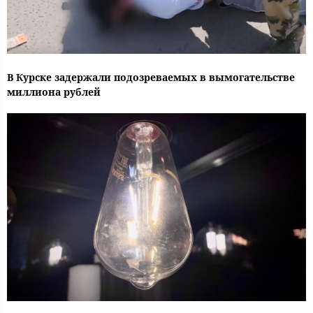
В Курске задержали подозреваемых в вымогательстве
миллиона рублей