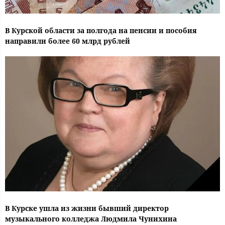
В Курской области за полгода на пенсии и пособия
направили более 60 млрд рублей
В Курске ушла из жизни бывший директор
музыкального колледжа Людмила Чунихина