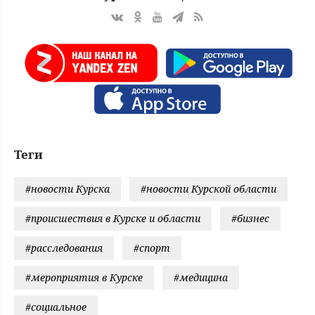
Теги
#новости Курска
#новости Курской области
#происшествия в Курске и области
#бизнес
#расследования
#спорт
#мероприятия в Курске
#медицина
#социальное