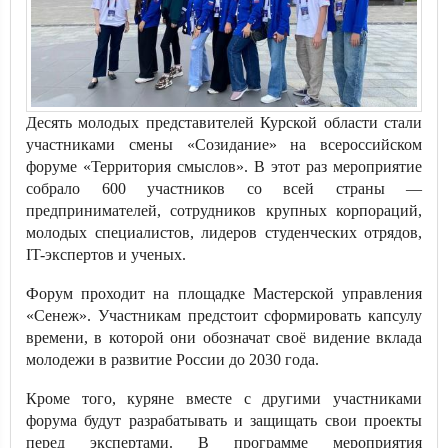
Десять молодых представителей Курской области стали
участниками смены «Созидание» на всероссийском
форуме «Территория смыслов». В этот раз мероприятие
собрало 600 участников со всей страны —
предпринимателей, сотрудников крупных корпораций,
молодых специалистов, лидеров студенческих отрядов,
IT-экспертов и ученых.
Форум проходит на площадке Мастерской управления
«Сенеж». Участникам предстоит сформировать капсулу
времени, в которой они обозначат своё видение вклада
молодежи в развитие России до 2030 года.
Кроме того, куряне вместе с другими участниками
форума будут разрабатывать и защищать свои проекты
перед экспертами. В программе мероприятия