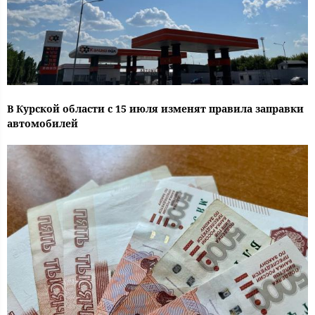
В Курской области с 15 июля изменят правила заправки
автомобилей