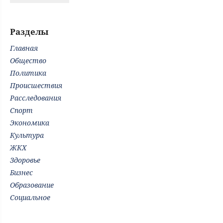
Разделы
Главная
Общество
Политика
Происшествия
Расследования
Спорт
Экономика
Культура
ЖКХ
Здоровье
Бизнес
Образование
Социальное