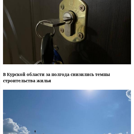
В Курской области за полгода снизились темпы
строительства жилья