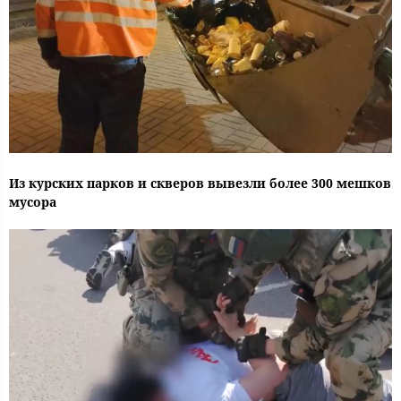
Из курских парков и скверов вывезли более 300 мешков
мусора