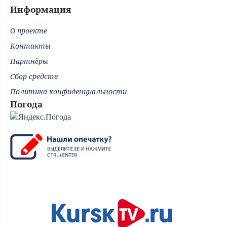
Информация
О проекте
Контакты
Партнёры
Сбор средств
Политика конфиденциальности
Погода