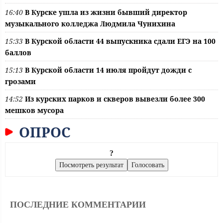
16:40
В Курске ушла из жизни бывший директор
музыкального колледжа Людмила Чунихина
15:33
В Курской области 44 выпускника сдали ЕГЭ на 100
баллов
15:13
В Курской области 14 июля пройдут дожди с
грозами
14:52
Из курских парков и скверов вывезли более 300
мешков мусора
ОПРОС
?
ПОСЛЕДНИЕ КОММЕНТАРИИ