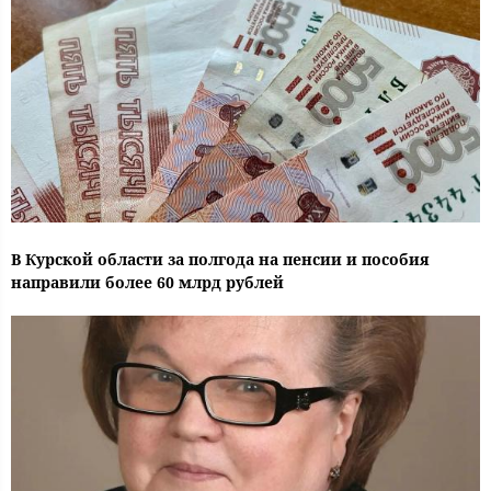
В Курской области за полгода на пенсии и пособия
направили более 60 млрд рублей