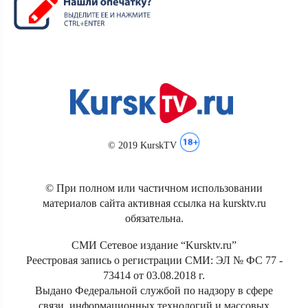
© 2019 KurskTV
© При полном или частичном использовании
материалов сайта активная ссылка на kursktv.ru
обязательна.
СМИ Сетевое издание “Kursktv.ru”
Реестровая запись о регистрации СМИ: ЭЛ № ФС 77 -
73414 от 03.08.2018 г.
Выдано Федеральной службой по надзору в сфере
связи, информационных технологий и массовых