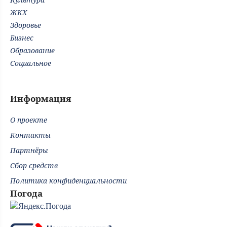
ЖКХ
Здоровье
Бизнес
Образование
Социальное
Информация
О проекте
Контакты
Партнёры
Сбор средств
Политика конфиденциальности
Погода