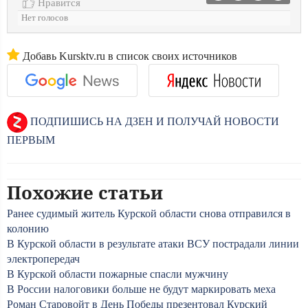
Нравится
Нет голосов
Добавь Kursktv.ru в список своих источников
ПОДПИШИСЬ НА ДЗЕН И ПОЛУЧАЙ НОВОСТИ
ПЕРВЫМ
Похожие статьи
Ранее судимый житель Курской области снова отправился в
колонию
В Курской области в результате атаки ВСУ пострадали линии
электропередач
В Курской области пожарные спасли мужчину
В России налоговики больше не будут маркировать меха
Роман Старовойт в День Победы презентовал Курский