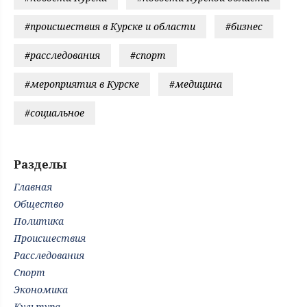
#происшествия в Курске и области
#бизнес
#расследования
#спорт
#мероприятия в Курске
#медицина
#социальное
Разделы
Главная
Общество
Политика
Происшествия
Расследования
Спорт
Экономика
Культура