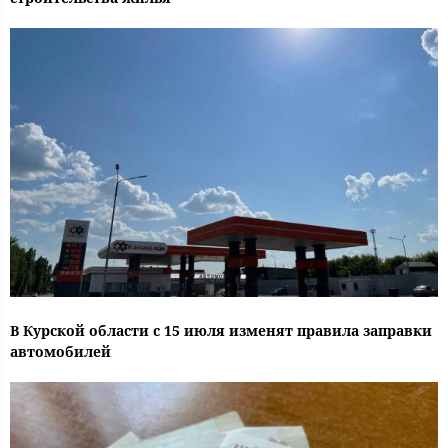
В Курской области с 15 июля изменят правила заправки
автомобилей