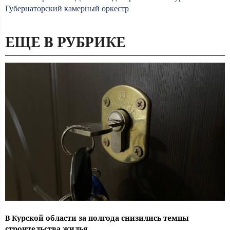
Губернаторский камерный оркестр
ЕЩЕ В РУБРИКЕ
В Курской области за полгода снизились темпы
строительства жилья