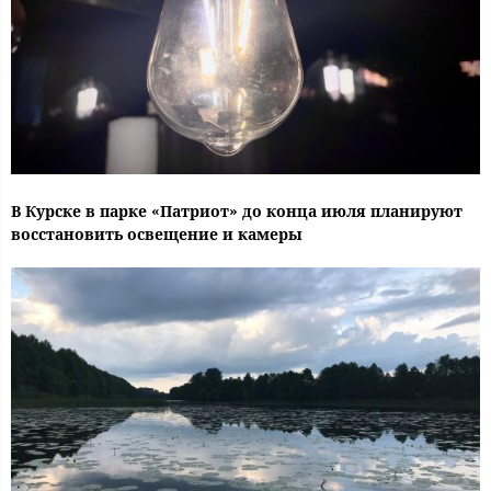
В Курске в парке «Патриот» до конца июля планируют
восстановить освещение и камеры