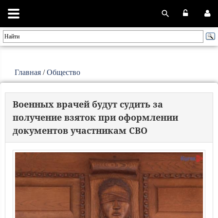
Главная
/
Общество
Военных врачей будут судить за
получение взяток при оформлении
документов участникам СВО