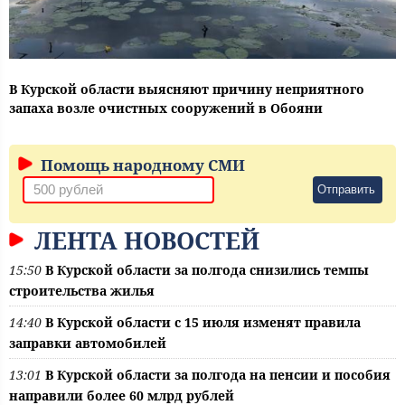
В Курской области выясняют причину неприятного
запаха возле очистных сооружений в Обояни
Помощь народному СМИ
Отправить
ЛЕНТА НОВОСТЕЙ
15:50
В Курской области за полгода снизились темпы
строительства жилья
14:40
В Курской области с 15 июля изменят правила
заправки автомобилей
13:01
В Курской области за полгода на пенсии и пособия
направили более 60 млрд рублей