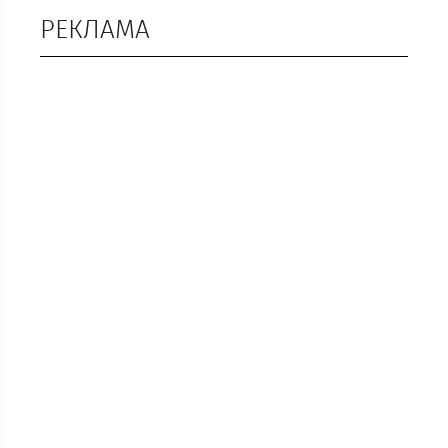
РЕКЛАМА