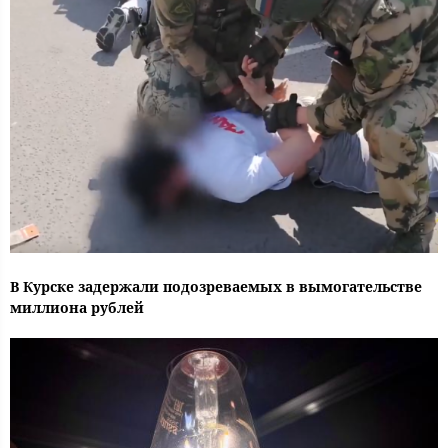
В Курске задержали подозреваемых в вымогательстве
миллиона рублей