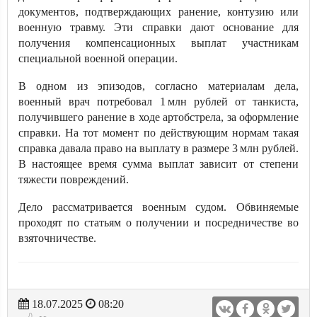
документов, подтверждающих ранение, контузию или
военную травму. Эти справки дают основание для
получения компенсационных выплат участникам
специальной военной операции.
В одном из эпизодов, согласно материалам дела,
военный врач потребовал 1 млн рублей от танкиста,
получившего ранение в ходе артобстрела, за оформление
справки. На тот момент по действующим нормам такая
справка давала право на выплату в размере 3 млн рублей.
В настоящее время сумма выплат зависит от степени
тяжести повреждений.
Дело рассматривается военным судом. Обвиняемые
проходят по статьям о получении и посредничестве во
взяточничестве.
18.07.2025
08:20