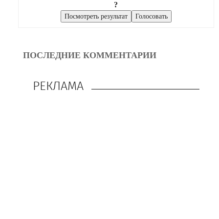
?
ПОСЛЕДНИЕ КОММЕНТАРИИ
РЕКЛАМА