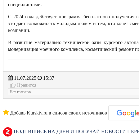
специалистами.
С 2024 года действует программа бесплатного получения 
это даёт возможность молодым людям и тем, кто хочет сме
компании.
В развитие материально-технической базы курского автоп
модернизация моечного комплекса, косметический ремонт п
11.07.2025
15:37
Нравится
Нет голосов
Добавь Kursktv.ru в список своих источников
ПОДПИШИСЬ НА ДЗЕН И ПОЛУЧАЙ НОВОСТИ ПЕ