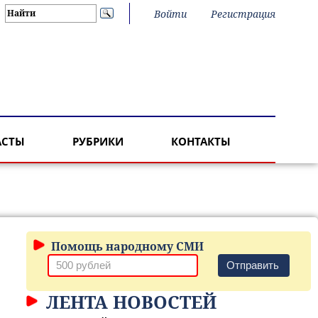
Войти
Регистрация
АСТЫ
РУБРИКИ
КОНТАКТЫ
Помощь народному СМИ
Отправить
ЛЕНТА НОВОСТЕЙ