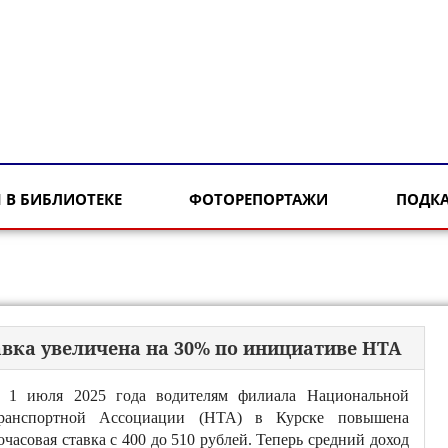
 В БИБЛИОТЕКЕ
ФОТОРЕПОРТАЖИ
ПОДК
авка увеличена на 30% по инициативе НТА
 1 июля 2025 года водителям филиала Национальной
ранспортной Ассоциации (НТА) в Курске повышена
очасовая ставка с 400 до 510 рублей. Теперь средний доход