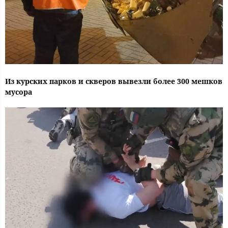
Из курских парков и скверов вывезли более 300 мешков
мусора