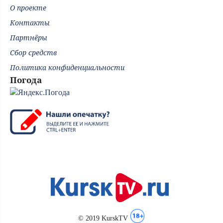
О проекте
Контакты
Партнёры
Сбор средств
Политика конфиденциальности
Погода
© 2019 KurskTV