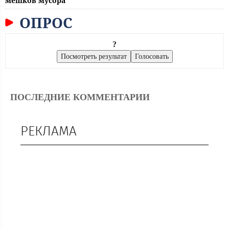
мешков мусора
ОПРОС
?
ПОСЛЕДНИЕ КОММЕНТАРИИ
РЕКЛАМА