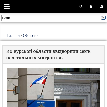
Главная
/
Общество
Из Курской области выдворили семь
нелегальных мигрантов