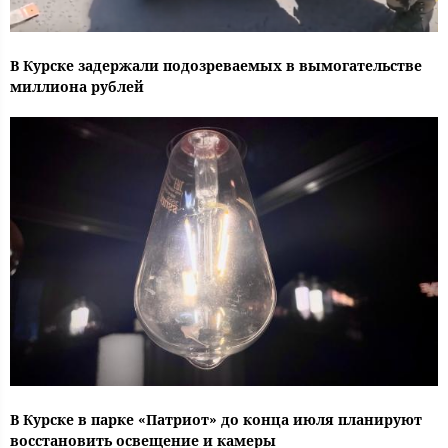
В Курске задержали подозреваемых в вымогательстве
миллиона рублей
В Курске в парке «Патриот» до конца июля планируют
восстановить освещение и камеры