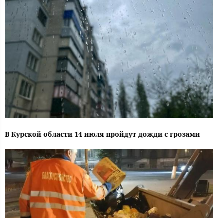
В Курской области 14 июля пройдут дожди с грозами