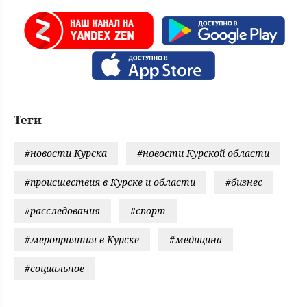
Теги
#новости Курска
#новости Курской области
#происшествия в Курске и области
#бизнес
#расследования
#спорт
#мероприятия в Курске
#медицина
#социальное