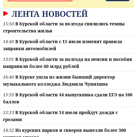
ЛЕНТА НОВОСТЕЙ
15:50
В Курской области за полгода снизились темпы
строительства жилья
14:40
В Курской области с 15 июля изменят правила
заправки автомобилей
13:01
В Курской области за полгода на пенсии и пособия
направили более 60 млрд рублей
16:40
В Курске ушла из жизни бывший директор
музыкального колледжа Людмила Чунихина
15:33
В Курской области 44 выпускника сдали ЕГЭ на 100
баллов
15:13
В Курской области 14 июля пройдут дожди с
грозами
14:52
Из курских парков и скверов вывезли более 300