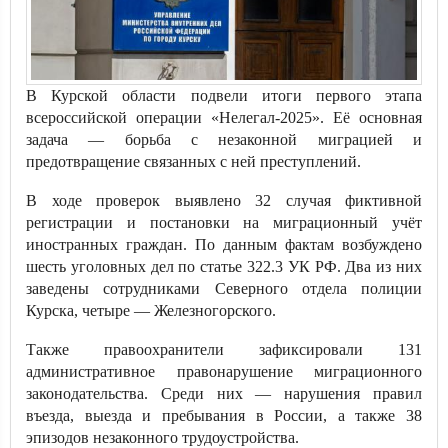
В Курской области подвели итоги первого этапа
всероссийской операции «Нелегал-2025». Её основная
задача — борьба с незаконной миграцией и
предотвращение связанных с ней преступлений.
В ходе проверок выявлено 32 случая фиктивной
регистрации и постановки на миграционный учёт
иностранных граждан. По данным фактам возбуждено
шесть уголовных дел по статье 322.3 УК РФ. Два из них
заведены сотрудниками Северного отдела полиции
Курска, четыре — Железногорского.
Также правоохранители зафиксировали 131
административное правонарушение миграционного
законодательства. Среди них — нарушения правил
въезда, выезда и пребывания в России, а также 38
эпизодов незаконного трудоустройства.