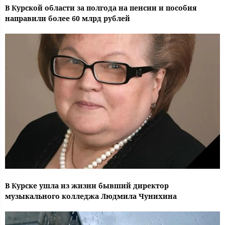
В Курской области за полгода на пенсии и пособия
направили более 60 млрд рублей
В Курске ушла из жизни бывший директор
музыкального колледжа Людмила Чунихина