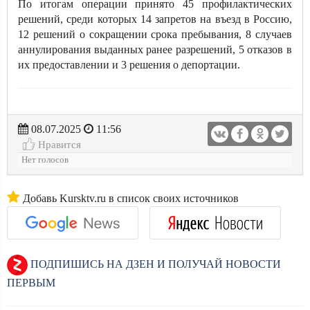
По итогам операции принято 45 профилактических
решений, среди которых 14 запретов на въезд в Россию,
12 решений о сокращении срока пребывания, 8 случаев
аннулирования выданных ранее разрешений, 5 отказов в
их предоставлении и 3 решения о депортации.
08.07.2025
11:56
Нравится
Нет голосов
Добавь Kursktv.ru в список своих источников
ПОДПИШИСЬ НА ДЗЕН И ПОЛУЧАЙ НОВОСТИ
ПЕРВЫМ