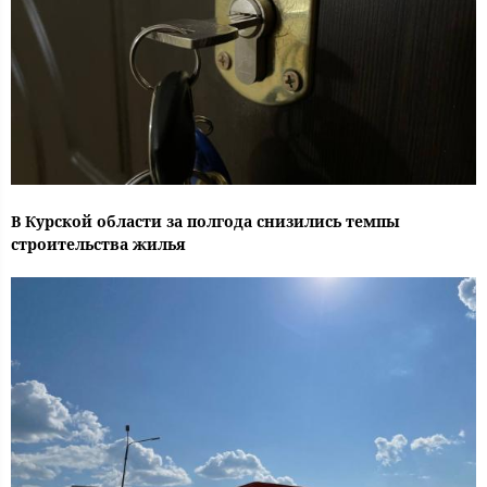
В Курской области за полгода снизились темпы
строительства жилья