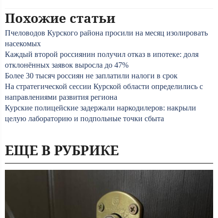
Похожие статьи
Пчеловодов Курского района просили на месяц изолировать
насекомых
Каждый второй россиянин получил отказ в ипотеке: доля
отклонённых заявок выросла до 47%
Более 30 тысяч россиян не заплатили налоги в срок
На стратегической сессии Курской области определились с
направлениями развития региона
Курские полицейские задержали наркодилеров: накрыли
целую лабораторию и подпольные точки сбыта
ЕЩЕ В РУБРИКЕ