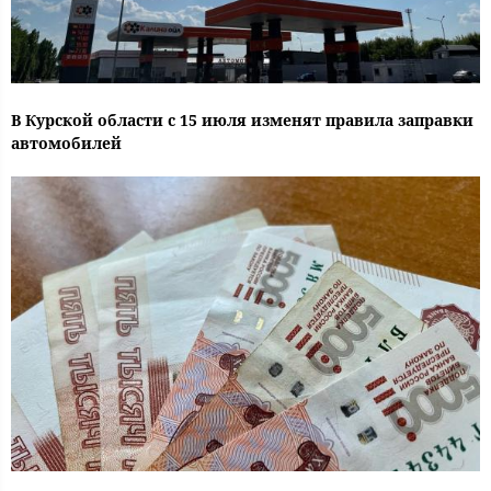
В Курской области с 15 июля изменят правила заправки
автомобилей