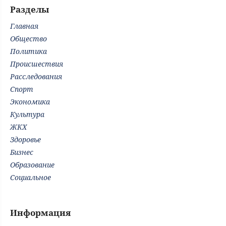
Разделы
Главная
Общество
Политика
Происшествия
Расследования
Спорт
Экономика
Культура
ЖКХ
Здоровье
Бизнес
Образование
Социальное
Информация