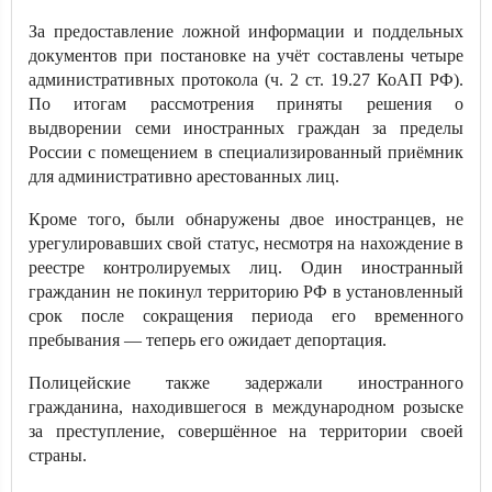
За предоставление ложной информации и поддельных
документов при постановке на учёт составлены четыре
административных протокола (ч. 2 ст. 19.27 КоАП РФ).
По итогам рассмотрения приняты решения о
выдворении семи иностранных граждан за пределы
России с помещением в специализированный приёмник
для административно арестованных лиц.
Кроме того, были обнаружены двое иностранцев, не
урегулировавших свой статус, несмотря на нахождение в
реестре контролируемых лиц. Один иностранный
гражданин не покинул территорию РФ в установленный
срок после сокращения периода его временного
пребывания — теперь его ожидает депортация.
Полицейские также задержали иностранного
гражданина, находившегося в международном розыске
за преступление, совершённое на территории своей
страны.