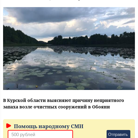
В Курской области выясняют причину неприятного
запаха возле очистных сооружений в Обояни
Помощь народному СМИ
Отправить