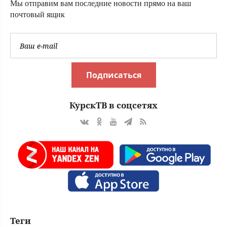
Мы отправим вам последние новости прямо на ваш
почтовый ящик
Подписаться
КурскТВ в соцсетях
Теги