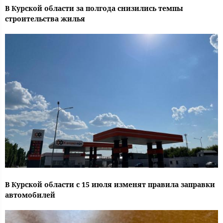
В Курской области за полгода снизились темпы
строительства жилья
В Курской области с 15 июля изменят правила заправки
автомобилей