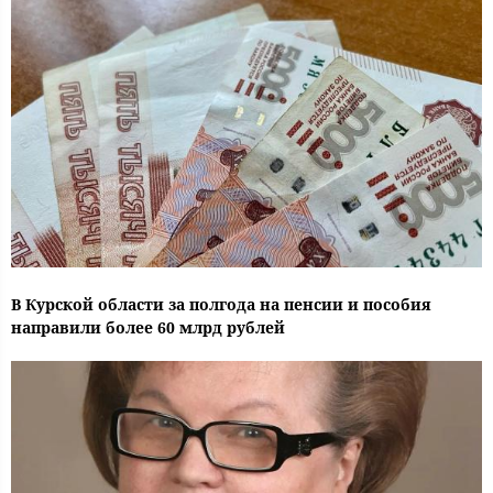
В Курской области за полгода на пенсии и пособия
направили более 60 млрд рублей