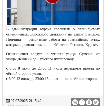
В администрации Курска сообщили о планируемых
ограничениях дорожного движения на улице Сумской.
Причина — ремонтные работы на трамвайных путях,
которые проводит компания «Мовиста Регионы Курск».
Ограничения введут на участке улицы Сумской от
улицы Дейнеки до Сумского путепровода:
с 8:00 8 июля до 23:00 11 июля перекроют проезд по
чётной стороне улицы;
с 8:00 12 июля до 23:00 16 июля — по нечётной стороне.
07.07.2025
15:42
Нравится