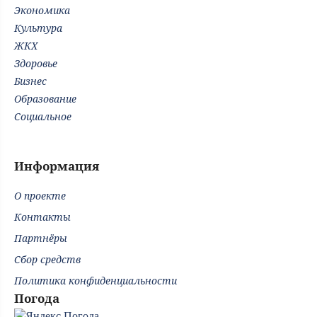
Экономика
Культура
ЖКХ
Здоровье
Бизнес
Образование
Социальное
Информация
О проекте
Контакты
Партнёры
Сбор средств
Политика конфиденциальности
Погода