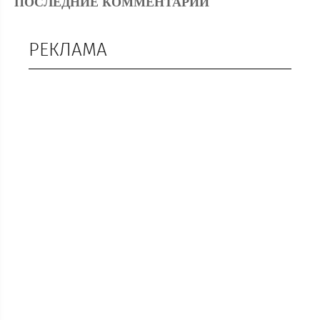
ПОСЛЕДНИЕ КОММЕНТАРИИ
РЕКЛАМА