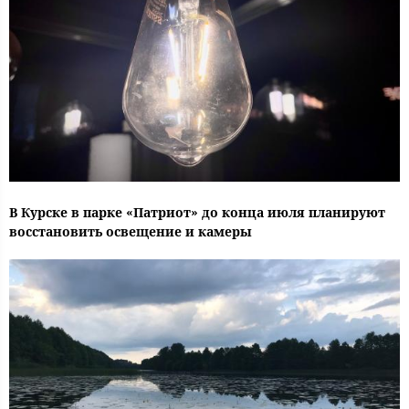
В Курске в парке «Патриот» до конца июля планируют
восстановить освещение и камеры