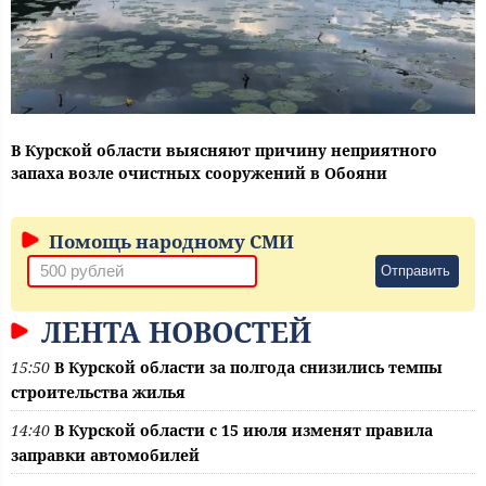
В Курской области выясняют причину неприятного
запаха возле очистных сооружений в Обояни
Помощь народному СМИ
Отправить
ЛЕНТА НОВОСТЕЙ
15:50
В Курской области за полгода снизились темпы
строительства жилья
14:40
В Курской области с 15 июля изменят правила
заправки автомобилей