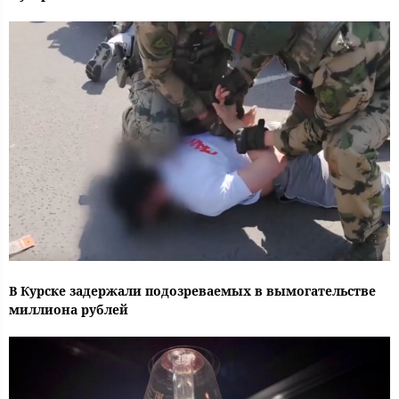
В Курске задержали подозреваемых в вымогательстве
миллиона рублей