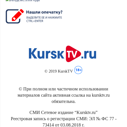
© 2019 KurskTV
© При полном или частичном использовании
материалов сайта активная ссылка на kursktv.ru
обязательна.
СМИ Сетевое издание “Kursktv.ru”
Реестровая запись о регистрации СМИ: ЭЛ № ФС 77 -
73414 от 03.08.2018 г.