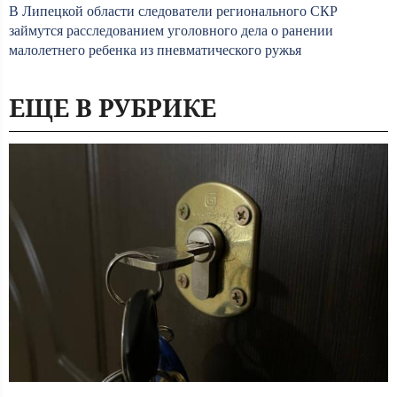
В Липецкой области следователи регионального СКР
займутся расследованием уголовного дела о ранении
малолетнего ребенка из пневматического ружья
ЕЩЕ В РУБРИКЕ