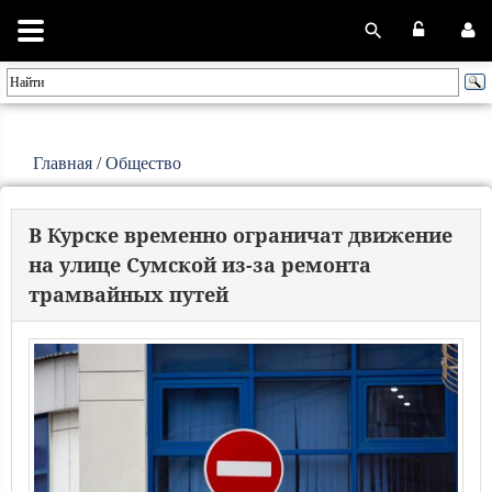
Главная
/
Общество
В Курске временно ограничат движение
на улице Сумской из-за ремонта
трамвайных путей