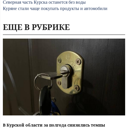
Северная часть Курска останется без воды
Куряне стали чаще покупать продукты и автомобили
ЕЩЕ В РУБРИКЕ
В Курской области за полгода снизились темпы