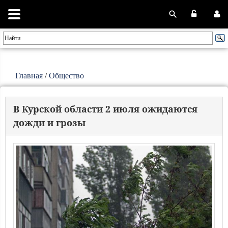
Главная
/
Общество
В Курской области 2 июля ожидаются
дожди и грозы