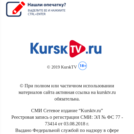
© 2019 KurskTV
© При полном или частичном использовании
материалов сайта активная ссылка на kursktv.ru
обязательна.
СМИ Сетевое издание “Kursktv.ru”
Реестровая запись о регистрации СМИ: ЭЛ № ФС 77 -
73414 от 03.08.2018 г.
Выдано Федеральной службой по надзору в сфере