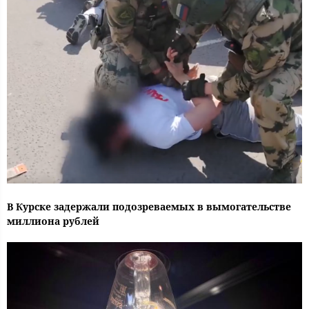
В Курске задержали подозреваемых в вымогательстве
миллиона рублей