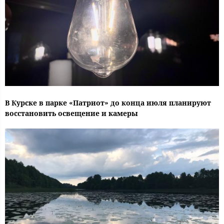
В Курске в парке «Патриот» до конца июля планируют
восстановить освещение и камеры