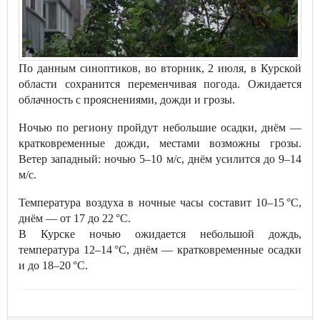
По данным синоптиков, во вторник, 2 июля, в Курской
области сохранится переменчивая погода. Ожидается
облачность с прояснениями, дожди и грозы.
Ночью по региону пройдут небольшие осадки, днём —
кратковременные дожди, местами возможны грозы.
Ветер западный: ночью 5–10 м/с, днём усилится до 9–14
м/с.
Температура воздуха в ночные часы составит 10–15 °C,
днём — от 17 до 22 °C.
В Курске ночью ожидается небольшой дождь,
температура 12–14 °C, днём — кратковременные осадки
и до 18–20 °C.