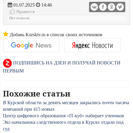
01.07.2025
14:46
Нравится
Нет голосов
Добавь Kursktv.ru в список своих источников
ПОДПИШИСЬ НА ДЗЕН И ПОЛУЧАЙ НОВОСТИ
ПЕРВЫМ
Похожие статьи
В Курской области за девять месяцев закрылись почти тысяча
компаний при 415 новых
Центр цифрового образования «IT-куб» набирает учеников
Экс-начальника следственного отдела в Курске отдали под
суд