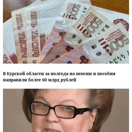
В Курской области за полгода на пенсии и пособия
направили более 60 млрд рублей