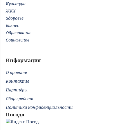
Культура
ЖКХ
Здоровье
Бизнес
Образование
Социальное
Информация
О проекте
Контакты
Партнёры
Сбор средств
Политика конфиденциальности
Погода