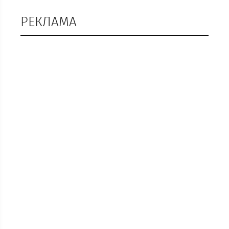
РЕКЛАМА