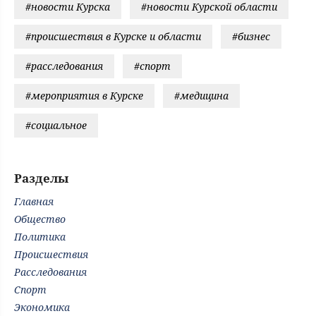
#новости Курска
#новости Курской области
#происшествия в Курске и области
#бизнес
#расследования
#спорт
#мероприятия в Курске
#медицина
#социальное
Разделы
Главная
Общество
Политика
Происшествия
Расследования
Спорт
Экономика