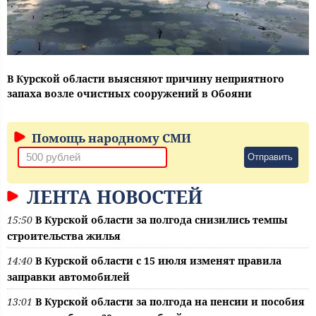
В Курской области выясняют причину неприятного
запаха возле очистных сооружений в Обояни
Помощь народному СМИ
Отправить
ЛЕНТА НОВОСТЕЙ
15:50
В Курской области за полгода снизились темпы
строительства жилья
14:40
В Курской области с 15 июля изменят правила
заправки автомобилей
13:01
В Курской области за полгода на пенсии и пособия