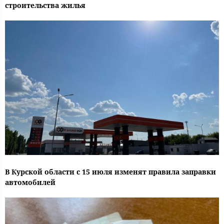
строительства жилья
В Курской области с 15 июля изменят правила заправки
автомобилей