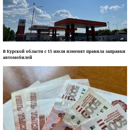
В Курской области с 15 июля изменят правила заправки
автомобилей