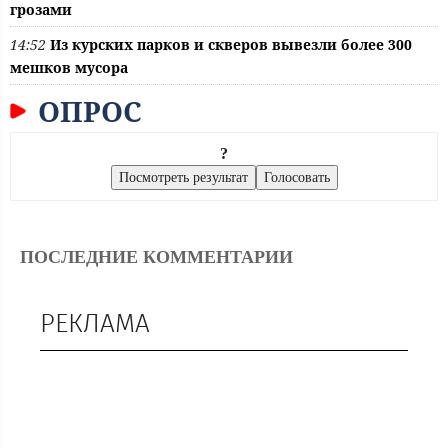
грозами
14:52
Из курских парков и скверов вывезли более 300
мешков мусора
ОПРОС
?
ПОСЛЕДНИЕ КОММЕНТАРИИ
РЕКЛАМА