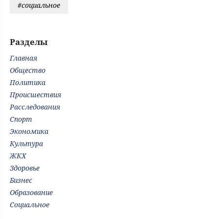
#социальное
Разделы
Главная
Общество
Политика
Происшествия
Расследования
Спорт
Экономика
Культура
ЖКХ
Здоровье
Бизнес
Образование
Социальное