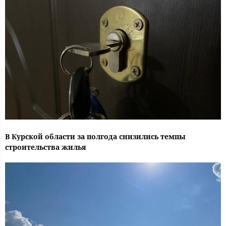
В Курской области за полгода снизились темпы
строительства жилья