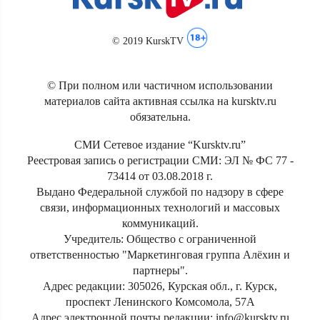
© 2019 KurskTV
© При полном или частичном использовании
материалов сайта активная ссылка на kursktv.ru
обязательна.
СМИ Сетевое издание “Kursktv.ru”
Реестровая запись о регистрации СМИ: ЭЛ № ФС 77 -
73414 от 03.08.2018 г.
Выдано Федеральной службой по надзору в сфере
связи, информационных технологий и массовых
коммуникаций.
Учредитель: Общество с ограниченной
ответственностью "Маркетинговая группа Алёхин и
партнеры".
Адрес редакции: 305026, Курская обл., г. Курск,
проспект Ленинского Комсомола, 57А
Адрес электронной почты редакции: info@kursktv.ru