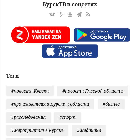
КурскТВ в соцсетях
Теги
#новости Курска
#новости Курской области
#происшествия в Курске и области
#бизнес
#расследования
#спорт
#мероприятия в Курске
#медицина