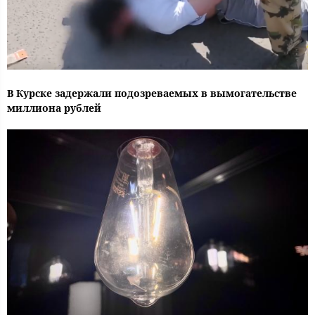
В Курске задержали подозреваемых в вымогательстве
миллиона рублей