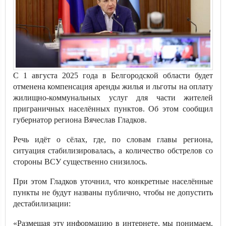
С 1 августа 2025 года в Белгородской области будет
отменена компенсация аренды жилья и льготы на оплату
жилищно-коммунальных услуг для части жителей
приграничных населённых пунктов. Об этом сообщил
губернатор региона Вячеслав Гладков.
Речь идёт о сёлах, где, по словам главы региона,
ситуация стабилизировалась, а количество обстрелов со
стороны ВСУ существенно снизилось.
При этом Гладков уточнил, что конкретные населённые
пункты не будут названы публично, чтобы не допустить
дестабилизации:
«Размещая эту информацию в интернете, мы понимаем,