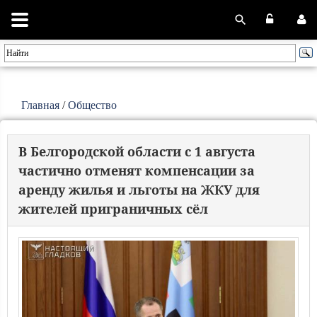
Главная
/
Общество
В Белгородской области с 1 августа
частично отменят компенсации за
аренду жилья и льготы на ЖКУ для
жителей приграничных сёл