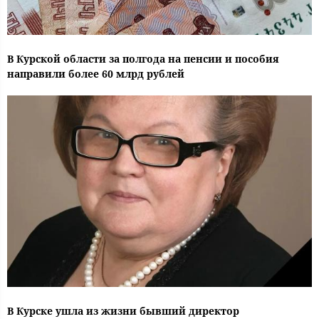
В Курской области за полгода на пенсии и пособия
направили более 60 млрд рублей
В Курске ушла из жизни бывший директор