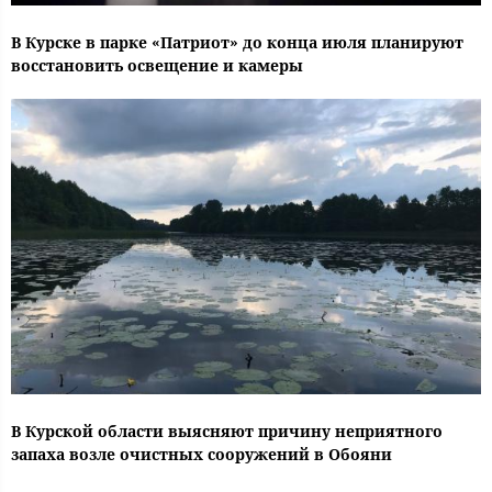
В Курске в парке «Патриот» до конца июля планируют
восстановить освещение и камеры
В Курской области выясняют причину неприятного
запаха возле очистных сооружений в Обояни