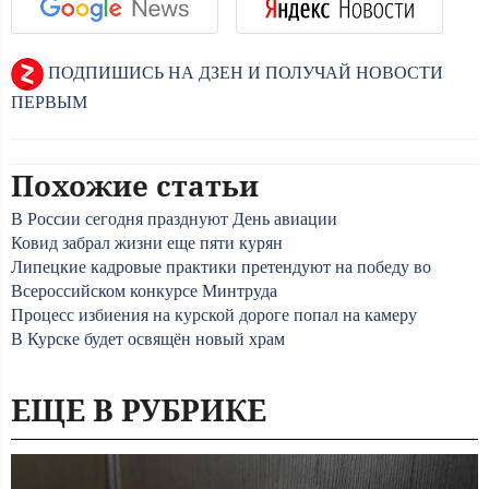
ПОДПИШИСЬ НА ДЗЕН И ПОЛУЧАЙ НОВОСТИ
ПЕРВЫМ
Похожие статьи
В России сегодня празднуют День авиации
Ковид забрал жизни еще пяти курян
Липецкие кадровые практики претендуют на победу во
Всероссийском конкурсе Минтруда
Процесс избиения на курской дороге попал на камеру
В Курске будет освящён новый храм
ЕЩЕ В РУБРИКЕ