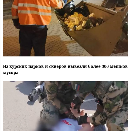
Из курских парков и скверов вывезли более 300 мешков
мусора