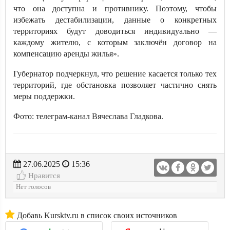
что она доступна и противнику. Поэтому, чтобы
избежать дестабилизации, данные о конкретных
территориях будут доводиться индивидуально —
каждому жителю, с которым заключён договор на
компенсацию аренды жилья».
Губернатор подчеркнул, что решение касается только тех
территорий, где обстановка позволяет частично снять
меры поддержки.
Фото: телеграм-канал Вячеслава Гладкова.
27.06.2025
15:36
Нравится
Нет голосов
Добавь Kursktv.ru в список своих источников