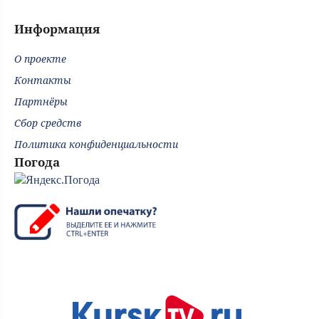
Информация
О проекте
Контакты
Партнёры
Сбор средств
Политика конфиденциальности
Погода