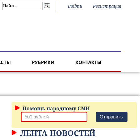
Войти
Регистрация
АСТЫ
РУБРИКИ
КОНТАКТЫ
Помощь народному СМИ
Отправить
ЛЕНТА НОВОСТЕЙ