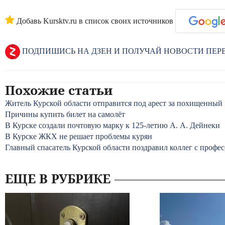
Добавь Kursktv.ru в список своих источников
ПОДПИШИСЬ НА ДЗЕН И ПОЛУЧАЙ НОВОСТИ ПЕ
Похожие статьи
Житель Курской области отправится под арест за похищенный
Причины купить билет на самолёт
В Курске создали почтовую марку к 125-летию А. А. Дейнеки
В Курске ЖКХ не решает проблемы курян
Главный спасатель Курской области поздравил коллег с проф
ЕЩЕ В РУБРИКЕ