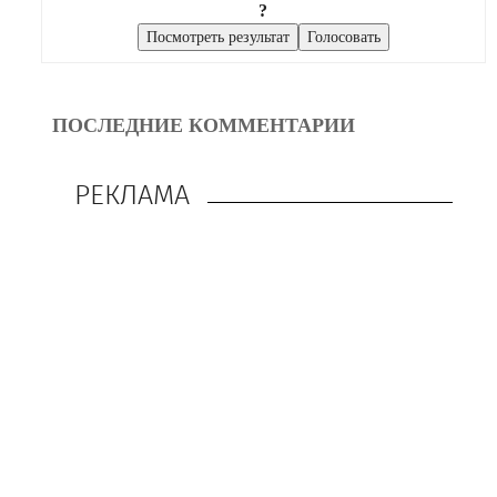
?
ПОСЛЕДНИЕ КОММЕНТАРИИ
РЕКЛАМА