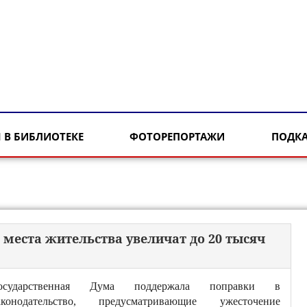
 В БИБЛИОТЕКЕ
ФОТОРЕПОРТАЖИ
ПОДК
места жительства увеличат до 20 тысяч
осударственная Дума поддержала поправки в
аконодательство, предусматривающие ужесточение