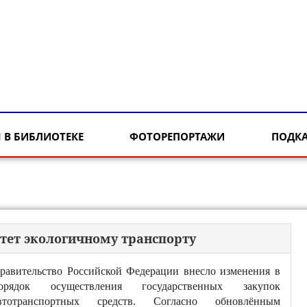
 В БИБЛИОТЕКЕ
ФОТОРЕПОРТАЖИ
ПОДК
итет экологичному транспорту
равительство Российской Федерации внесло изменения в
орядок осуществления государственных закупок
втотранспортных средств. Согласно обновлённым