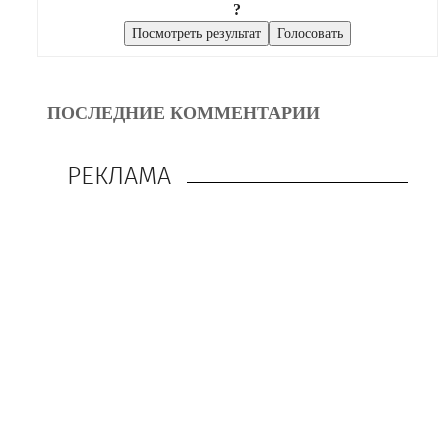
?
ПОСЛЕДНИЕ КОММЕНТАРИИ
РЕКЛАМА