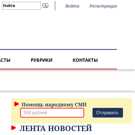
Войти
Регистрация
АСТЫ
РУБРИКИ
КОНТАКТЫ
Помощь народному СМИ
Отправить
ЛЕНТА НОВОСТЕЙ