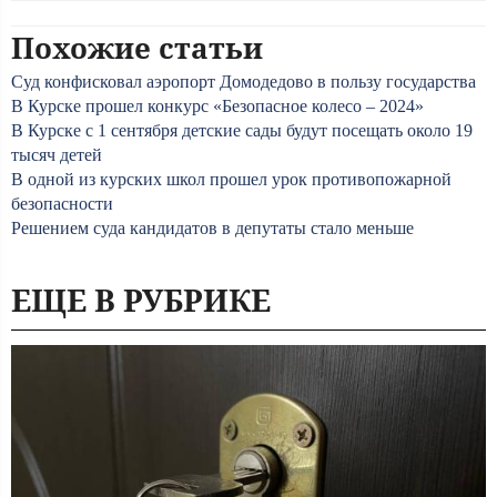
Похожие статьи
Суд конфисковал аэропорт Домодедово в пользу государства
В Курске прошел конкурс «Безопасное колесо – 2024»
В Курске с 1 сентября детские сады будут посещать около 19
тысяч детей
В одной из курских школ прошел урок противопожарной
безопасности
Решением суда кандидатов в депутаты стало меньше
ЕЩЕ В РУБРИКЕ