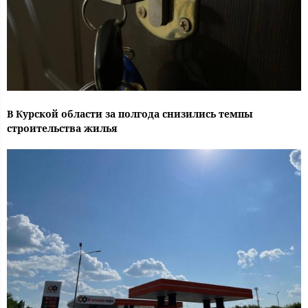
В Курской области за полгода снизились темпы
строительства жилья