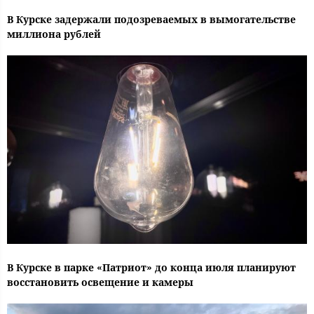
В Курске задержали подозреваемых в вымогательстве
миллиона рублей
В Курске в парке «Патриот» до конца июля планируют
восстановить освещение и камеры