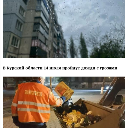
В Курской области 14 июля пройдут дожди с грозами