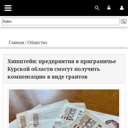
Главная
/
Общество
Хинштейн: предприятия в приграничье
Курской области смогут получить
компенсацию в виде грантов