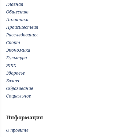
Главная
Общество
Политика
Происшествия
Расследования
Спорт
Экономика
Культура
ЖКХ
Здоровье
Бизнес
Образование
Социальное
Информация
О проекте