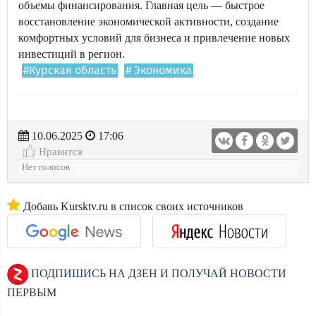
объемы финансирования. Главная цель — быстрое
восстановление экономической активности, создание
комфортных условий для бизнеса и привлечение новых
инвестиций в регион.
#Курская область
# Экономика
10.06.2025
17:06
Нравится
Нет голосов
Добавь Kursktv.ru в список своих источников
ПОДПИШИСЬ НА ДЗЕН И ПОЛУЧАЙ НОВОСТИ
ПЕРВЫМ