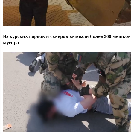
Из курских парков и скверов вывезли более 300 мешков
мусора