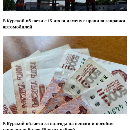
В Курской области с 15 июля изменят правила заправки
автомобилей
В Курской области за полгода на пенсии и пособия
направили более 60 млрд рублей