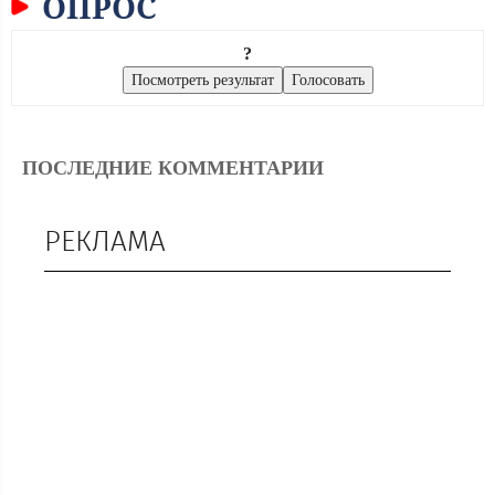
ОПРОС
?
ПОСЛЕДНИЕ КОММЕНТАРИИ
РЕКЛАМА