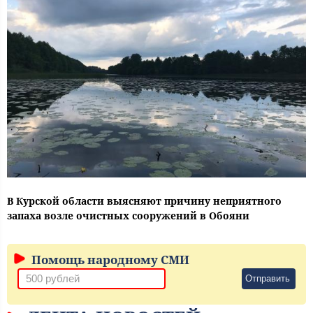
В Курской области выясняют причину неприятного
запаха возле очистных сооружений в Обояни
Помощь народному СМИ
Отправить