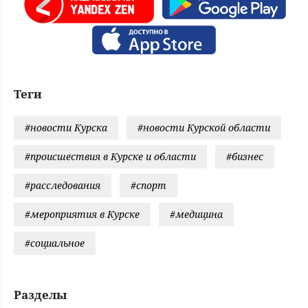
Теги
#новости Курска
#новости Курской области
#происшествия в Курске и области
#бизнес
#расследования
#спорт
#мероприятия в Курске
#медицина
#социальное
Разделы