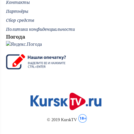
Контакты
Партнёры
Сбор средств
Политика конфиденциальности
Погода
© 2019 KurskTV