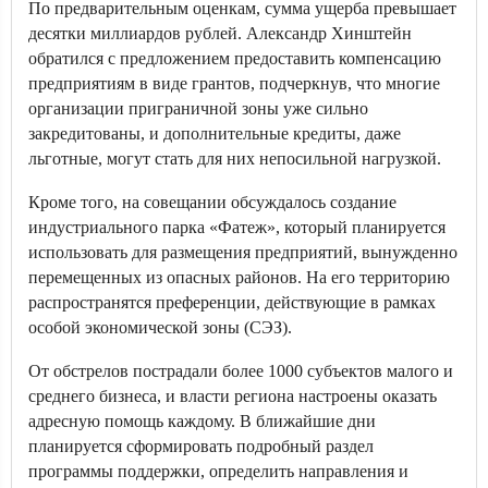
По предварительным оценкам, сумма ущерба превышает
десятки миллиардов рублей. Александр Хинштейн
обратился с предложением предоставить компенсацию
предприятиям в виде грантов, подчеркнув, что многие
организации приграничной зоны уже сильно
закредитованы, и дополнительные кредиты, даже
льготные, могут стать для них непосильной нагрузкой.
Кроме того, на совещании обсуждалось создание
индустриального парка «Фатеж», который планируется
использовать для размещения предприятий, вынужденно
перемещенных из опасных районов. На его территорию
распространятся преференции, действующие в рамках
особой экономической зоны (СЭЗ).
От обстрелов пострадали более 1000 субъектов малого и
среднего бизнеса, и власти региона настроены оказать
адресную помощь каждому. В ближайшие дни
планируется сформировать подробный раздел
программы поддержки, определить направления и