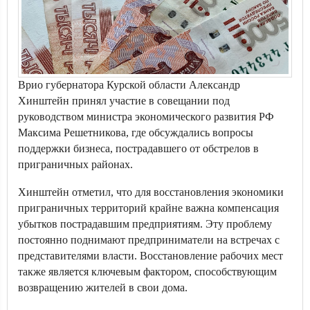
Врио губернатора Курской области Александр
Хинштейн принял участие в совещании под
руководством министра экономического развития РФ
Максима Решетникова, где обсуждались вопросы
поддержки бизнеса, пострадавшего от обстрелов в
приграничных районах.
Хинштейн отметил, что для восстановления экономики
приграничных территорий крайне важна компенсация
убытков пострадавшим предприятиям. Эту проблему
постоянно поднимают предприниматели на встречах с
представителями власти. Восстановление рабочих мест
также является ключевым фактором, способствующим
возвращению жителей в свои дома.