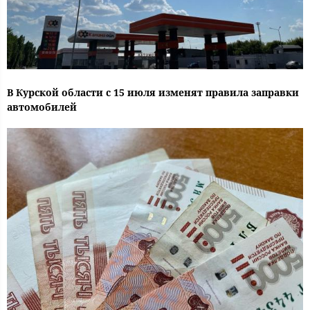
В Курской области с 15 июля изменят правила заправки
автомобилей