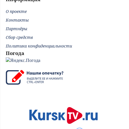
О проекте
Контакты
Партнёры
Сбор средств
Политика конфиденциальности
Погода