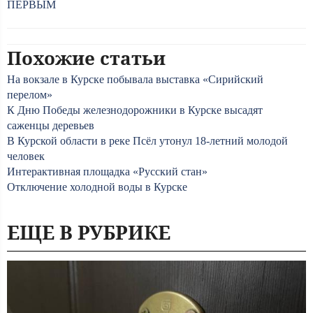
ПЕРВЫМ
Похожие статьи
На вокзале в Курске побывала выставка «Сирийский
перелом»
К Дню Победы железнодорожники в Курске высадят
саженцы деревьев
В Курской области в реке Псёл утонул 18-летний молодой
человек
Интерактивная площадка «Русский стан»
Отключение холодной воды в Курске
ЕЩЕ В РУБРИКЕ