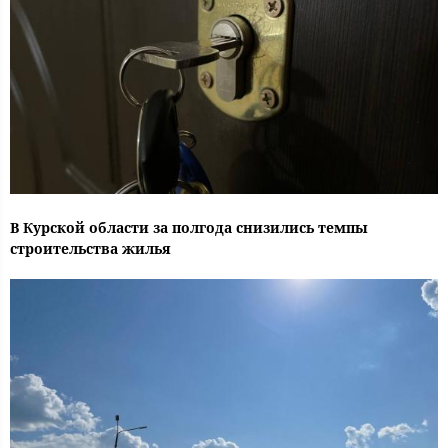
В Курской области за полгода снизились темпы
строительства жилья