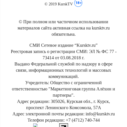
© 2019 KurskTV
© При полном или частичном использовании
материалов сайта активная ссылка на kursktv.ru
обязательна.
СМИ Сетевое издание “Kursktv.ru”
Реестровая запись о регистрации СМИ: ЭЛ № ФС 77 -
73414 от 03.08.2018 г.
Выдано Федеральной службой по надзору в сфере
связи, информационных технологий и массовых
коммуникаций.
Учредитель: Общество с ограниченной
ответственностью "Маркетинговая группа Алёхин и
партнеры".
Адрес редакции: 305026, Курская обл., г. Курск,
проспект Ленинского Комсомола, 57А
Адрес электронной почты редакции: info@kursktv.ru
Телефон редакции: +7 (4712) 740-744