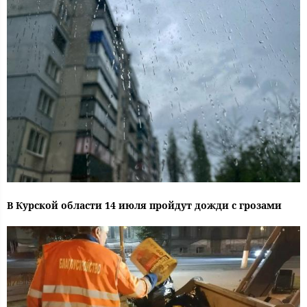
В Курской области 14 июля пройдут дожди с грозами