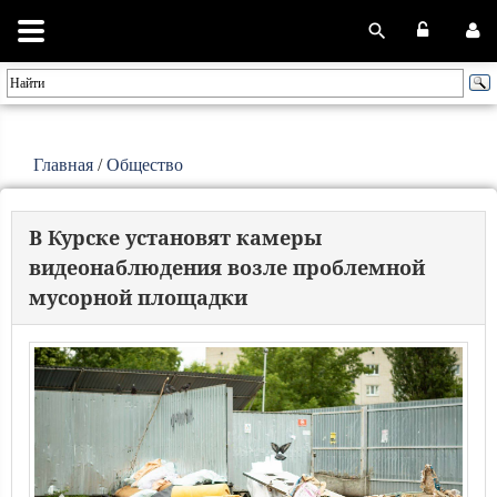
Главная
/
Общество
В Курске установят камеры
видеонаблюдения возле проблемной
мусорной площадки