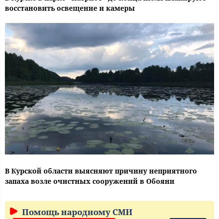
восстановить освещение и камеры
В Курской области выясняют причину неприятного
запаха возле очистных сооружений в Обояни
Помощь народному СМИ