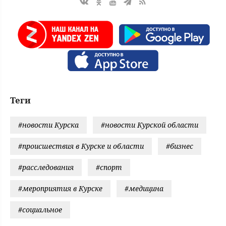
Теги
#новости Курска
#новости Курской области
#происшествия в Курске и области
#бизнес
#расследования
#спорт
#мероприятия в Курске
#медицина
#социальное