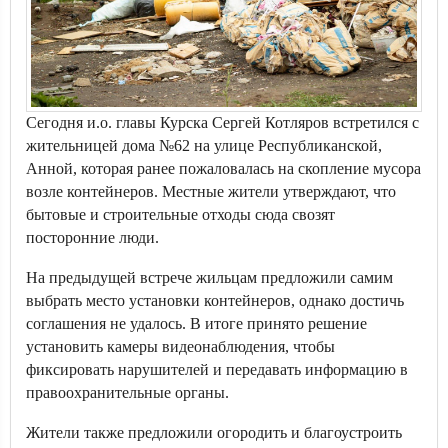
Сегодня и.о. главы Курска Сергей Котляров встретился с
жительницей дома №62 на улице Республиканской,
Анной, которая ранее пожаловалась на скопление мусора
возле контейнеров. Местные жители утверждают, что
бытовые и строительные отходы сюда свозят
посторонние люди.
На предыдущей встрече жильцам предложили самим
выбрать место установки контейнеров, однако достичь
соглашения не удалось. В итоге принято решение
установить камеры видеонаблюдения, чтобы
фиксировать нарушителей и передавать информацию в
правоохранительные органы.
Жители также предложили огородить и благоустроить