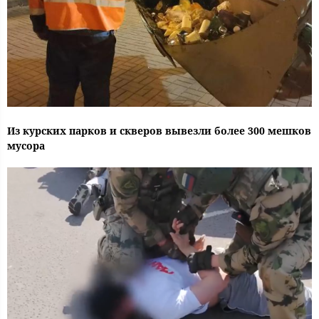
Из курских парков и скверов вывезли более 300 мешков
мусора