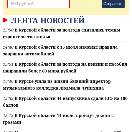
Отправить
ЛЕНТА НОВОСТЕЙ
15:50
В Курской области за полгода снизились темпы
строительства жилья
14:40
В Курской области с 15 июля изменят правила
заправки автомобилей
13:01
В Курской области за полгода на пенсии и пособия
направили более 60 млрд рублей
16:40
В Курске ушла из жизни бывший директор
музыкального колледжа Людмила Чунихина
15:33
В Курской области 44 выпускника сдали ЕГЭ на 100
баллов
15:13
В Курской области 14 июля пройдут дожди с
грозами