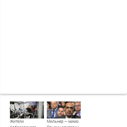
Жители
Мильнер — мимо.