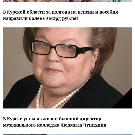
В Курской области за полгода на пенсии и пособия
направили более 60 млрд рублей
В Курске ушла из жизни бывший директор
музыкального колледжа Людмила Чунихина