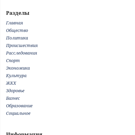
Разделы
Главная
Общество
Политика
Происшествия
Расследования
Спорт
Экономика
Культура
ЖКХ
Здоровье
Бизнес
Образование
Социальное
Информация