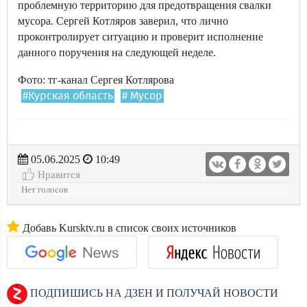
проблемную территорию для предотвращения свалки
мусора. Сергей Котляров заверил, что лично
проконтролирует ситуацию и проверит исполнение
данного поручения на следующей неделе.
Фото: тг-канал Сергея Котлярова
#Курская область
# Мусор
05.06.2025
10:49
Нравится
Нет голосов
Добавь Kursktv.ru в список своих источников
ПОДПИШИСЬ НА ДЗЕН И ПОЛУЧАЙ НОВОСТИ