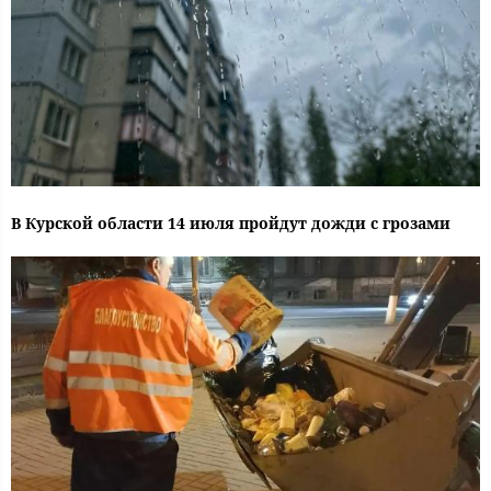
В Курской области 14 июля пройдут дожди с грозами