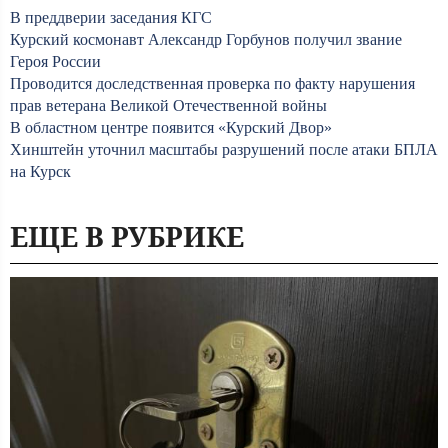
В преддверии заседания КГС
Курский космонавт Александр Горбунов получил звание
Героя России
Проводится доследственная проверка по факту нарушения
прав ветерана Великой Отечественной войны
В областном центре появится «Курский Двор»
Хинштейн уточнил масштабы разрушений после атаки БПЛА
на Курск
ЕЩЕ В РУБРИКЕ