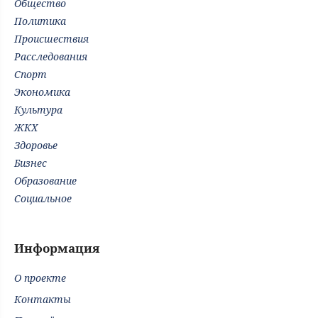
Общество
Политика
Происшествия
Расследования
Спорт
Экономика
Культура
ЖКХ
Здоровье
Бизнес
Образование
Социальное
Информация
О проекте
Контакты