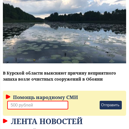
В Курской области выясняют причину неприятного
запаха возле очистных сооружений в Обояни
Помощь народному СМИ
Отправить
ЛЕНТА НОВОСТЕЙ