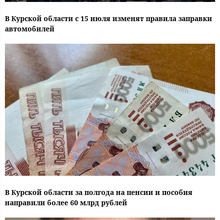
В Курской области с 15 июля изменят правила заправки
автомобилей
В Курской области за полгода на пенсии и пособия
направили более 60 млрд рублей