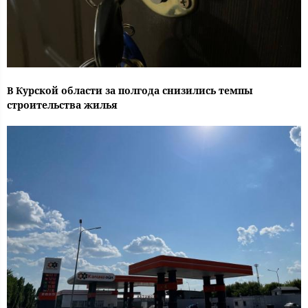
В Курской области за полгода снизились темпы
строительства жилья