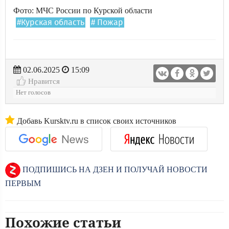
Фото: МЧС России по Курской области
#Курская область
# Пожар
02.06.2025
15:09
Нравится
Нет голосов
Добавь Kursktv.ru в список своих источников
ПОДПИШИСЬ НА ДЗЕН И ПОЛУЧАЙ НОВОСТИ
ПЕРВЫМ
Похожие статьи