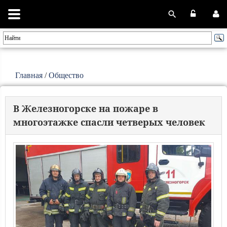
Главная
/
Общество
В Железногорске на пожаре в
многоэтажке спасли четверых человек