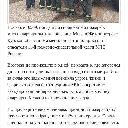
Ночью, в 00:09, поступило сообщение о пожаре в
многоквартирном доме на улице Мира в Железногорске
Курской области. На место оперативно прибыли
спасатели 11-й пожарно-спасательной части МЧС
России.
Возгорание произошло в одной из квартир, где загорелся
диван на площади около одного квадратного метра. Из-
за сильного задымления возникла угроза жизни и
здоровью жителей. Сотрудники МЧС оперативно
эвакуировали четырёх человек, в том числе хозяйку
квартиры. К счастью, никто не пострадал.
По предварительным данным, причиной пожара стало
неосторожное обращение с огнём при курении. Сейчас
специалисты устанавливают все детали произошедшего.