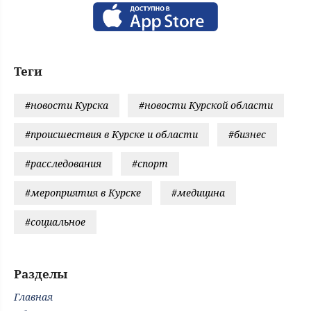
Теги
#новости Курска
#новости Курской области
#происшествия в Курске и области
#бизнес
#расследования
#спорт
#мероприятия в Курске
#медицина
#социальное
Разделы
Главная