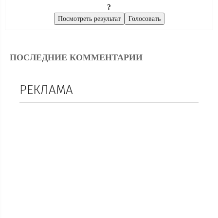
?
ПОСЛЕДНИЕ КОММЕНТАРИИ
РЕКЛАМА