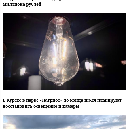
миллиона рублей
В Курске в парке «Патриот» до конца июля планируют
восстановить освещение и камеры