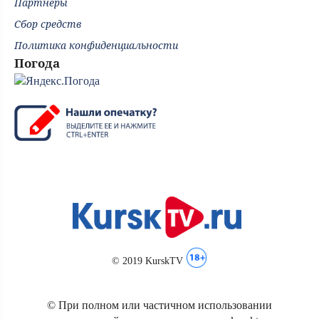
Партнёры
Сбор средств
Политика конфиденциальности
Погода
© 2019 KurskTV
© При полном или частичном использовании