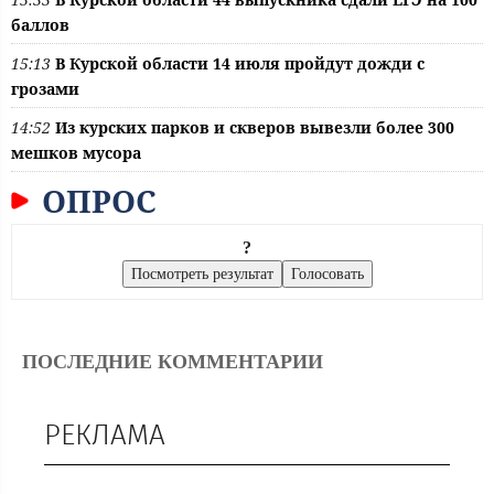
баллов
15:13
В Курской области 14 июля пройдут дожди с
грозами
14:52
Из курских парков и скверов вывезли более 300
мешков мусора
ОПРОС
?
ПОСЛЕДНИЕ КОММЕНТАРИИ
РЕКЛАМА