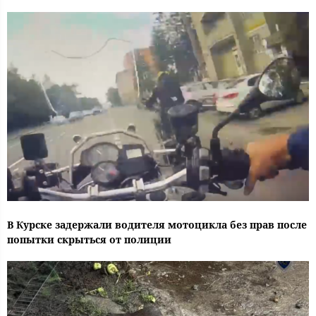
В Курске задержали водителя мотоцикла без прав после
попытки скрыться от полиции