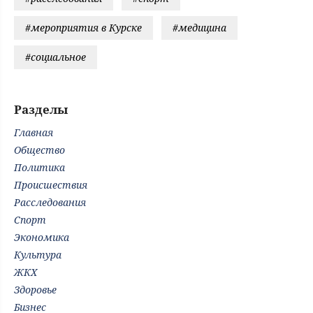
#мероприятия в Курске
#медицина
#социальное
Разделы
Главная
Общество
Политика
Происшествия
Расследования
Спорт
Экономика
Культура
ЖКХ
Здоровье
Бизнес