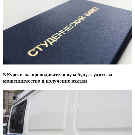
В Курске экс-преподавателя вуза будут судить за
мошенничество и получение взятки