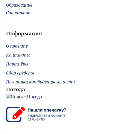
Образование
Социальное
Информация
О проекте
Контакты
Партнёры
Сбор средств
Политика конфиденциальности
Погода