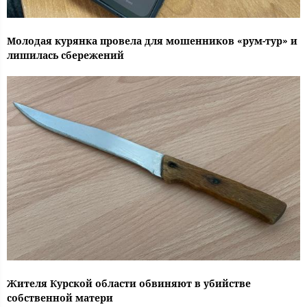
Молодая курянка провела для мошенников «рум-тур» и
лишилась сбережений
Жителя Курской области обвиняют в убийстве
собственной матери