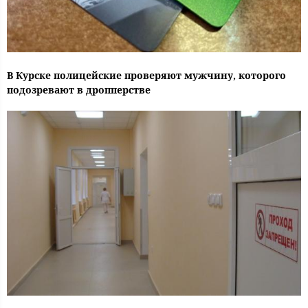
В Курске полицейские проверяют мужчину, которого
подозревают в дропперстве