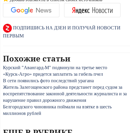
ПОДПИШИСЬ НА ДЗЕН И ПОЛУЧАЙ НОВОСТИ
ПЕРВЫМ
Похожие статьи
Курский "Авангард-М" подвинули на третье место
«Курск-Агро» придется заплатить за гибель пчел
В сети появились фото последствий урагана
Житель Залегощенского района предстанет перед судом за
воспрепятствование законной деятельности журналиста и за
нарушение правил дорожного движения
Белгородского чиновника поймали на взятке в шесть
миллионов рублей
ЕЩЕ В РУБРИКЕ