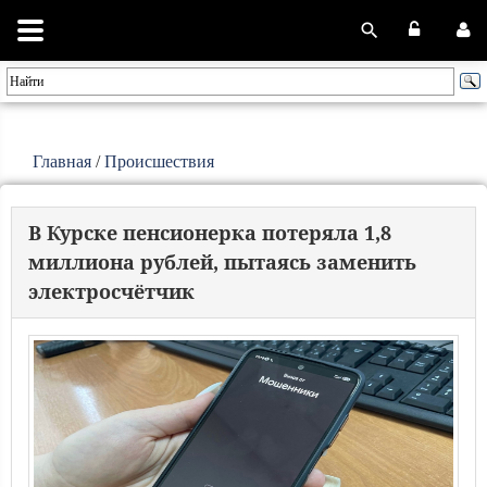
Главная
/
Происшествия
В Курске пенсионерка потеряла 1,8
миллиона рублей, пытаясь заменить
электросчётчик