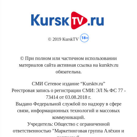
© 2019 KurskTV
© При полном или частичном использовании
материалов сайта активная ссылка на kursktv.ru
обязательна.
СМИ Сетевое издание “Kursktv.ru”
Реестровая запись о регистрации СМИ: ЭЛ № ФС 77 -
73414 от 03.08.2018 г.
Выдано Федеральной службой по надзору в сфере
связи, информационных технологий и массовых
коммуникаций.
Учредитель: Общество с ограниченной
ответственностью "Маркетинговая группа Алёхин и