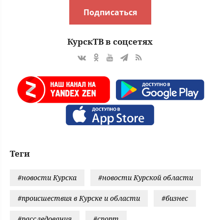
Подписаться
КурскТВ в соцсетях
Теги
#новости Курска
#новости Курской области
#происшествия в Курске и области
#бизнес
#расследования
#спорт