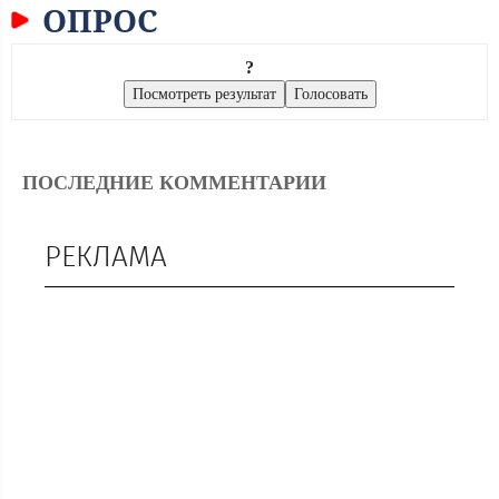
ОПРОС
?
ПОСЛЕДНИЕ КОММЕНТАРИИ
РЕКЛАМА