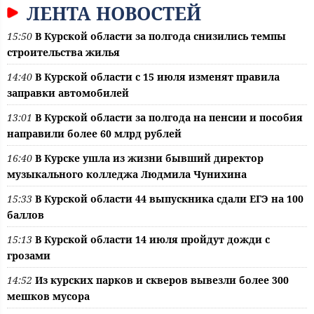
ЛЕНТА НОВОСТЕЙ
15:50
В Курской области за полгода снизились темпы
строительства жилья
14:40
В Курской области с 15 июля изменят правила
заправки автомобилей
13:01
В Курской области за полгода на пенсии и пособия
направили более 60 млрд рублей
16:40
В Курске ушла из жизни бывший директор
музыкального колледжа Людмила Чунихина
15:33
В Курской области 44 выпускника сдали ЕГЭ на 100
баллов
15:13
В Курской области 14 июля пройдут дожди с
грозами
14:52
Из курских парков и скверов вывезли более 300
мешков мусора