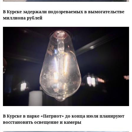
В Курске задержали подозреваемых в вымогательстве
миллиона рублей
В Курске в парке «Патриот» до конца июля планируют
восстановить освещение и камеры