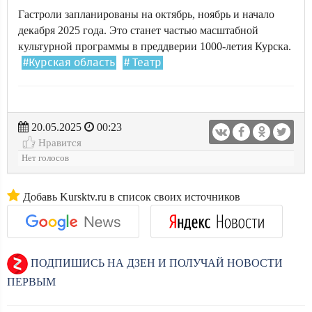
Гастроли запланированы на октябрь, ноябрь и начало
декабря 2025 года. Это станет частью масштабной
культурной программы в преддверии 1000-летия Курска.
#Курская область
# Театр
20.05.2025
00:23
Нравится
Нет голосов
Добавь Kursktv.ru в список своих источников
ПОДПИШИСЬ НА ДЗЕН И ПОЛУЧАЙ НОВОСТИ
ПЕРВЫМ