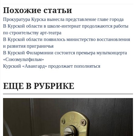
Похожие статьи
Прокуратура Курска вынесла представление главе города
В Курской области в школе-интернат продолжаются работы
по строительству арт-театра
В Курской области появилось министерство восстановления
и развития приграничья
В Курской Филармонии состоится премьера мультконцерта
«Союзмультфильм»
Курский «Авангард» продолжает пополняться
ЕЩЕ В РУБРИКЕ