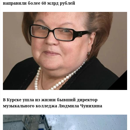
направили более 60 млрд рублей
В Курске ушла из жизни бывший директор
музыкального колледжа Людмила Чунихина