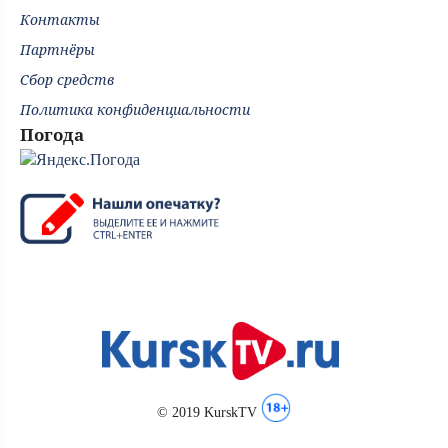
Контакты
Партнёры
Сбор средств
Политика конфиденциальности
Погода
© 2019 KurskTV