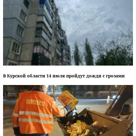
В Курской области 14 июля пройдут дожди с грозами