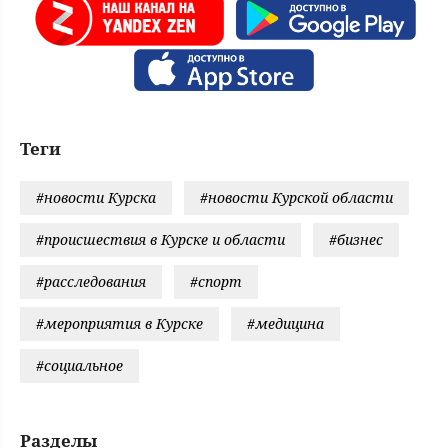
Теги
#новости Курска
#новости Курской области
#происшествия в Курске и области
#бизнес
#расследования
#спорт
#мероприятия в Курске
#медицина
#социальное
Разделы