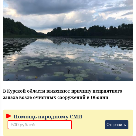
В Курской области выясняют причину неприятного
запаха возле очистных сооружений в Обояни
Помощь народному СМИ
Отправить