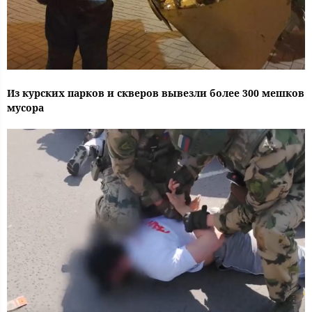
Из курских парков и скверов вывезли более 300 мешков
мусора