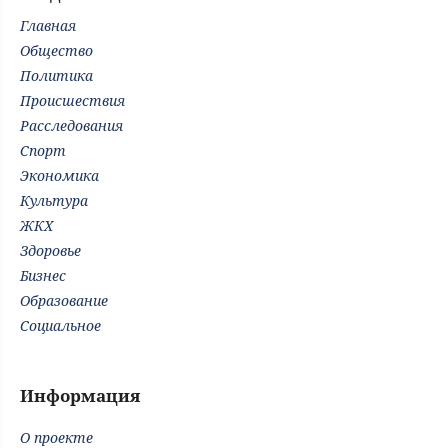
Главная
Общество
Политика
Происшествия
Расследования
Спорт
Экономика
Культура
ЖКХ
Здоровье
Бизнес
Образование
Социальное
Информация
О проекте