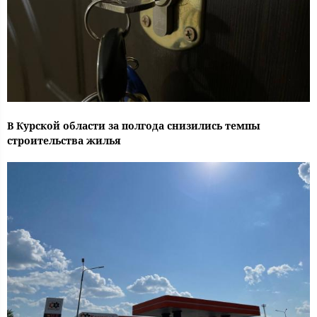
В Курской области за полгода снизились темпы
строительства жилья