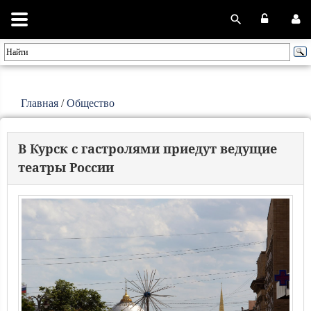
Главная
/
Общество
В Курск с гастролями приедут ведущие
театры России