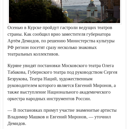
Осенью в Курске пройдут гастроли ведущих театров
страны. Как сообщил врио заместителя губернатора
Артём Демидов, по решению Министерства культуры
РФ регион посетят сразу несколько знаковых
театральных коллективов.
Куряне увидят постановки Московского театра Олега
Табакова, Губернского театра под руководством Сергея
Безрукова, Театра Наций, художественным
руководителем которого является Евгений Миронов, а
также выступление Национального академического
оркестра народных инструментов России.
— В постановках примут участие знаменитые артисты
Владимир Машков и Евгений Миронов, — уточнил
Демидов.