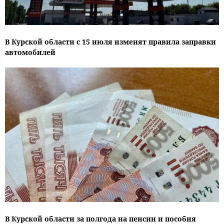
В Курской области с 15 июля изменят правила заправки
автомобилей
В Курской области за полгода на пенсии и пособия