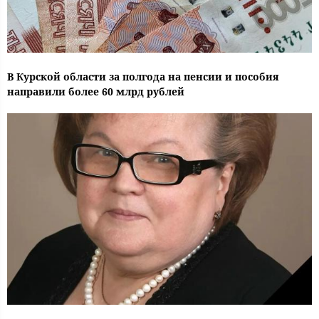
В Курской области за полгода на пенсии и пособия
направили более 60 млрд рублей