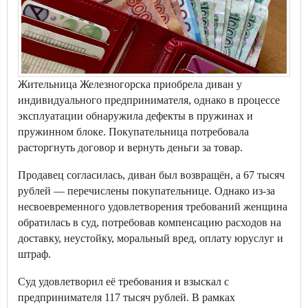
Жительница Железногорска приобрела диван у
индивидуального предпринимателя, однако в процессе
эксплуатации обнаружила дефекты в пружинах и
пружинном блоке. Покупательница потребовала
расторгнуть договор и вернуть деньги за товар.
Продавец согласилась, диван был возвращён, а 67 тысяч
рублей — перечислены покупательнице. Однако из-за
несвоевременного удовлетворения требований женщина
обратилась в суд, потребовав компенсацию расходов на
доставку, неустойку, моральный вред, оплату юруслуг и
штраф.
Суд удовлетворил её требования и взыскал с
предпринимателя 117 тысяч рублей. В рамках