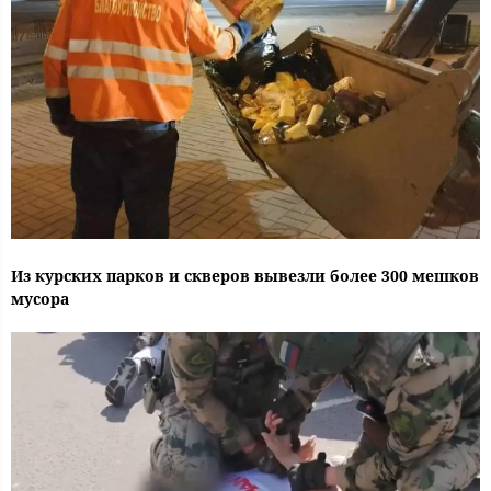
Из курских парков и скверов вывезли более 300 мешков
мусора