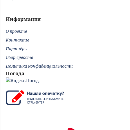
Информация
О проекте
Контакты
Партнёры
Сбор средств
Политика конфиденциальности
Погода