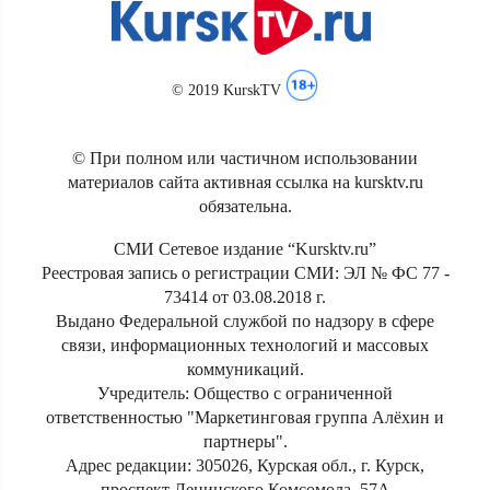
© 2019 KurskTV
© При полном или частичном использовании
материалов сайта активная ссылка на kursktv.ru
обязательна.
СМИ Сетевое издание “Kursktv.ru”
Реестровая запись о регистрации СМИ: ЭЛ № ФС 77 -
73414 от 03.08.2018 г.
Выдано Федеральной службой по надзору в сфере
связи, информационных технологий и массовых
коммуникаций.
Учредитель: Общество с ограниченной
ответственностью "Маркетинговая группа Алёхин и
партнеры".
Адрес редакции: 305026, Курская обл., г. Курск,
проспект Ленинского Комсомола, 57А