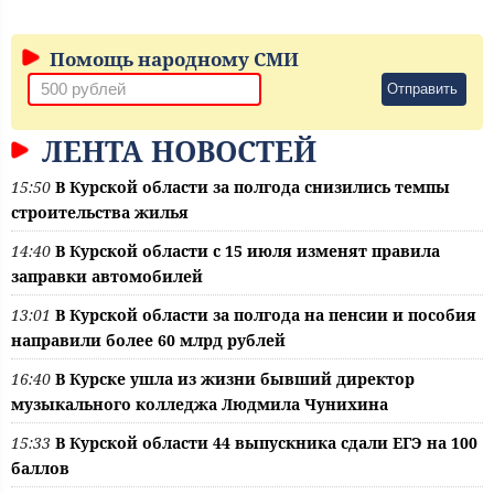
Помощь народному СМИ
Отправить
ЛЕНТА НОВОСТЕЙ
15:50
В Курской области за полгода снизились темпы
строительства жилья
14:40
В Курской области с 15 июля изменят правила
заправки автомобилей
13:01
В Курской области за полгода на пенсии и пособия
направили более 60 млрд рублей
16:40
В Курске ушла из жизни бывший директор
музыкального колледжа Людмила Чунихина
15:33
В Курской области 44 выпускника сдали ЕГЭ на 100
баллов