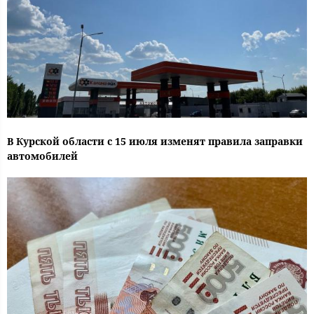
В Курской области с 15 июля изменят правила заправки
автомобилей