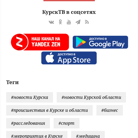
КурскТВ в соцсетях
Теги
#новости Курска
#новости Курской области
#происшествия в Курске и области
#бизнес
#расследования
#спорт
#мероприятия в Курске
#медицина