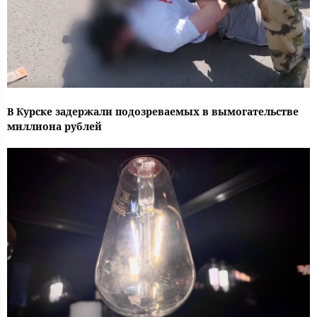
В Курске задержали подозреваемых в вымогательстве
миллиона рублей