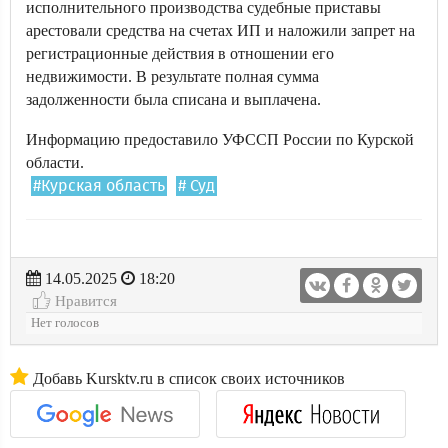
исполнительного производства судебные приставы
арестовали средства на счетах ИП и наложили запрет на
регистрационные действия в отношении его
недвижимости. В результате полная сумма
задолженности была списана и выплачена.
Информацию предоставило УФССП России по Курской
области.
#Курская область
# Суд
14.05.2025
18:20
Нравится
Нет голосов
Добавь Kursktv.ru в список своих источников