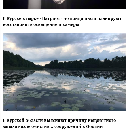
В Курске в парке «Патриот» до конца июля планируют
восстановить освещение и камеры
В Курской области выясняют причину неприятного
запаха возле очистных сооружений в Обояни