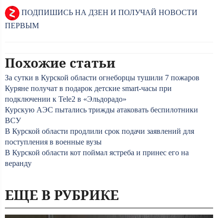
ПОДПИШИСЬ НА ДЗЕН И ПОЛУЧАЙ НОВОСТИ
ПЕРВЫМ
Похожие статьи
За сутки в Курской области огнеборцы тушили 7 пожаров
Куряне получат в подарок детские smart-часы при
подключении к Tele2 в «Эльдорадо»
Курскую АЭС пытались трижды атаковать беспилотники
ВСУ
В Курской области продлили срок подачи заявлений для
поступления в военные вузы
В Курской области кот поймал ястреба и принес его на
веранду
ЕЩЕ В РУБРИКЕ