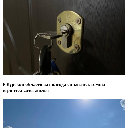
В Курской области за полгода снизились темпы
строительства жилья