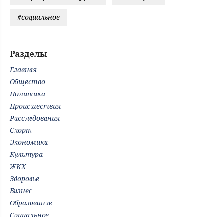
#социальное
Разделы
Главная
Общество
Политика
Происшествия
Расследования
Спорт
Экономика
Культура
ЖКХ
Здоровье
Бизнес
Образование
Социальное