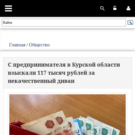
Главная
/
Общество
С предпринимателя в Курской области
взыскали 117 тысяч рублей за
некачественный диван