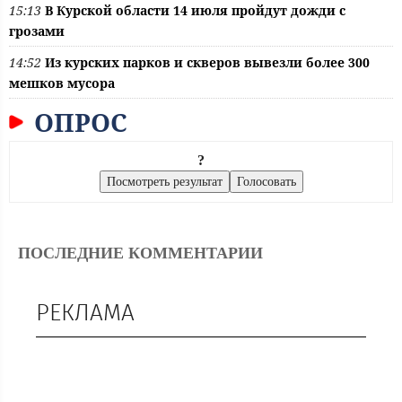
15:13
В Курской области 14 июля пройдут дожди с
грозами
14:52
Из курских парков и скверов вывезли более 300
мешков мусора
ОПРОС
?
ПОСЛЕДНИЕ КОММЕНТАРИИ
РЕКЛАМА