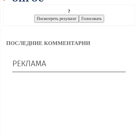
?
ПОСЛЕДНИЕ КОММЕНТАРИИ
РЕКЛАМА