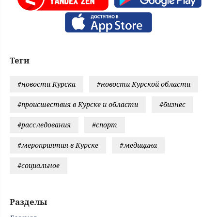
Теги
#новости Курска
#новости Курской области
#происшествия в Курске и области
#бизнес
#расследования
#спорт
#мероприятия в Курске
#медицина
#социальное
Разделы