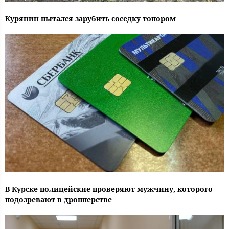
Курянин пытался зарубить соседку топором
В Курске полицейские проверяют мужчину, которого
подозревают в дропперстве