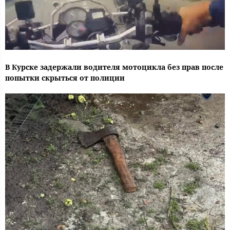
В Курске задержали водителя мотоцикла без прав после
попытки скрыться от полиции