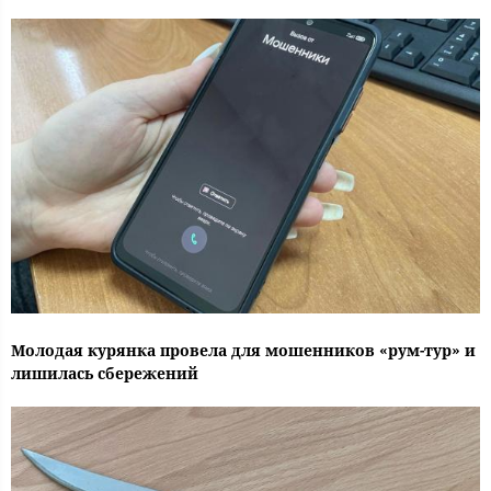
Молодая курянка провела для мошенников «рум-тур» и
лишилась сбережений