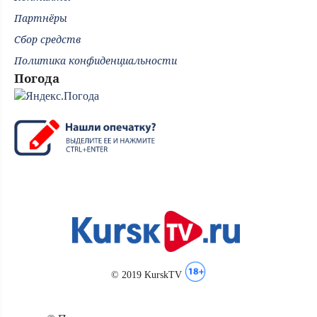
Партнёры
Сбор средств
Политика конфиденциальности
Погода
© 2019 KurskTV