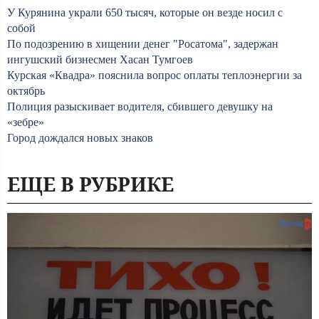
У Курянина украли 650 тысяч, которые он везде носил с
собой
По подозрению в хищении денег "Росатома", задержан
ингушский бизнесмен Хасан Тумгоев
Курская «Квадра» пояснила вопрос оплаты теплоэнергии за
октябрь
Полиция разыскивает водителя, сбившего девушку на
«зебре»
Город дождался новых знаков
ЕЩЕ В РУБРИКЕ