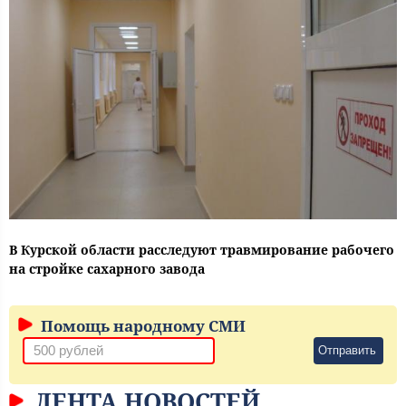
В Курской области расследуют травмирование рабочего
на стройке сахарного завода
Помощь народному СМИ
Отправить
ЛЕНТА НОВОСТЕЙ