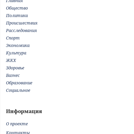
Главная
Общество
Политика
Происшествия
Расследования
Спорт
Экономика
Культура
ЖКХ
Здоровье
Бизнес
Образование
Социальное
Информация
О проекте
Контакты