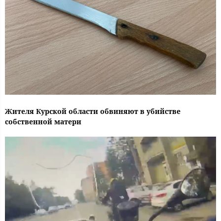
Жителя Курской области обвиняют в убийстве
собственной матери