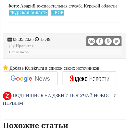
Фото: Аварийно-спасательная служба Курской области
#Курская область
# ВОВ
08.05.2025
13:49
Нравится
Нет голосов
Добавь Kursktv.ru в список своих источников
ПОДПИШИСЬ НА ДЗЕН И ПОЛУЧАЙ НОВОСТИ
ПЕРВЫМ
Похожие статьи