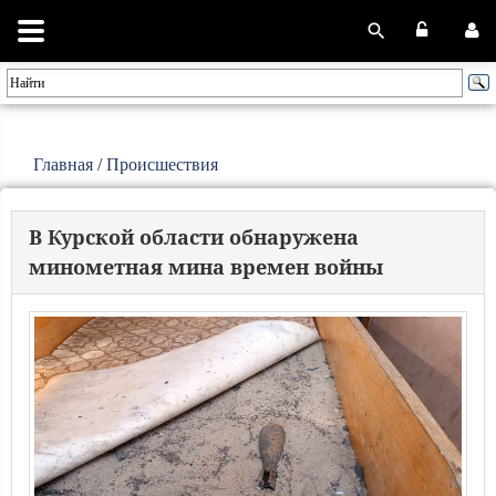
Главная
/
Происшествия
В Курской области обнаружена
минометная мина времен войны