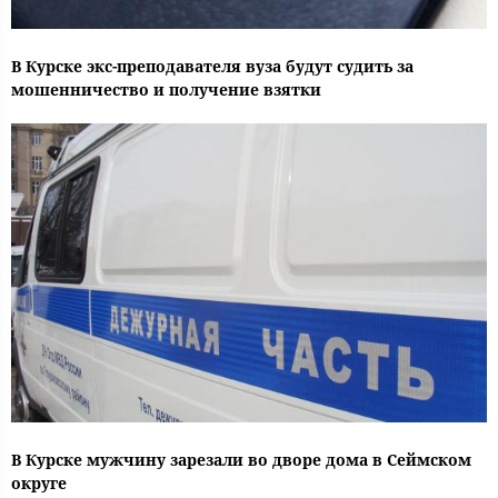
В Курске экс-преподавателя вуза будут судить за
мошенничество и получение взятки
В Курске мужчину зарезали во дворе дома в Сеймском
округе