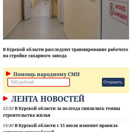
В Курской области расследуют травмирование рабочего
на стройке сахарного завода
Помощь народному СМИ
Отправить
ЛЕНТА НОВОСТЕЙ
15:50
В Курской области за полгода снизились темпы
строительства жилья
14:40
В Курской области с 15 июля изменят правила