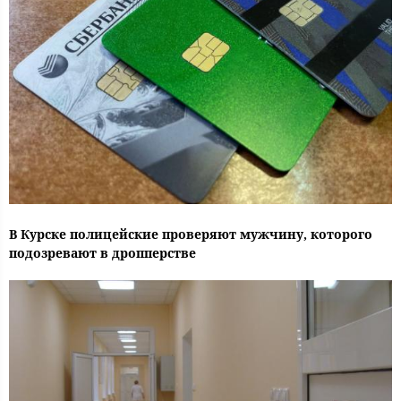
В Курске полицейские проверяют мужчину, которого
подозревают в дропперстве