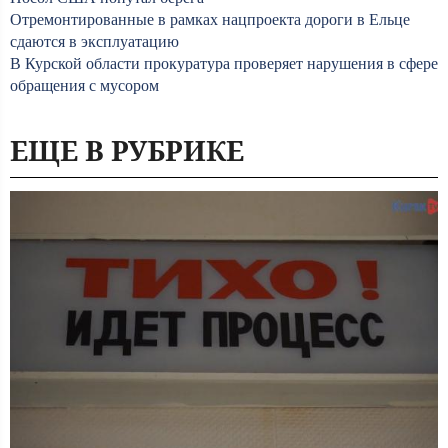
Отремонтированные в рамках нацпроекта дороги в Ельце
сдаются в эксплуатацию
В Курской области прокуратура проверяет нарушения в сфере
обращения с мусором
ЕЩЕ В РУБРИКЕ