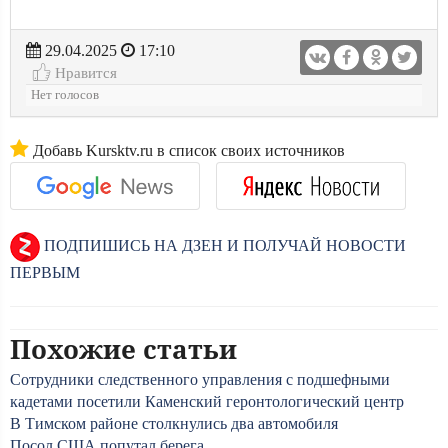
29.04.2025
17:10
Нравится
Нет голосов
Добавь Kursktv.ru в список своих источников
ПОДПИШИСЬ НА ДЗЕН И ПОЛУЧАЙ НОВОСТИ
ПЕРВЫМ
Похожие статьи
Сотрудники следственного управления с подшефными
кадетами посетили Каменский геронтологический центр
В Тимском районе столкнулись два автомобиля
Посол США попутал берега