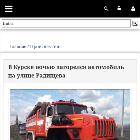
Главная
/
Происшествия
В Курске ночью загорелся автомобиль
на улице Радищева