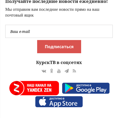
Получайте последние новости ежедневно!
Мы отправим вам последние новости прямо на ваш
почтовый ящик
Подписаться
КурскТВ в соцсетях