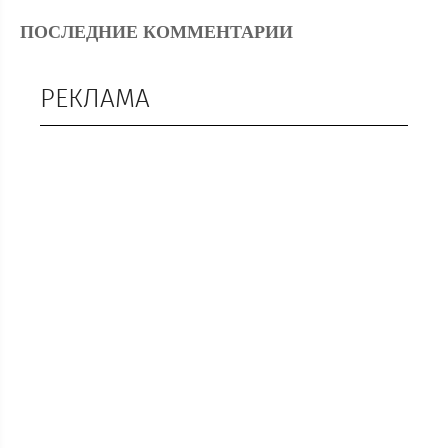
ПОСЛЕДНИЕ КОММЕНТАРИИ
РЕКЛАМА