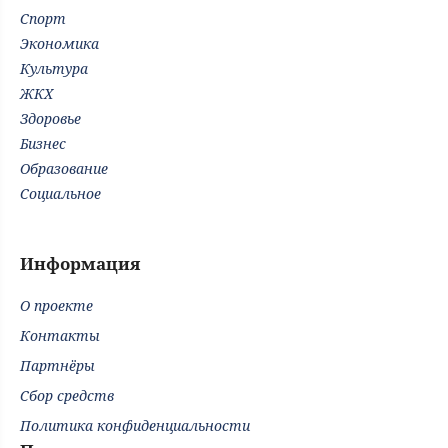
Спорт
Экономика
Культура
ЖКХ
Здоровье
Бизнес
Образование
Социальное
Информация
О проекте
Контакты
Партнёры
Сбор средств
Политика конфиденциальности