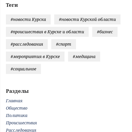
Теги
#новости Курска
#новости Курской области
#происшествия в Курске и области
#бизнес
#расследования
#спорт
#мероприятия в Курске
#медицина
#социальное
Разделы
Главная
Общество
Политика
Происшествия
Расследования