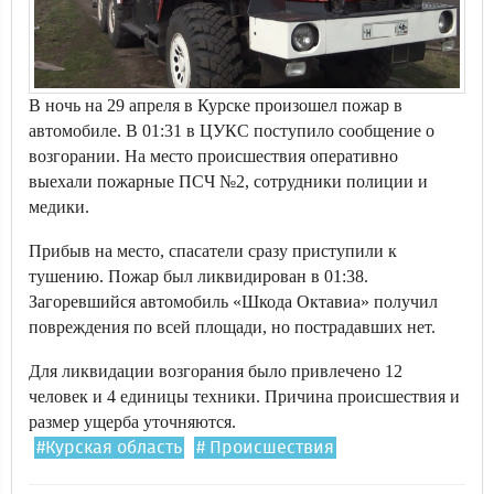
В ночь на 29 апреля в Курске произошел пожар в
автомобиле. В 01:31 в ЦУКС поступило сообщение о
возгорании. На место происшествия оперативно
выехали пожарные ПСЧ №2, сотрудники полиции и
медики.
Прибыв на место, спасатели сразу приступили к
тушению. Пожар был ликвидирован в 01:38.
Загоревшийся автомобиль «Шкода Октавиа» получил
повреждения по всей площади, но пострадавших нет.
Для ликвидации возгорания было привлечено 12
человек и 4 единицы техники. Причина происшествия и
размер ущерба уточняются.
#Курская область
# Происшествия