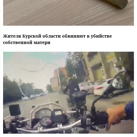
Жителя Курской области обвиняют в убийстве
собственной матери