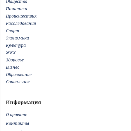
Общество
Политика
Происшествия
Расследования
Спорт
Экономика
Культура
ЖКХ
Здоровье
Бизнес
Образование
Социальное
Информация
О проекте
Контакты