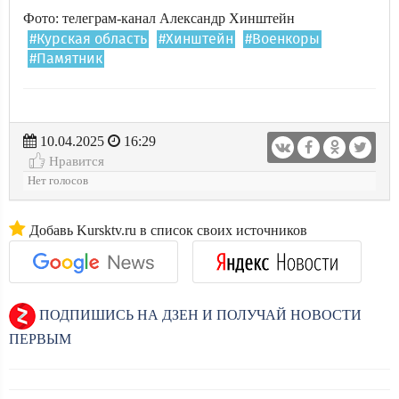
Фото: телеграм-канал Александр Хинштейн
#Курская область
#Хинштейн
#Военкоры
#Памятник
10.04.2025
16:29
Нравится
Нет голосов
Добавь Kursktv.ru в список своих источников
ПОДПИШИСЬ НА ДЗЕН И ПОЛУЧАЙ НОВОСТИ
ПЕРВЫМ