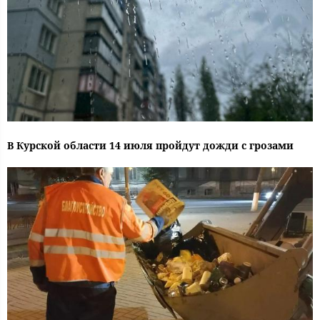
В Курской области 14 июля пройдут дожди с грозами