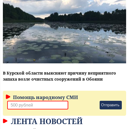
В Курской области выясняют причину неприятного
запаха возле очистных сооружений в Обояни
Помощь народному СМИ
Отправить
ЛЕНТА НОВОСТЕЙ