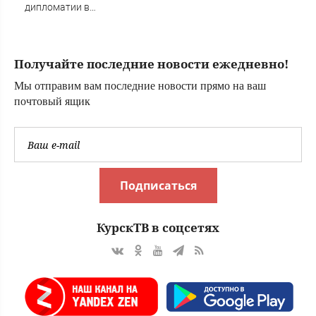
дипломатии в
конфликте с
Украиной
Получайте последние новости ежедневно!
Мы отправим вам последние новости прямо на ваш
почтовый ящик
Подписаться
КурскТВ в соцсетях