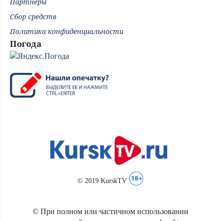
Партнёры
Сбор средств
Политика конфиденциальности
Погода
© 2019 KurskTV
© При полном или частичном использовании