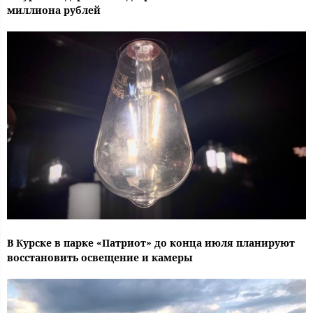
миллиона рублей
В Курске в парке «Патриот» до конца июля планируют
восстановить освещение и камеры