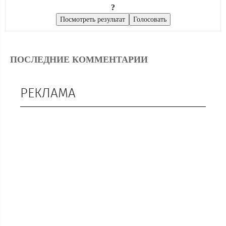
?
ПОСЛЕДНИЕ КОММЕНТАРИИ
РЕКЛАМА