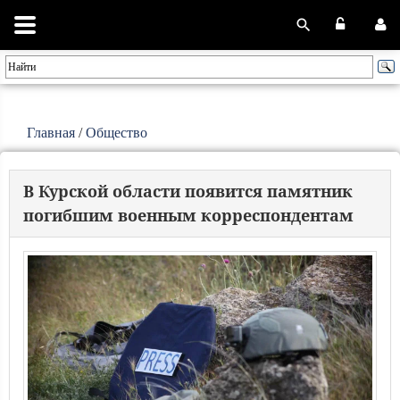
Главная
/
Общество
В Курской области появится памятник
погибшим военным корреспондентам