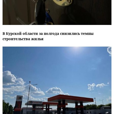
В Курской области за полгода снизились темпы
строительства жилья