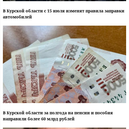
В Курской области с 15 июля изменят правила заправки
автомобилей
В Курской области за полгода на пенсии и пособия
направили более 60 млрд рублей