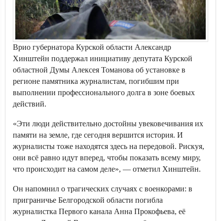
Врио губернатора Курской области Александр
Хинштейн поддержал инициативу депутата Курской
областной Думы Алексея Томанова об установке в
регионе памятника журналистам, погибшим при
выполнении профессионального долга в зоне боевых
действий.
«Эти люди действительно достойны увековечивания их
памяти на земле, где сегодня вершится история. И
журналисты тоже находятся здесь на передовой. Рискуя,
они всё равно идут вперед, чтобы показать всему миру,
что происходит на самом деле», — отметил Хинштейн.
Он напомнил о трагических случаях с военкорами: в
приграничье Белгородской области погибла
журналистка Первого канала Анна Прокофьева, её