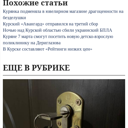
Похожие статьи
Курянка подменяла в ювелирном магазине драгоценности на
безделушки
Курский «Авангард» отправился на третий сбор
Ночью над Курской областью сбили украинский БПЛА
Куряне 7 марта смогут посетить новую детско-взрослую
поликлинику на Дериглазова
В Курске составляют «Рейтинги низких цен»
ЕЩЕ В РУБРИКЕ