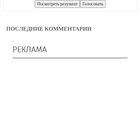
ПОСЛЕДНИЕ КОММЕНТАРИИ
РЕКЛАМА