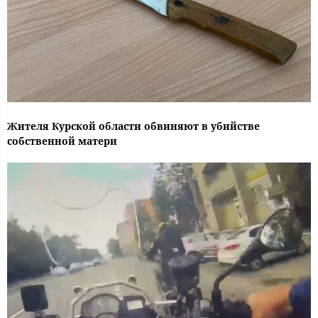
Жителя Курской области обвиняют в убийстве
собственной матери