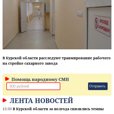
В Курской области расследуют травмирование рабочего
на стройке сахарного завода
Помощь народному СМИ
Отправить
ЛЕНТА НОВОСТЕЙ
15:50
В Курской области за полгода снизились темпы