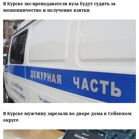
В Курске экс-преподавателя вуза будут судить за
мошенничество и получение взятки
В Курске мужчину зарезали во дворе дома в Сеймском
округе