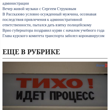
администрации
Вечер живой музыки с Сергеем Струковым
В Рассказово условно осужденный мужчина, осознавая
последствия привлечения к административной
ответственности, пытался дать взятку полицейскому
Врио губернатора поздравил курян с началом учебного года
Глава курского комитета транспорта заболел коронавирусом
ЕЩЕ В РУБРИКЕ