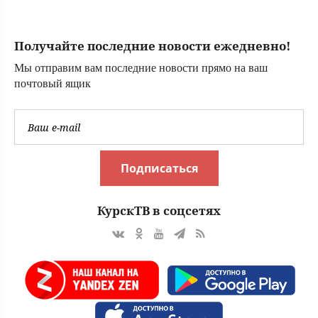
невидимом враге
покрупнее
застройщика
Получайте последние новости ежедневно!
Мы отправим вам последние новости прямо на ваш
почтовый ящик
Подписаться
КурскТВ в соцсетях