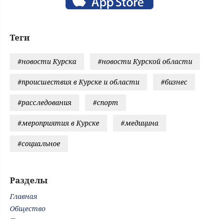
Теги
#новости Курска
#новости Курской области
#происшествия в Курске и области
#бизнес
#расследования
#спорт
#мероприятия в Курске
#медицина
#социальное
Разделы
Главная
Общество