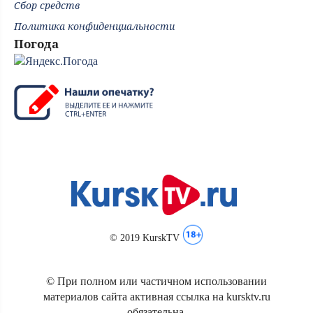
Сбор средств
Политика конфиденциальности
Погода
© 2019 KurskTV
© При полном или частичном использовании
материалов сайта активная ссылка на kursktv.ru
обязательна.