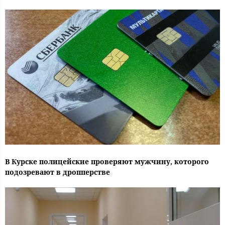
В Курске полицейские проверяют мужчину, которого
подозревают в дропперстве