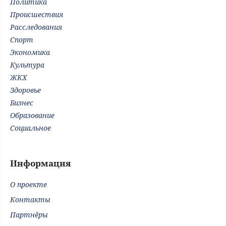
Политика
Происшествия
Расследования
Спорт
Экономика
Культура
ЖКХ
Здоровье
Бизнес
Образование
Социальное
Информация
О проекте
Контакты
Партнёры