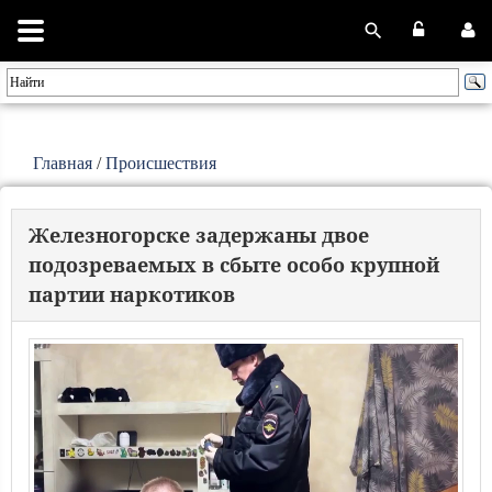
Главная
/
Происшествия
Железногорске задержаны двое
подозреваемых в сбыте особо крупной
партии наркотиков