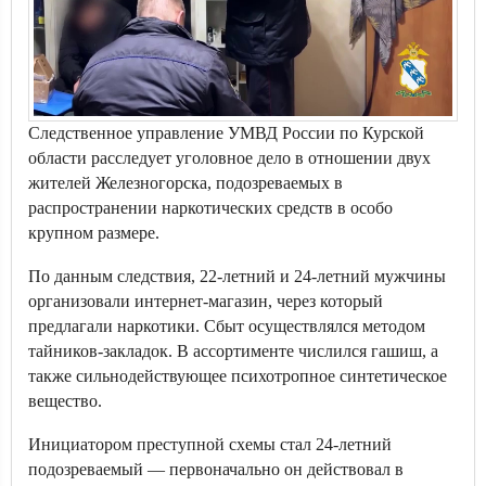
Следственное управление УМВД России по Курской
области расследует уголовное дело в отношении двух
жителей Железногорска, подозреваемых в
распространении наркотических средств в особо
крупном размере.
По данным следствия, 22-летний и 24-летний мужчины
организовали интернет-магазин, через который
предлагали наркотики. Сбыт осуществлялся методом
тайников-закладок. В ассортименте числился гашиш, а
также сильнодействующее психотропное синтетическое
вещество.
Инициатором преступной схемы стал 24-летний
подозреваемый — первоначально он действовал в