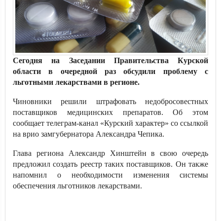
Сегодня на Заседании Правительства Курской
области в очередной раз обсудили проблему с
льготными лекарствами в регионе.
Чиновники решили штрафовать недобросовестных
поставщиков медицинских препаратов. Об этом
сообщает телеграм-канал «Курский характер» со ссылкой
на врио замгубернатора Александра Чепика.
Глава региона Александр Хинштейн в свою очередь
предложил создать реестр таких поставщиков. Он также
напомнил о необходимости изменения системы
обеспечения льготников лекарствами.