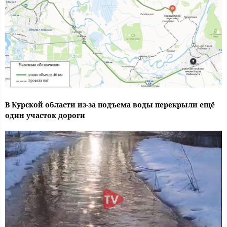
В Курской области из-за подъема воды перекрыли ещё
один участок дороги