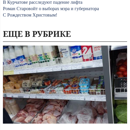
В Курчатове расследуют падение лифта
Роман Старовойт о выборах мэра и губернатора
С Рождеством Христовым!
ЕЩЕ В РУБРИКЕ