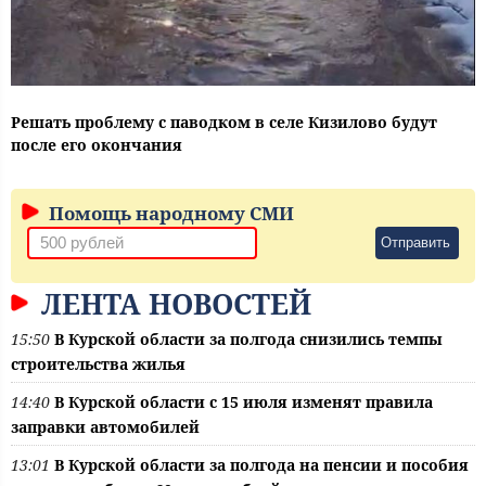
Решать проблему с паводком в селе Кизилово будут
после его окончания
Помощь народному СМИ
Отправить
ЛЕНТА НОВОСТЕЙ
15:50
В Курской области за полгода снизились темпы
строительства жилья
14:40
В Курской области с 15 июля изменят правила
заправки автомобилей
13:01
В Курской области за полгода на пенсии и пособия