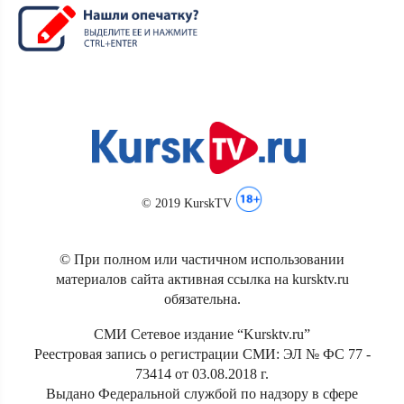
© 2019 KurskTV
© При полном или частичном использовании
материалов сайта активная ссылка на kursktv.ru
обязательна.
СМИ Сетевое издание “Kursktv.ru”
Реестровая запись о регистрации СМИ: ЭЛ № ФС 77 -
73414 от 03.08.2018 г.
Выдано Федеральной службой по надзору в сфере