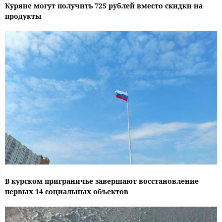
Куряне могут получить 725 рублей вместо скидки на
продукты
В курском приграничье завершают восстановление
первых 14 социальных объектов