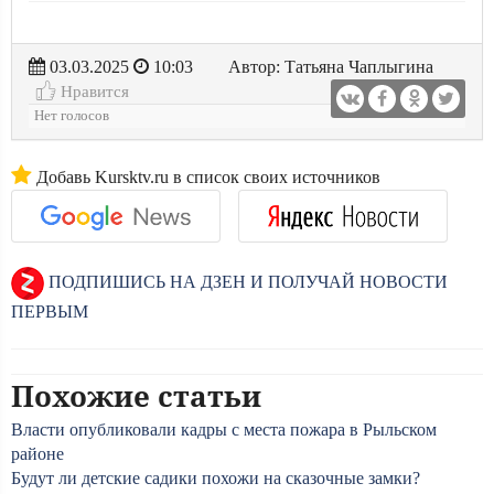
03.03.2025
10:03
Автор: Татьяна Чаплыгина
Нравится
Нет голосов
Добавь Kursktv.ru в список своих источников
ПОДПИШИСЬ НА ДЗЕН И ПОЛУЧАЙ НОВОСТИ
ПЕРВЫМ
Похожие статьи
Власти опубликовали кадры с места пожара в Рыльском
районе
Будут ли детские садики похожи на сказочные замки?