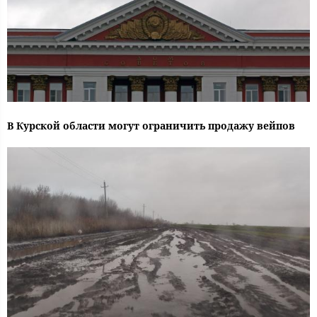
В Курской области могут ограничить продажу вейпов