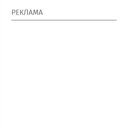
РЕКЛАМА