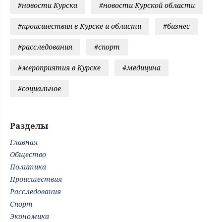
#новости Курска
#новости Курской области
#происшествия в Курске и области
#бизнес
#расследования
#спорт
#мероприятия в Курске
#медицина
#социальное
Разделы
Главная
Общество
Политика
Происшествия
Расследования
Спорт
Экономика