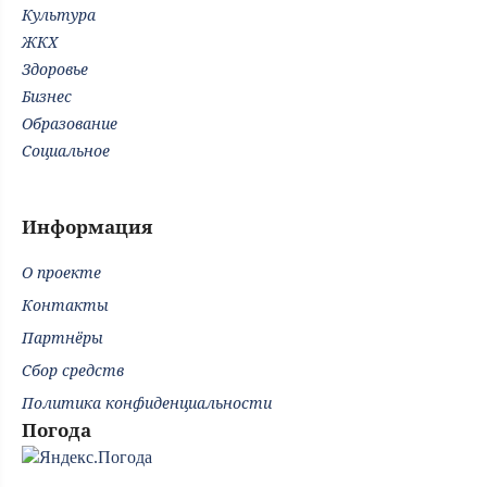
Культура
ЖКХ
Здоровье
Бизнес
Образование
Социальное
Информация
О проекте
Контакты
Партнёры
Сбор средств
Политика конфиденциальности
Погода