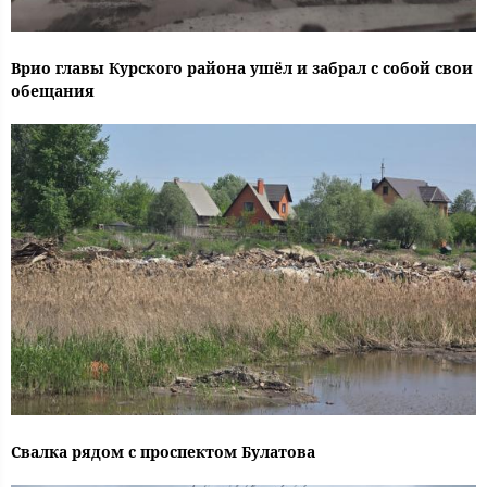
Врио главы Курского района ушёл и забрал с собой свои
обещания
Свалка рядом с проспектом Булатова