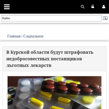
Главная
/
Социальное
В Курской области будут штрафовать
недобросовестных поставщиков
льготных лекарств