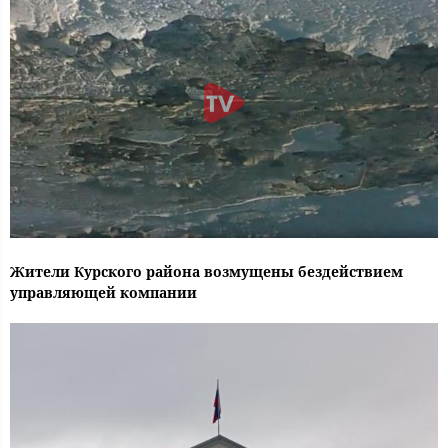
Жители Курского района возмущены бездействием
управляющей компании