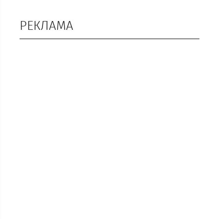
РЕКЛАМА