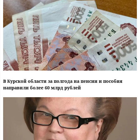
В Курской области за полгода на пенсии и пособия
направили более 60 млрд рублей