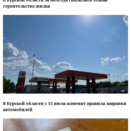
строительства жилья
В Курской области с 15 июля изменят правила заправки
автомобилей