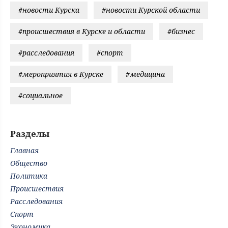
#новости Курска
#новости Курской области
#происшествия в Курске и области
#бизнес
#расследования
#спорт
#мероприятия в Курске
#медицина
#социальное
Разделы
Главная
Общество
Политика
Происшествия
Расследования
Спорт
Экономика