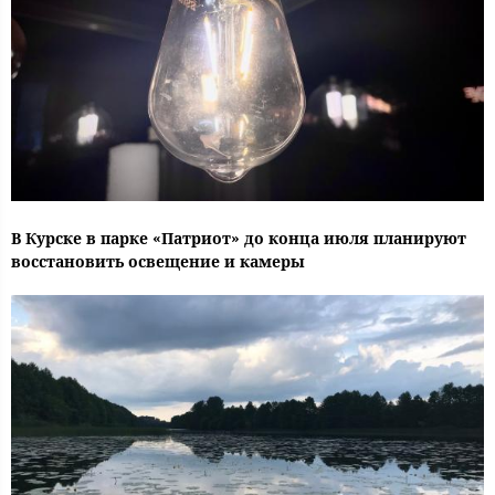
В Курске в парке «Патриот» до конца июля планируют
восстановить освещение и камеры