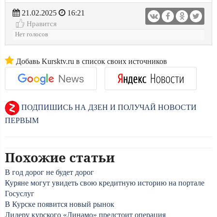
21.02.2025
16:21
Нравится
Нет голосов
Добавь Kursktv.ru в список своих источников
ПОДПИШИСЬ НА ДЗЕН И ПОЛУЧАЙ НОВОСТИ
ПЕРВЫМ
Похожие статьи
В год дорог не будет дорог
Куряне могут увидеть свою кредитную историю на портале
Госуслуг
В Курске появится новый рынок
Лидеру курского «Динамо» предстоит операция