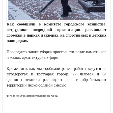
Как сообщили в комитете городского хозяйства,
сотрудники подрядной организации расчищают
дорожки в парках и скверах, на спортивных и детских
площадках.
Проводится также уборка пространств возле памятников
и малых архитектурных форм.
Кроме того, как мы сообщали ранее, работы ведутся на
автодорогах и тротуарах города. 77 человек и 64
единицы техники расчищают снег и обрабатывают
территории песко-соляной смесью.
Фото: пресс-служба администрации города Курска.