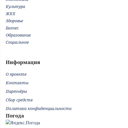
Культура
ЖКХ
Здоровье
Бизнес
Образование
Социальное
Информация
О проекте
Контакты
Партнёры
Сбор средств
Политика конфиденциальности
Погода