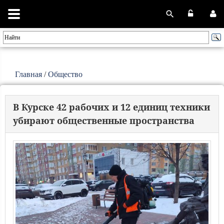
Главная
/
Общество
В Курске 42 рабочих и 12 единиц техники
убирают общественные пространства