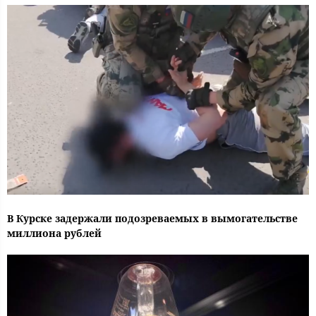
В Курске задержали подозреваемых в вымогательстве
миллиона рублей