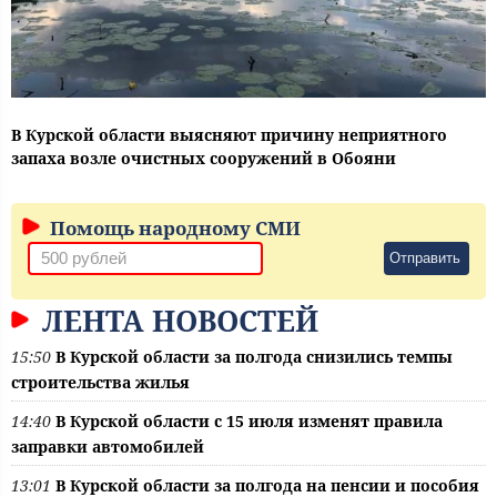
В Курской области выясняют причину неприятного
запаха возле очистных сооружений в Обояни
Помощь народному СМИ
Отправить
ЛЕНТА НОВОСТЕЙ
15:50
В Курской области за полгода снизились темпы
строительства жилья
14:40
В Курской области с 15 июля изменят правила
заправки автомобилей
13:01
В Курской области за полгода на пенсии и пособия