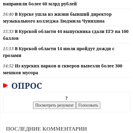
направили более 60 млрд рублей
16:40
В Курске ушла из жизни бывший директор
музыкального колледжа Людмила Чунихина
15:33
В Курской области 44 выпускника сдали ЕГЭ на 100
баллов
15:13
В Курской области 14 июля пройдут дожди с
грозами
14:52
Из курских парков и скверов вывезли более 300
мешков мусора
ОПРОС
?
ПОСЛЕДНИЕ КОММЕНТАРИИ