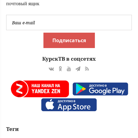
почтовый ящик
Подписаться
КурскТВ в соцсетях
Теги