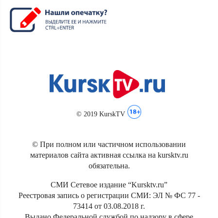
© 2019 KurskTV
© При полном или частичном использовании
материалов сайта активная ссылка на kursktv.ru
обязательна.
СМИ Сетевое издание “Kursktv.ru”
Реестровая запись о регистрации СМИ: ЭЛ № ФС 77 -
73414 от 03.08.2018 г.
Выдано Федеральной службой по надзору в сфере