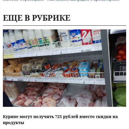
ЕЩЕ В РУБРИКЕ
Куряне могут получить 725 рублей вместо скидки на
продукты