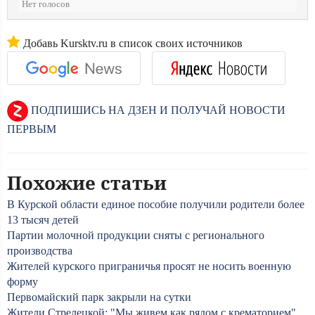
Нет голосов
Добавь Kursktv.ru в список своих источников
ПОДПИШИСЬ НА ДЗЕН И ПОЛУЧАЙ НОВОСТИ
ПЕРВЫМ
Похожие статьи
В Курской области единое пособие получили родители более
13 тысяч детей
Партии молочной продукции сняты с регионального
производства
Жителей курского приграничья просят не носить военную
форму
Первомайский парк закрыли на сутки
Жители Стрелецкой: "Мы живем как рядом с крематорием"