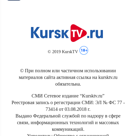
© 2019 KurskTV
© При полном или частичном использовании
материалов сайта активная ссылка на kursktv.ru
обязательна.
СМИ Сетевое издание “Kursktv.ru”
Реестровая запись о регистрации СМИ: ЭЛ № ФС 77 -
73414 от 03.08.2018 г.
Выдано Федеральной службой по надзору в сфере
связи, информационных технологий и массовых
коммуникаций.
Учредитель: Общество с ограниченной