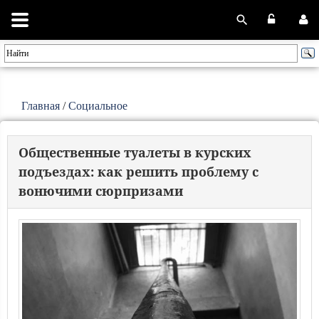
Главная
/
Социальное
Общественные туалеты в курских
подъездах: как решить проблему с
вонючими сюрпризами