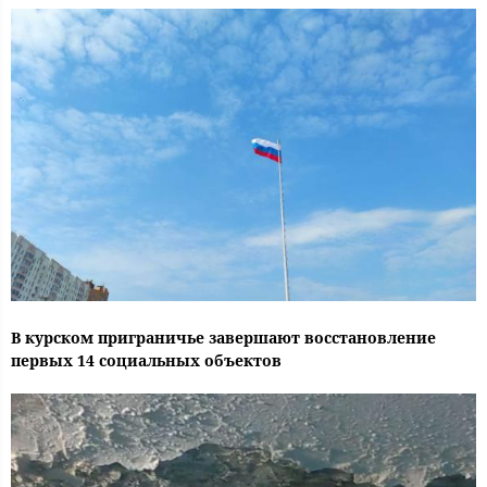
В курском приграничье завершают восстановление
первых 14 социальных объектов