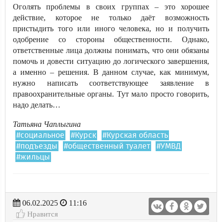
Оголять проблемы в своих группах – это хорошее
действие, которое не только даёт возможность
пристыдить того или иного человека, но и получить
одобрение со стороны общественности. Однако,
ответственные лица должны понимать, что они обязаны
помочь и довести ситуацию до логического завершения,
а именно – решения. В данном случае, как минимум,
нужно написать соответствующее заявление в
правоохранительные органы. Тут мало просто говорить,
надо делать…
Татьяна Чаплыгина
#социальное
#Курск
#Курская область
#подъезды
#общественный туалет
#УМВД
#жильцы
06.02.2025
11:16
Нравится