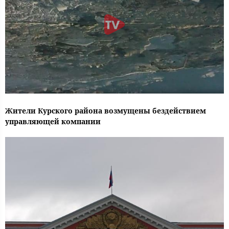
Жители Курского района возмущены бездействием
управляющей компании