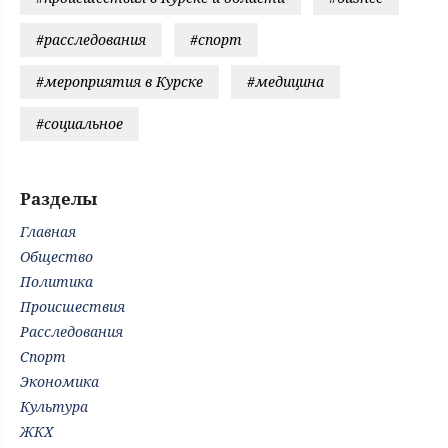
#расследования
#спорт
#мероприятия в Курске
#медицина
#социальное
Разделы
Главная
Общество
Политика
Происшествия
Расследования
Спорт
Экономика
Культура
ЖКХ