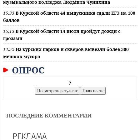
музыкального колледжа Людмила Чунихина
15:33
В Курской области 44 выпускника сдали ЕГЭ на 100
баллов
15:13
В Курской области 14 июля пройдут дожди с
грозами
14:52
Из курских парков и скверов вывезли более 300
мешков мусора
ОПРОС
?
ПОСЛЕДНИЕ КОММЕНТАРИИ
РЕКЛАМА