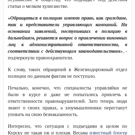
статьи о мелком хулиганстве.
«Обращаться в полицию имеют право, как граждане,
так и представители управляющих компаний. На
основании заявлений, поступивших в полицию в
дальнейшем, решается вопрос о привлечении виновных
лиц к административной ответственности, в
соответствии с действующим законодательством»
, -
подчеркнули правоохранители.
К слову, таких обращений в Железнодорожный отдел
полиции по данным фактам не поступало.
Печально, конечно, что специалисты управляйки не
были в курсе и даже не попытались привлечь к
ответственности правонарушителей. Зато теперь люди
знают о своих правах, а злоумышленники перестанут
уповать на свою безнаказанность.
Интересно, что ситуация с подъездами в целом по
Курску не такая уж и плохая. Весьма
известный блогер