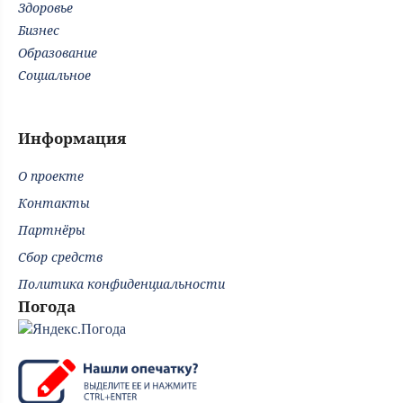
Здоровье
Бизнес
Образование
Социальное
Информация
О проекте
Контакты
Партнёры
Сбор средств
Политика конфиденциальности
Погода