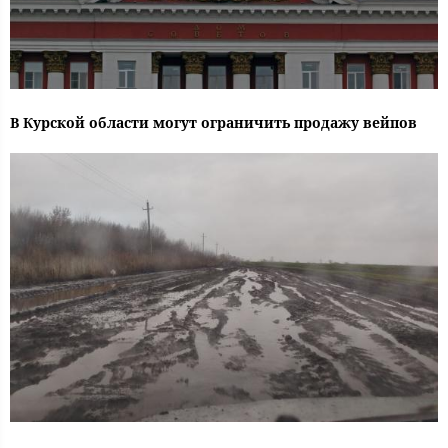
В Курской области могут ограничить продажу вейпов