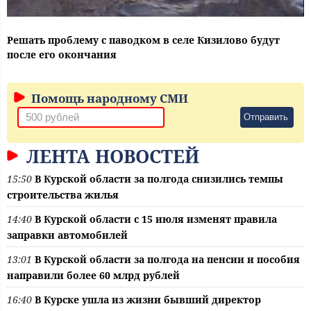
Решать проблему с паводком в селе Кизилово будут
после его окончания
Помощь народному СМИ
Отправить
ЛЕНТА НОВОСТЕЙ
15:50
В Курской области за полгода снизились темпы
строительства жилья
14:40
В Курской области с 15 июля изменят правила
заправки автомобилей
13:01
В Курской области за полгода на пенсии и пособия
направили более 60 млрд рублей
16:40
В Курске ушла из жизни бывший директор