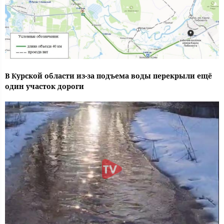
В Курской области из-за подъема воды перекрыли ещё
один участок дороги