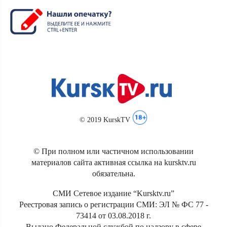
© 2019 KurskTV
© При полном или частичном использовании
материалов сайта активная ссылка на kursktv.ru
обязательна.
СМИ Сетевое издание “Kursktv.ru”
Реестровая запись о регистрации СМИ: ЭЛ № ФС 77 -
73414 от 03.08.2018 г.
Выдано Федеральной службой по надзору в сфере