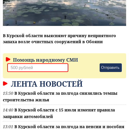
В Курской области выясняют причину неприятного
запаха возле очистных сооружений в Обояни
Помощь народному СМИ
Отправить
ЛЕНТА НОВОСТЕЙ
15:50
В Курской области за полгода снизились темпы
строительства жилья
14:40
В Курской области с 15 июля изменят правила
заправки автомобилей
13:01
В Курской области за полгода на пенсии и пособия