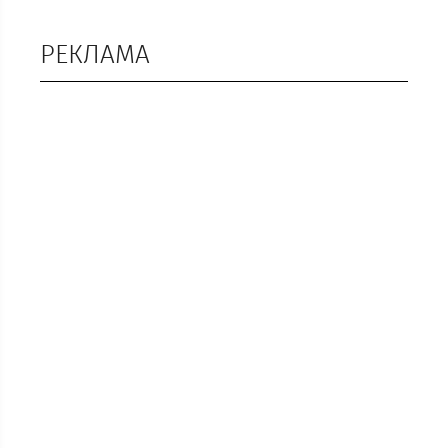
РЕКЛАМА