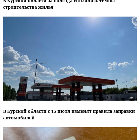
В Курской области за полгода снизились темпы
строительства жилья
В Курской области с 15 июля изменят правила заправки
автомобилей