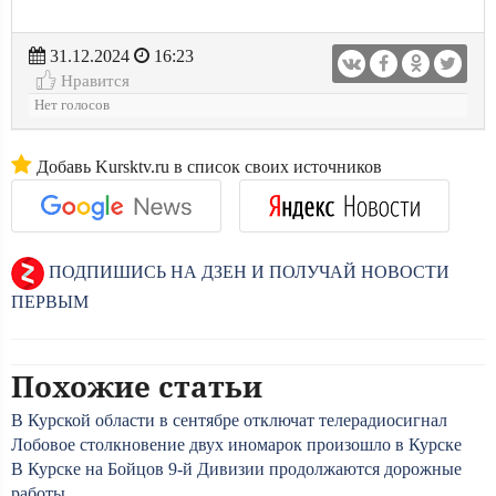
31.12.2024
16:23
Нравится
Нет голосов
Добавь Kursktv.ru в список своих источников
ПОДПИШИСЬ НА ДЗЕН И ПОЛУЧАЙ НОВОСТИ
ПЕРВЫМ
Похожие статьи
В Курской области в сентябре отключат телерадиосигнал
Лобовое столкновение двух иномарок произошло в Курске
В Курске на Бойцов 9-й Дивизии продолжаются дорожные
работы