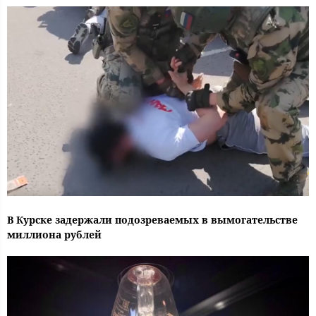
В Курске задержали подозреваемых в вымогательстве
миллиона рублей