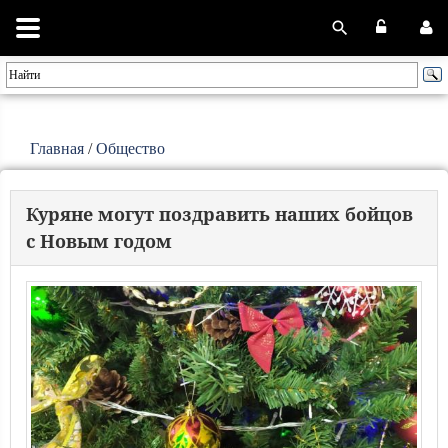
Главная
/
Общество
Куряне могут поздравить наших бойцов
с Новым годом