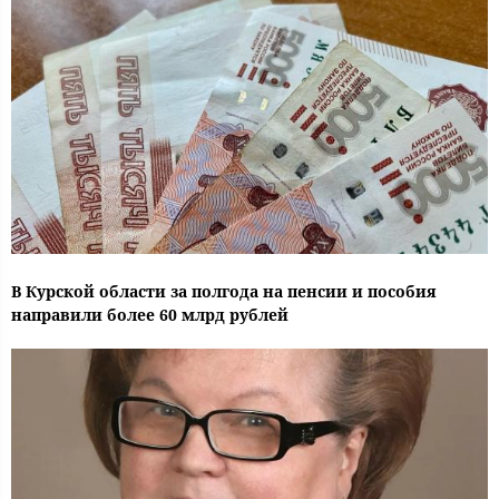
В Курской области за полгода на пенсии и пособия
направили более 60 млрд рублей