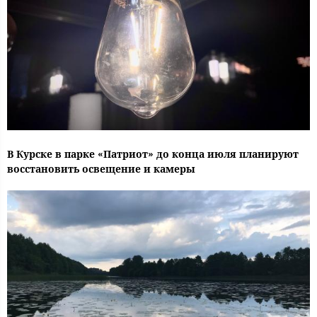
В Курске в парке «Патриот» до конца июля планируют
восстановить освещение и камеры