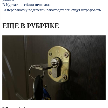
В Курчатове сбили пешехода
За переработку водителей работодателей будут штрафовать
ЕЩЕ В РУБРИКЕ