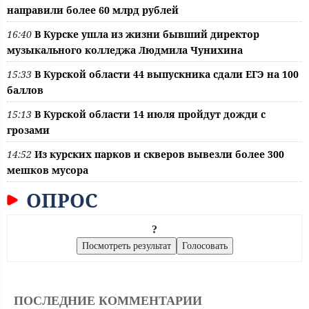
направили более 60 млрд рублей
16:40
В Курске ушла из жизни бывший директор
музыкального колледжа Людмила Чунихина
15:33
В Курской области 44 выпускника сдали ЕГЭ на 100
баллов
15:13
В Курской области 14 июля пройдут дожди с
грозами
14:52
Из курских парков и скверов вывезли более 300
мешков мусора
ОПРОС
?
ПОСЛЕДНИЕ КОММЕНТАРИИ