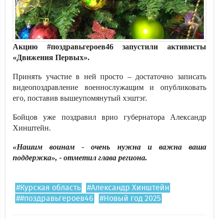
Акцию #поздравьгероев46 запустили активисты
«Движения Первых».
Принять участие в ней просто – достаточно записать
видеопоздравление военнослужащим и опубликовать
его, поставив вышеупомянутый хэштэг.
Бойцов уже поздравил врио губернатора Александр
Хинштейн.
«Нашим воинам - очень нужна и важна ваша
поддержка», - отметил глава региона.
#Курская область
#Александр Хинштейн
##поздравьгероев46
#Новый год 2025