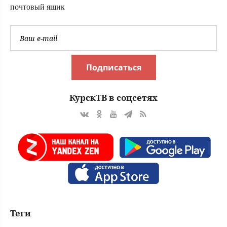
почтовый ящик
Подписаться
КурскТВ в соцсетях
Теги