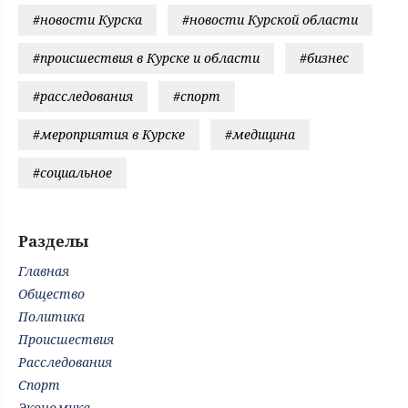
#новости Курска
#новости Курской области
#происшествия в Курске и области
#бизнес
#расследования
#спорт
#мероприятия в Курске
#медицина
#социальное
Разделы
Главная
Общество
Политика
Происшествия
Расследования
Спорт
Экономика