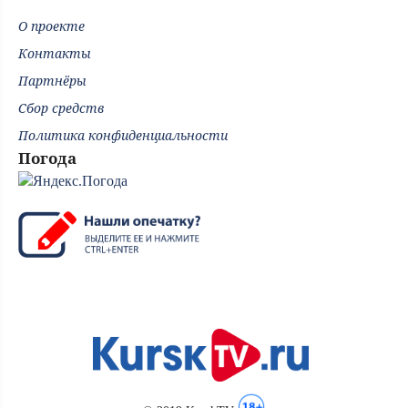
О проекте
Контакты
Партнёры
Сбор средств
Политика конфиденциальности
Погода