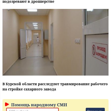
подозревают в дропперстве
В Курской области расследуют травмирование рабочего
на стройке сахарного завода
Помощь народному СМИ