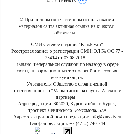
© 2019 KurskTV
© При полном или частичном использовании
материалов сайта активная ссылка на kursktv.ru
обязательна.
СМИ Сетевое издание “Kursktv.ru”
Реестровая запись о регистрации СМИ: ЭЛ № ФС 77 -
73414 от 03.08.2018 г.
Выдано Федеральной службой по надзору в сфере
связи, информационных технологий и массовых
коммуникаций.
Учредитель: Общество с ограниченной
ответственностью "Маркетинговая группа Алёхин и
партнеры".
Адрес редакции: 305026, Курская обл., г. Курск,
проспект Ленинского Комсомола, 57А
Адрес электронной почты редакции: info@kursktv.ru
Телефон редакции: +7 (4712) 740-744