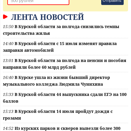
Отправить
ЛЕНТА НОВОСТЕЙ
15:50
В Курской области за полгода снизились темпы
строительства жилья
14:40
В Курской области с 15 июля изменят правила
заправки автомобилей
13:01
В Курской области за полгода на пенсии и пособия
направили более 60 млрд рублей
16:40
В Курске ушла из жизни бывший директор
музыкального колледжа Людмила Чунихина
15:33
В Курской области 44 выпускника сдали ЕГЭ на 100
баллов
15:13
В Курской области 14 июля пройдут дожди с
грозами
14:52
Из курских парков и скверов вывезли более 300