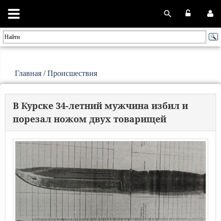
Главная
/
Происшествия
В Курске 34-летний мужчина избил и
порезал ножом двух товарищей