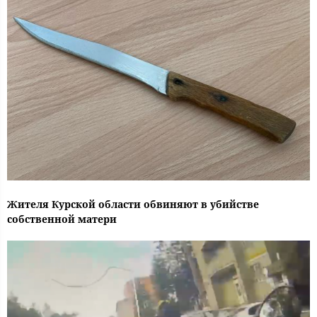
Жителя Курской области обвиняют в убийстве
собственной матери