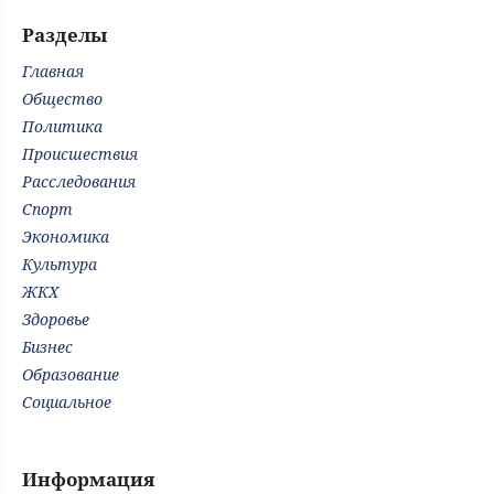
Разделы
Главная
Общество
Политика
Происшествия
Расследования
Спорт
Экономика
Культура
ЖКХ
Здоровье
Бизнес
Образование
Социальное
Информация