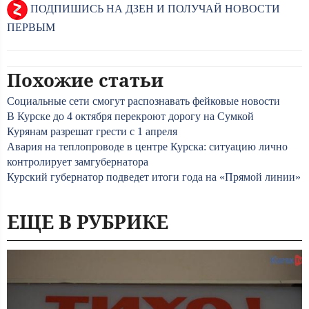
ПОДПИШИСЬ НА ДЗЕН И ПОЛУЧАЙ НОВОСТИ
ПЕРВЫМ
Похожие статьи
Социальные сети смогут распознавать фейковые новости
В Курске до 4 октября перекроют дорогу на Сумкой
Курянам разрешат грести с 1 апреля
Авария на теплопроводе в центре Курска: ситуацию лично
контролирует замгубернатора
Курский губернатор подведет итоги года на «Прямой линии»
ЕЩЕ В РУБРИКЕ