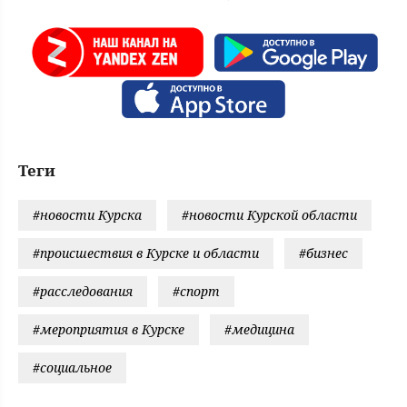
Теги
#новости Курска
#новости Курской области
#происшествия в Курске и области
#бизнес
#расследования
#спорт
#мероприятия в Курске
#медицина
#социальное