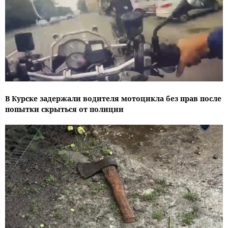
В Курске задержали водителя мотоцикла без прав после
попытки скрыться от полиции