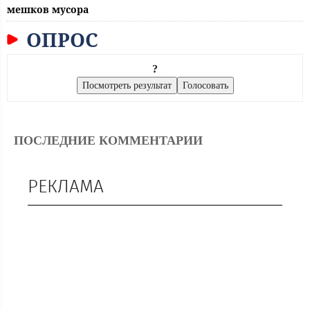
мешков мусора
ОПРОС
?
ПОСЛЕДНИЕ КОММЕНТАРИИ
РЕКЛАМА