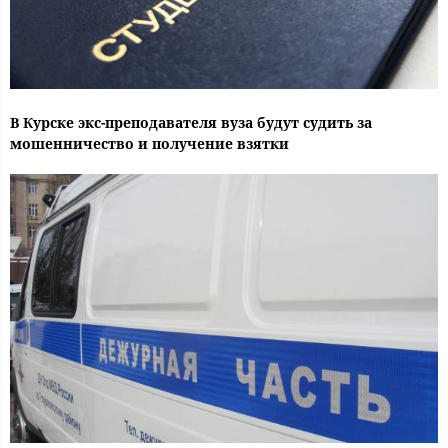
В Курске экс-преподавателя вуза будут судить за
мошенничество и получение взятки