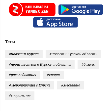
Теги
#новости Курска
#новости Курской области
#происшествия в Курске и области
#бизнес
#расследования
#спорт
#мероприятия в Курске
#медицина
#социальное