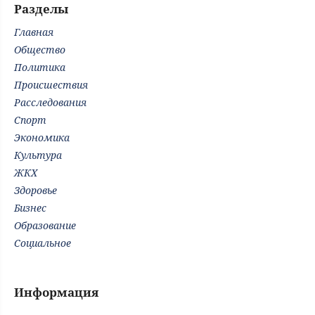
Разделы
Главная
Общество
Политика
Происшествия
Расследования
Спорт
Экономика
Культура
ЖКХ
Здоровье
Бизнес
Образование
Социальное
Информация