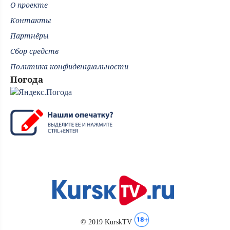
О проекте
Контакты
Партнёры
Сбор средств
Политика конфиденциальности
Погода
© 2019 KurskTV