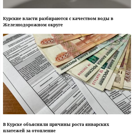
Курские власти разбираются с качеством воды в
Железнодорожном округе
В Курске объяснили причины роста январских
платежей за отопление