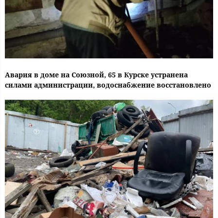
Авария в доме на Союзной, 65 в Курске устранена
силами администрации, водоснабжение восстановлено