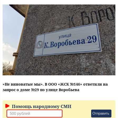
«Не виноватые мы». В ООО «ЖСК №146» ответили на
запрос о доме №29 по улице Воробьева
Помощь народному СМИ
Отправить