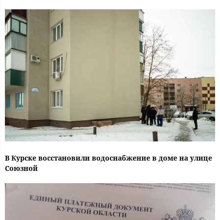
В Курске восстановили водоснабжение в доме на улице
Союзной