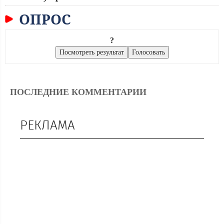
ОПРОС
?
ПОСЛЕДНИЕ КОММЕНТАРИИ
РЕКЛАМА