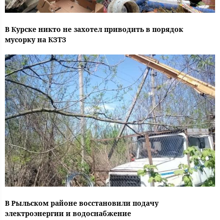
В Курске никто не захотел приводить в порядок
мусорку на КЗТЗ
В Рыльском районе восстановили подачу
электроэнергии и водоснабжение