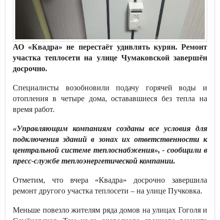
АО «Квадра» не перестаёт удивлять курян. Ремонт
участка теплосети на улице Чумаковской завершён
досрочно.
Специалисты возобновили подачу горячей воды и
отопления в четыре дома, остававшиеся без тепла на
время работ.
«Управляющим компаниям созданы все условия для
подключения зданий в зонах их ответственности к
центральной системе теплоснабжения», - сообщили в
пресс-службе теплоэнергетической компании.
Отметим, что вчера «Квадра» досрочно завершила
ремонт другого участка теплосети – на улице Пучковка.
Меньше повезло жителям ряда домов на улицах Гоголя и