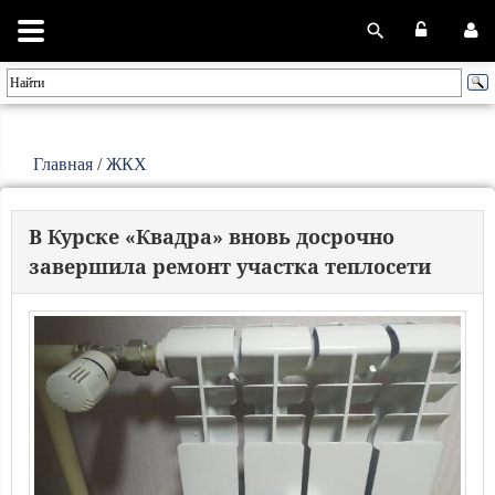
Главная
/
ЖКХ
В Курске «Квадра» вновь досрочно
завершила ремонт участка теплосети