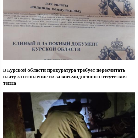
В Курской области прокуратура требует пересчитать
плату за отопление из-за восьмидневного отсутствия
тепла