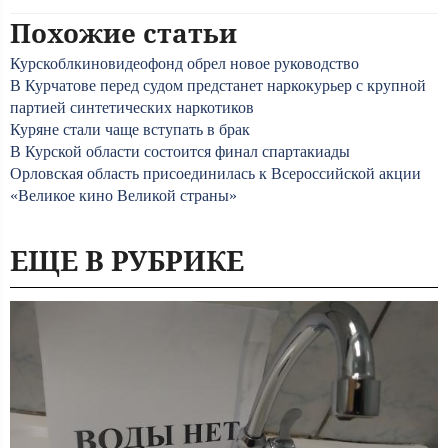
Похожие статьи
Курскоблкиновидеофонд обрел новое руководство
В Курчатове перед судом предстанет наркокурьер с крупной
партией синтетических наркотиков
Куряне стали чаще вступать в брак
В Курской области состоится финал спартакиады
Орловская область присоединилась к Всероссийской акции
«Великое кино Великой страны»
ЕЩЕ В РУБРИКЕ