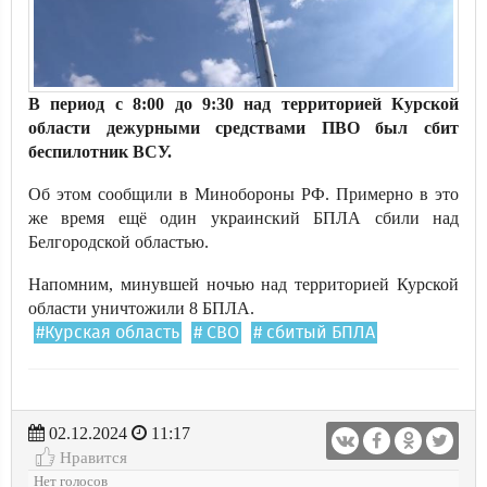
В период с 8:00 до 9:30 над территорией Курской
области дежурными средствами ПВО был сбит
беспилотник ВСУ.
Об этом сообщили в Минобороны РФ. Примерно в это
же время ещё один украинский БПЛА сбили над
Белгородской областью.
Напомним, минувшей ночью над территорией Курской
области уничтожили 8 БПЛА.
#Курская область
# СВО
# сбитый БПЛА
02.12.2024
11:17
Нравится
Нет голосов