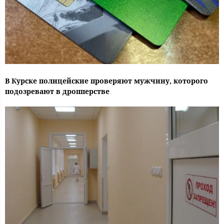
В Курске полицейские проверяют мужчину, которого
подозревают в дропперстве