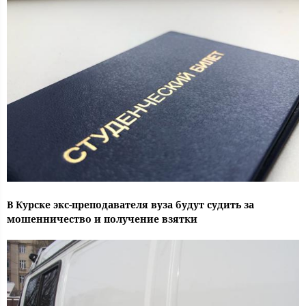
В Курске экс-преподавателя вуза будут судить за
мошенничество и получение взятки