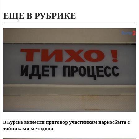
ЕЩЕ В РУБРИКЕ
В Курске вынесли приговор участникам наркосбыта с
тайниками метадона