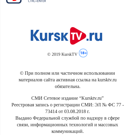
© 2019 KurskTV
© При полном или частичном использовании
материалов сайта активная ссылка на kursktv.ru
обязательна.
СМИ Сетевое издание “Kursktv.ru”
Реестровая запись о регистрации СМИ: ЭЛ № ФС 77 -
73414 от 03.08.2018 г.
Выдано Федеральной службой по надзору в сфере
связи, информационных технологий и массовых
коммуникаций.