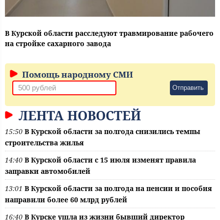
В Курской области расследуют травмирование рабочего
на стройке сахарного завода
Помощь народному СМИ
Отправить
ЛЕНТА НОВОСТЕЙ
15:50
В Курской области за полгода снизились темпы
строительства жилья
14:40
В Курской области с 15 июля изменят правила
заправки автомобилей
13:01
В Курской области за полгода на пенсии и пособия
направили более 60 млрд рублей
16:40
В Курске ушла из жизни бывший директор