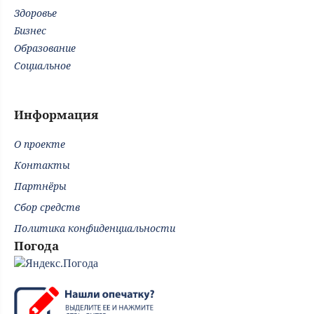
Здоровье
Бизнес
Образование
Социальное
Информация
О проекте
Контакты
Партнёры
Сбор средств
Политика конфиденциальности
Погода