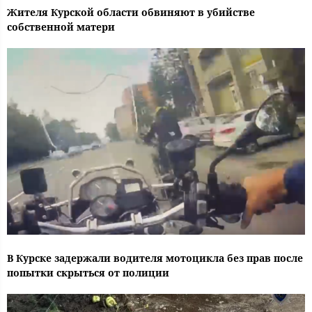
Жителя Курской области обвиняют в убийстве
собственной матери
В Курске задержали водителя мотоцикла без прав после
попытки скрыться от полиции