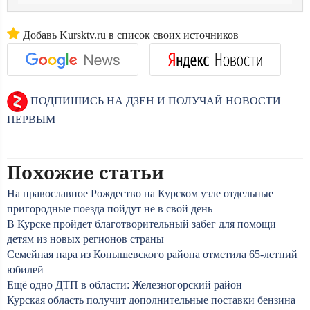
Добавь Kursktv.ru в список своих источников
ПОДПИШИСЬ НА ДЗЕН И ПОЛУЧАЙ НОВОСТИ
ПЕРВЫМ
Похожие статьи
На православное Рождество на Курском узле отдельные
пригородные поезда пойдут не в свой день
В Курске пройдет благотворительный забег для помощи
детям из новых регионов страны
Семейная пара из Конышевского района отметила 65-летний
юбилей
Ещё одно ДТП в области: Железногорский район
Курская область получит дополнительные поставки бензина