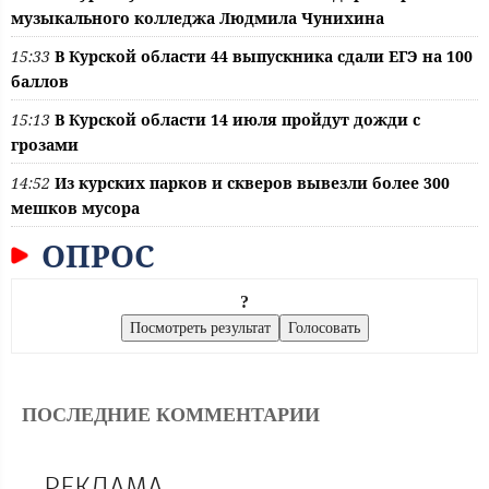
музыкального колледжа Людмила Чунихина
15:33
В Курской области 44 выпускника сдали ЕГЭ на 100
баллов
15:13
В Курской области 14 июля пройдут дожди с
грозами
14:52
Из курских парков и скверов вывезли более 300
мешков мусора
ОПРОС
?
ПОСЛЕДНИЕ КОММЕНТАРИИ
РЕКЛАМА