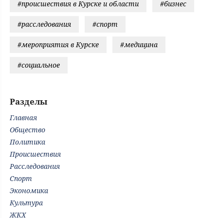
#происшествия в Курске и области
#бизнес
#расследования
#спорт
#мероприятия в Курске
#медицина
#социальное
Разделы
Главная
Общество
Политика
Происшествия
Расследования
Спорт
Экономика
Культура
ЖКХ