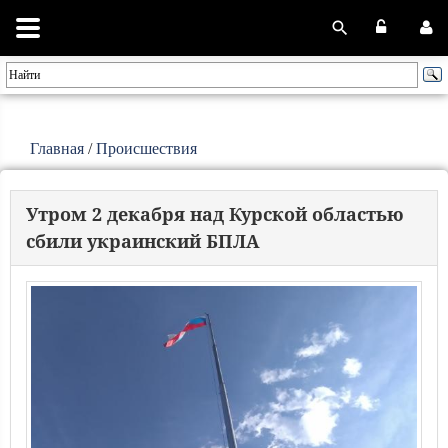
Главная
/
Происшествия
Утром 2 декабря над Курской областью
сбили украинский БПЛА