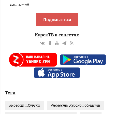
Подписаться
КурскТВ в соцсетях
Теги
#новости Курска
#новости Курской области