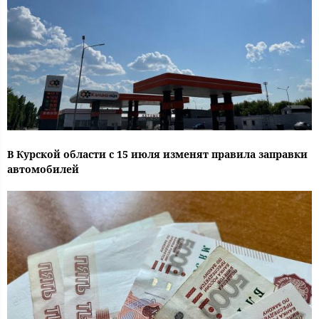
В Курской области с 15 июля изменят правила заправки
автомобилей