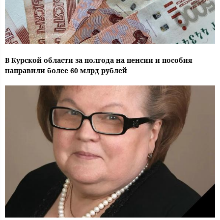
В Курской области за полгода на пенсии и пособия
направили более 60 млрд рублей