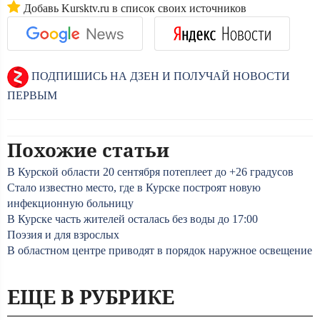
Добавь Kursktv.ru в список своих источников
ПОДПИШИСЬ НА ДЗЕН И ПОЛУЧАЙ НОВОСТИ
ПЕРВЫМ
Похожие статьи
В Курской области 20 сентября потеплеет до +26 градусов
Стало известно место, где в Курске построят новую
инфекционную больницу
В Курске часть жителей осталась без воды до 17:00
Поэзия и для взрослых
В областном центре приводят в порядок наружное освещение
ЕЩЕ В РУБРИКЕ