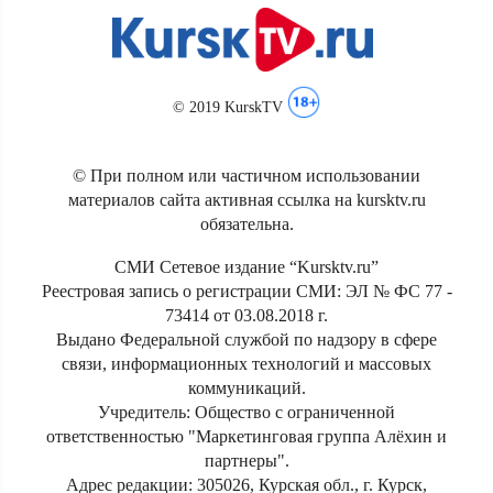
© 2019 KurskTV
© При полном или частичном использовании
материалов сайта активная ссылка на kursktv.ru
обязательна.
СМИ Сетевое издание “Kursktv.ru”
Реестровая запись о регистрации СМИ: ЭЛ № ФС 77 -
73414 от 03.08.2018 г.
Выдано Федеральной службой по надзору в сфере
связи, информационных технологий и массовых
коммуникаций.
Учредитель: Общество с ограниченной
ответственностью "Маркетинговая группа Алёхин и
партнеры".
Адрес редакции: 305026, Курская обл., г. Курск,