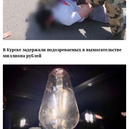
В Курске задержали подозреваемых в вымогательстве
миллиона рублей