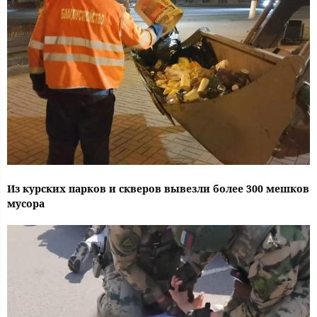
Из курских парков и скверов вывезли более 300 мешков
мусора