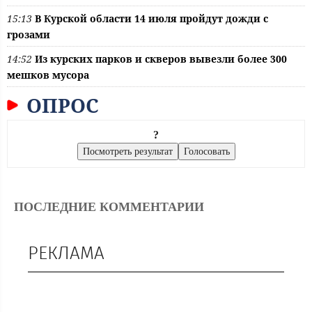
15:13
В Курской области 14 июля пройдут дожди с
грозами
14:52
Из курских парков и скверов вывезли более 300
мешков мусора
ОПРОС
?
ПОСЛЕДНИЕ КОММЕНТАРИИ
РЕКЛАМА