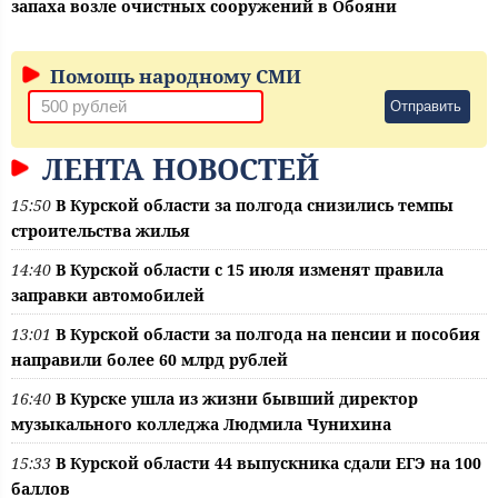
запаха возле очистных сооружений в Обояни
Помощь народному СМИ
Отправить
ЛЕНТА НОВОСТЕЙ
15:50
В Курской области за полгода снизились темпы
строительства жилья
14:40
В Курской области с 15 июля изменят правила
заправки автомобилей
13:01
В Курской области за полгода на пенсии и пособия
направили более 60 млрд рублей
16:40
В Курске ушла из жизни бывший директор
музыкального колледжа Людмила Чунихина
15:33
В Курской области 44 выпускника сдали ЕГЭ на 100
баллов