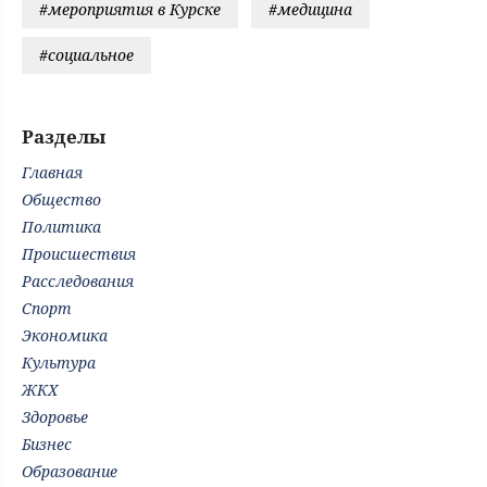
#мероприятия в Курске
#медицина
#социальное
Разделы
Главная
Общество
Политика
Происшествия
Расследования
Спорт
Экономика
Культура
ЖКХ
Здоровье
Бизнес
Образование