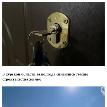
В Курской области за полгода снизились темпы
строительства жилья