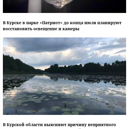
В Курске в парке «Патриот» до конца июля планируют
восстановить освещение и камеры
В Курской области выясняют причину неприятного