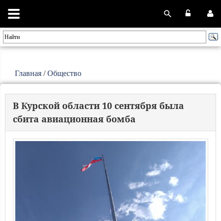
Главная
/
Общество
В Курской области 10 сентября была
сбита авиационная бомба