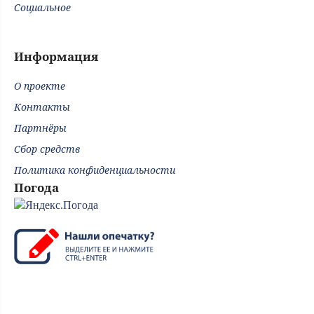
Социальное
Информация
О проекте
Контакты
Партнёры
Сбор средств
Политика конфиденциальности
Погода