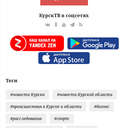
КурскТВ в соцсетях
Теги
#новости Курска
#новости Курской области
#происшествия в Курске и области
#бизнес
#расследования
#спорт