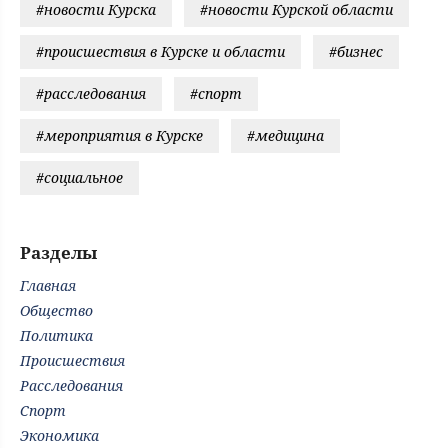
#новости Курска
#новости Курской области
#происшествия в Курске и области
#бизнес
#расследования
#спорт
#мероприятия в Курске
#медицина
#социальное
Разделы
Главная
Общество
Политика
Происшествия
Расследования
Спорт
Экономика