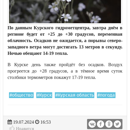
По данным Курского гидрометцентра, завтра днём в
регионе будет от +25 до +30 градусов, переменная
облачность. Осадков не ожидается, а порывы северо-
западного ветра могут достигать 13 метров в секунду.
Ночью обещают 14-19 тепла.
В Курске день также пройдёт без осадков. Воздух
прогреется до +28 градусов, а в тёмное время суток
столбики термометров покажут 17-19 тепла.
#общество
#Курск
#Курская область
#погода
19.07.2024
16:53
Нравится