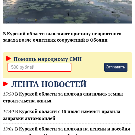
В Курской области выясняют причину неприятного
запаха возле очистных сооружений в Обояни
Помощь народному СМИ
Отправить
ЛЕНТА НОВОСТЕЙ
15:50
В Курской области за полгода снизились темпы
строительства жилья
14:40
В Курской области с 15 июля изменят правила
заправки автомобилей
13:01
В Курской области за полгода на пенсии и пособия