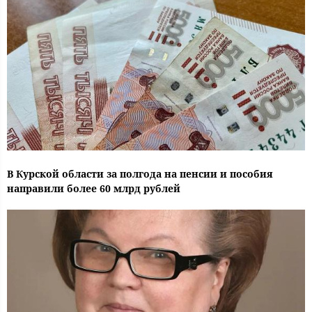
В Курской области за полгода на пенсии и пособия
направили более 60 млрд рублей