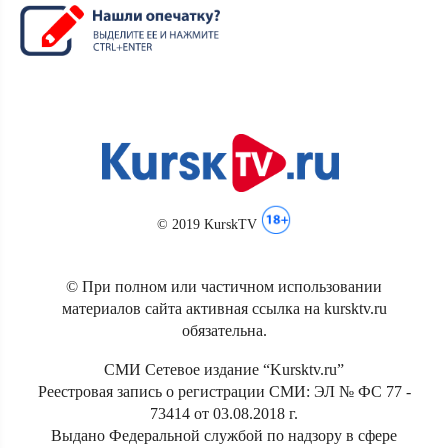
© 2019 KurskTV
© При полном или частичном использовании
материалов сайта активная ссылка на kursktv.ru
обязательна.
СМИ Сетевое издание “Kursktv.ru”
Реестровая запись о регистрации СМИ: ЭЛ № ФС 77 -
73414 от 03.08.2018 г.
Выдано Федеральной службой по надзору в сфере