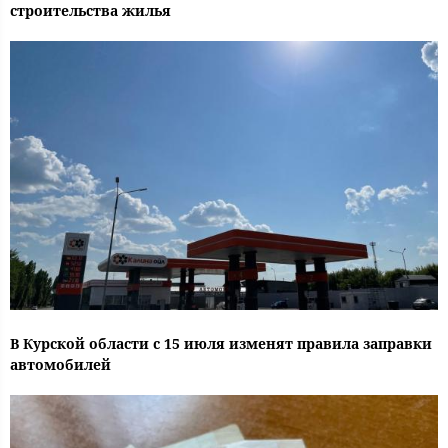
строительства жилья
В Курской области с 15 июля изменят правила заправки
автомобилей