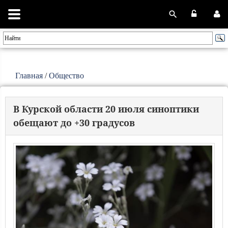
Главная
/
Общество
В Курской области 20 июля синоптики
обещают до +30 градусов