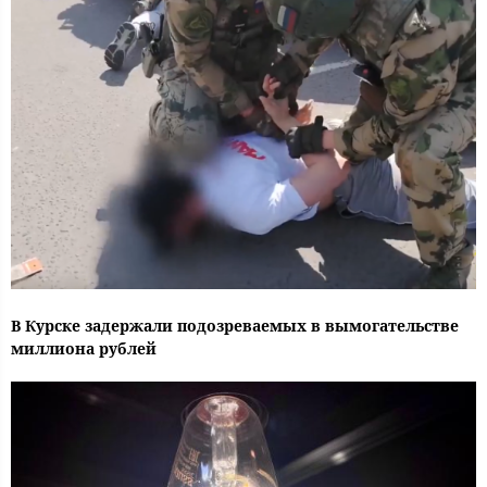
В Курске задержали подозреваемых в вымогательстве
миллиона рублей