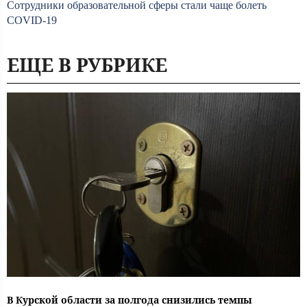
Сотрудники образовательной сферы стали чаще болеть
COVID-19
ЕЩЕ В РУБРИКЕ
В Курской области за полгода снизились темпы