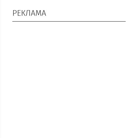
РЕКЛАМА