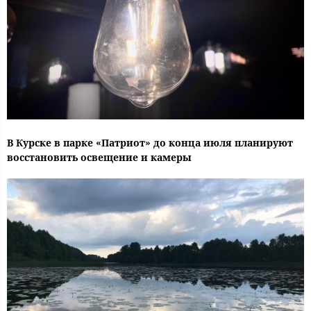
В Курске в парке «Патриот» до конца июля планируют
восстановить освещение и камеры