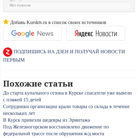
Нет голосов
Добавь Kursktv.ru в список своих источников
ПОДПИШИСЬ НА ДЗЕН И ПОЛУЧАЙ НОВОСТИ
ПЕРВЫМ
Похожие статьи
До старта купального сезона в Курске спасатели уже вывели
с пляжей 15 детей
Сотрудники организации крали товары со склада в течение
нескольких лет
В Курск привезли шедевры из Эрмитажа
Под Железногорском восстановлено движение по
федеральной трассе после обрушения ж/д моста