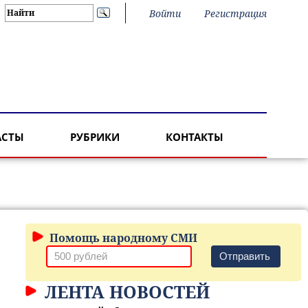
Войти
Регистрация
АСТЫ
РУБРИКИ
КОНТАКТЫ
Помощь народному СМИ
Отправить
ЛЕНТА НОВОСТЕЙ