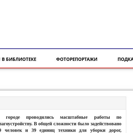
 В БИБЛИОТЕКЕ
ФОТОРЕПОРТАЖИ
ПОДК
 городе проводились масштабные работы по
лагоустройству. В общей сложности было задействовано
9 человек и 39 единиц техники для уборки дорог,