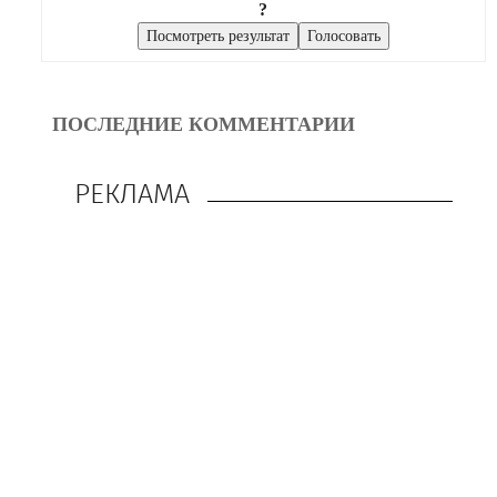
?
ПОСЛЕДНИЕ КОММЕНТАРИИ
РЕКЛАМА