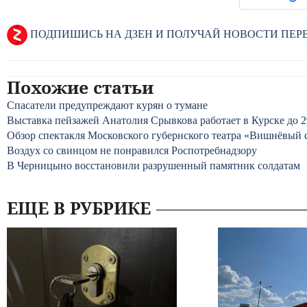
ПОДПИШИСЬ НА ДЗЕН И ПОЛУЧАЙ НОВОСТИ ПЕ
Похожие статьи
Спасатели предупреждают курян о тумане
Выставка пейзажей Анатолия Срывкова работает в Курске до 
Обзор спектакля Московского губернского театра «Вишнёвый 
Воздух со свинцом не понравился Роспотребнадзору
В Черницыно восстановили разрушенный памятник солдатам
ЕЩЕ В РУБРИКЕ