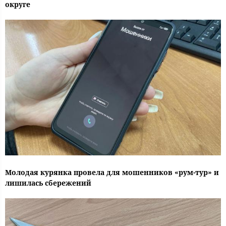
округе
Молодая курянка провела для мошенников «рум-тур» и
лишилась сбережений