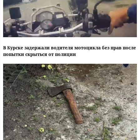
В Курске задержали водителя мотоцикла без прав после
попытки скрыться от полиции