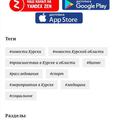
Теги
#новости Курска
#новости Курской области
#происшествия в Курске и области
#бизнес
#расследования
#спорт
#мероприятия в Курске
#медицина
#социальное
Разделы