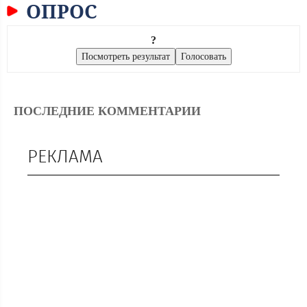
ОПРОС
?
ПОСЛЕДНИЕ КОММЕНТАРИИ
РЕКЛАМА