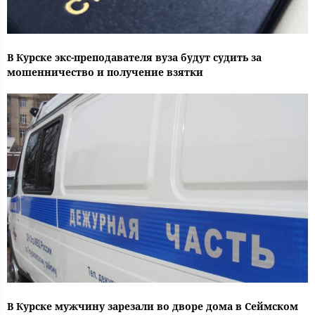
В Курске экс-преподавателя вуза будут судить за
мошенничество и получение взятки
В Курске мужчину зарезали во дворе дома в Сеймском