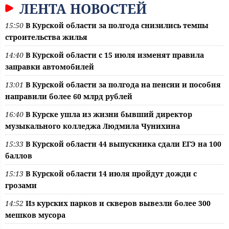
ЛЕНТА НОВОСТЕЙ
15:50
В Курской области за полгода снизились темпы
строительства жилья
14:40
В Курской области с 15 июля изменят правила
заправки автомобилей
13:01
В Курской области за полгода на пенсии и пособия
направили более 60 млрд рублей
16:40
В Курске ушла из жизни бывший директор
музыкального колледжа Людмила Чунихина
15:33
В Курской области 44 выпускника сдали ЕГЭ на 100
баллов
15:13
В Курской области 14 июля пройдут дожди с
грозами
14:52
Из курских парков и скверов вывезли более 300
мешков мусора