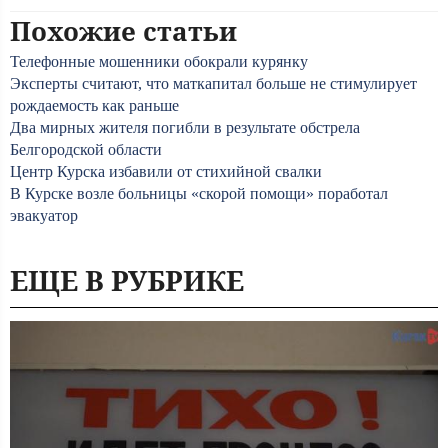
Похожие статьи
Телефонные мошенники обокрали курянку
Эксперты считают, что маткапитал больше не стимулирует
рождаемость как раньше
Два мирных жителя погибли в результате обстрела
Белгородской области
Центр Курска избавили от стихийной свалки
В Курске возле больницы «скорой помощи» поработал
эвакуатор
ЕЩЕ В РУБРИКЕ