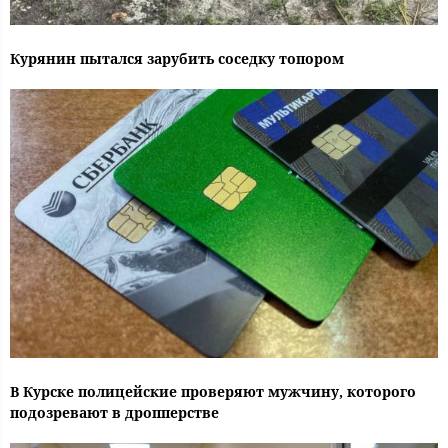
Курянин пытался зарубить соседку топором
В Курске полицейские проверяют мужчину, которого
подозревают в дропперстве