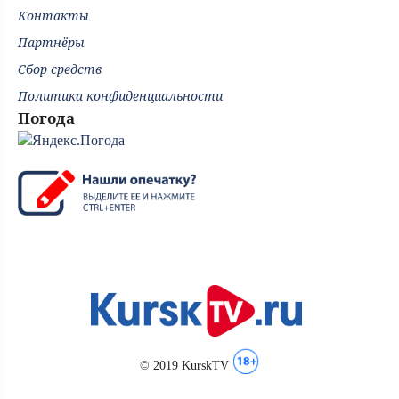
Контакты
Партнёры
Сбор средств
Политика конфиденциальности
Погода
© 2019 KurskTV