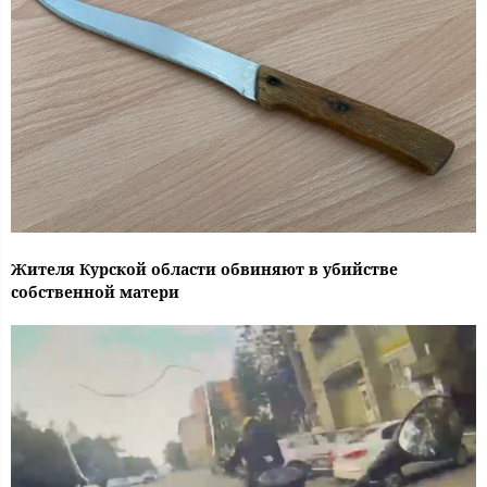
Жителя Курской области обвиняют в убийстве
собственной матери