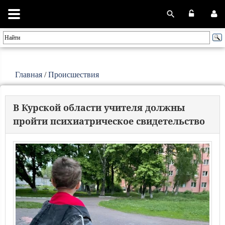
Главная
/
Происшествия
В Курской области учителя должны
пройти психиатрическое свидетельство