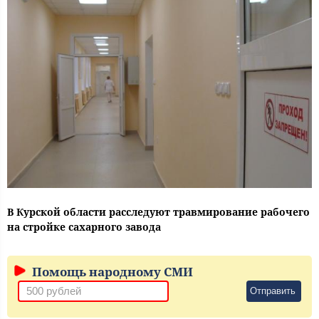
В Курской области расследуют травмирование рабочего
на стройке сахарного завода
Помощь народному СМИ
Отправить