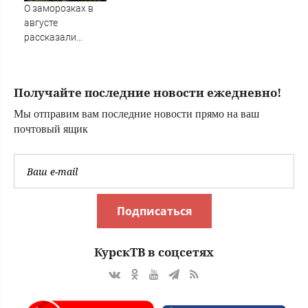
Patriot
О заморозках в
августе
рассказали
синоптики
Получайте последние новости ежедневно!
Мы отправим вам последние новости прямо на ваш
почтовый ящик
Подписаться
КурскТВ в соцсетях