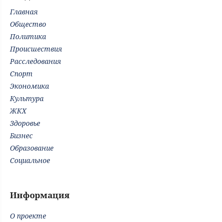
Главная
Общество
Политика
Происшествия
Расследования
Спорт
Экономика
Культура
ЖКХ
Здоровье
Бизнес
Образование
Социальное
Информация
О проекте