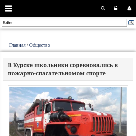
Главная
/
Общество
В Курске школьники соревновались в
пожарно-спасательномом спорте