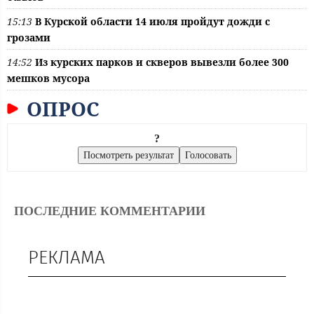
15:13
В Курской области 14 июля пройдут дожди с
грозами
14:52
Из курских парков и скверов вывезли более 300
мешков мусора
ОПРОС
?
ПОСЛЕДНИЕ КОММЕНТАРИИ
РЕКЛАМА