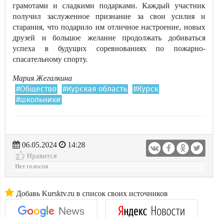
грамотами и сладкими подарками. Каждый участник
получил заслуженное признание за свои усилия и
старания, что подарило им отличное настроение, новых
друзей и большое желание продолжать добиваться
успеха в будущих соревнованиях по пожарно-
спасательному спорту.
Мария Жегалкина
#Общество
#Курская область
#Курск
#школьники
06.05.2024
14:28
Нравится
Нет голосов
Добавь Kursktv.ru в список своих источников