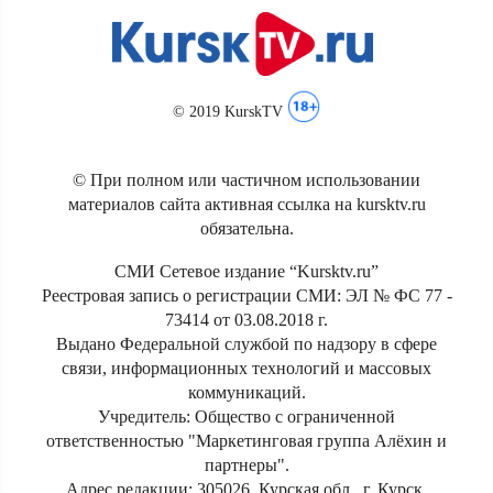
© 2019 KurskTV
© При полном или частичном использовании
материалов сайта активная ссылка на kursktv.ru
обязательна.
СМИ Сетевое издание “Kursktv.ru”
Реестровая запись о регистрации СМИ: ЭЛ № ФС 77 -
73414 от 03.08.2018 г.
Выдано Федеральной службой по надзору в сфере
связи, информационных технологий и массовых
коммуникаций.
Учредитель: Общество с ограниченной
ответственностью "Маркетинговая группа Алёхин и
партнеры".
Адрес редакции: 305026, Курская обл., г. Курск,