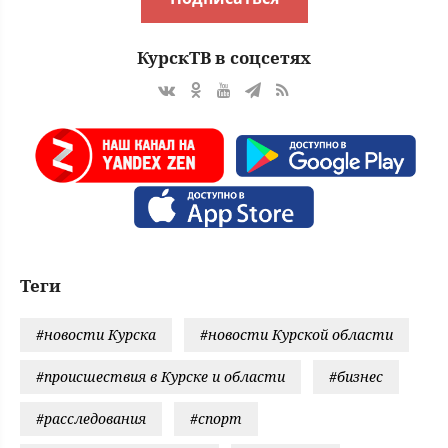
КурскТВ в соцсетях
Теги
#новости Курска
#новости Курской области
#происшествия в Курске и области
#бизнес
#расследования
#спорт