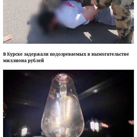
В Курске задержали подозреваемых в вымогательстве
миллиона рублей