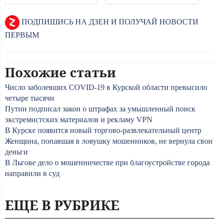
ПОДПИШИСЬ НА ДЗЕН И ПОЛУЧАЙ НОВОСТИ
ПЕРВЫМ
Похожие статьи
Число заболевших COVID-19 в Курской области превысило
четыре тысячи
Путин подписал закон о штрафах за умышленный поиск
экстремистских материалов и рекламу VPN
В Курске появится новый торгово-развлекательный центр
Женщина, попавшая в ловушку мошенников, не вернула свои
деньги
В Льгове дело о мошенничестве при благоустройстве города
направили в суд
ЕЩЕ В РУБРИКЕ