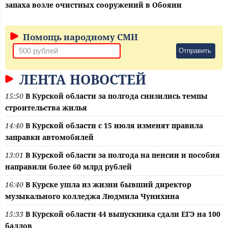
запаха возле очистных сооружений в Обояни
Помощь народному СМИ
Отправить
ЛЕНТА НОВОСТЕЙ
15:50
В Курской области за полгода снизились темпы
строительства жилья
14:40
В Курской области с 15 июля изменят правила
заправки автомобилей
13:01
В Курской области за полгода на пенсии и пособия
направили более 60 млрд рублей
16:40
В Курске ушла из жизни бывший директор
музыкального колледжа Людмила Чунихина
15:33
В Курской области 44 выпускника сдали ЕГЭ на 100
баллов