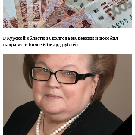
В Курской области за полгода на пенсии и пособия
направили более 60 млрд рублей