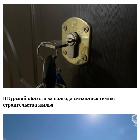
В Курской области за полгода снизились темпы
строительства жилья