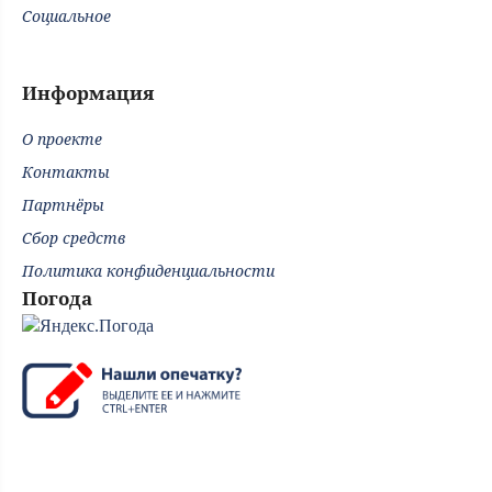
Социальное
Информация
О проекте
Контакты
Партнёры
Сбор средств
Политика конфиденциальности
Погода