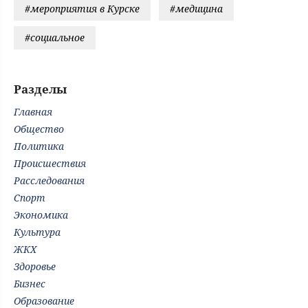
#мероприятия в Курске
#медицина
#социальное
Разделы
Главная
Общество
Политика
Происшествия
Расследования
Спорт
Экономика
Культура
ЖКХ
Здоровье
Бизнес
Образование