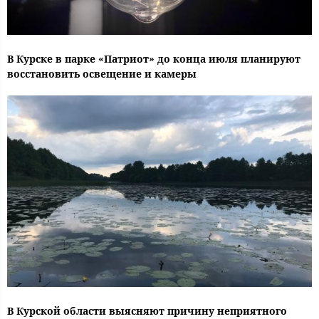
В Курске в парке «Патриот» до конца июля планируют
восстановить освещение и камеры
В Курской области выясняют причину неприятного