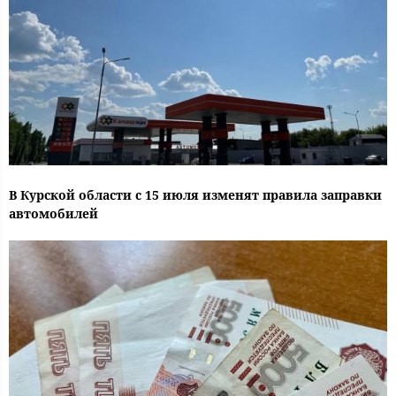
В Курской области с 15 июля изменят правила заправки
автомобилей