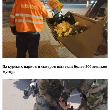
Из курских парков и скверов вывезли более 300 мешков
мусора