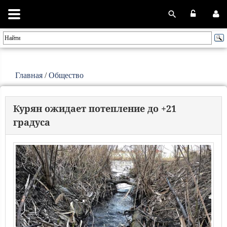
Главная
/
Общество
Курян ожидает потепление до +21
градуса