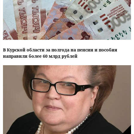
В Курской области за полгода на пенсии и пособия
направили более 60 млрд рублей