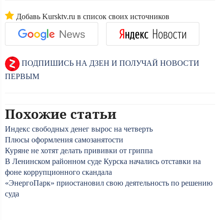
Добавь Kursktv.ru в список своих источников
ПОДПИШИСЬ НА ДЗЕН И ПОЛУЧАЙ НОВОСТИ
ПЕРВЫМ
Похожие статьи
Индекс свободных денег вырос на четверть
Плюсы оформления самозанятости
Куряне не хотят делать прививки от гриппа
В Ленинском районном суде Курска начались отставки на
фоне коррупционного скандала
«ЭнергоПарк» приостановил свою деятельность по решению
суда