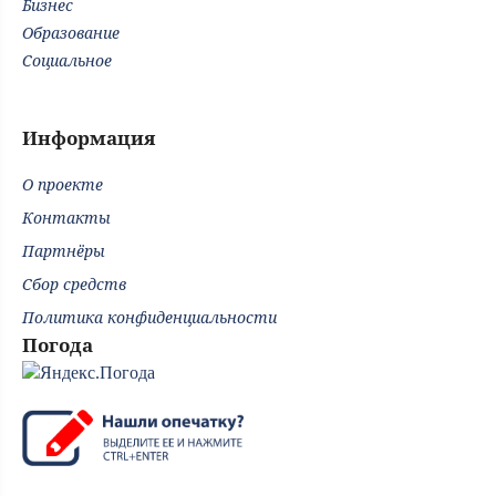
Бизнес
Образование
Социальное
Информация
О проекте
Контакты
Партнёры
Сбор средств
Политика конфиденциальности
Погода