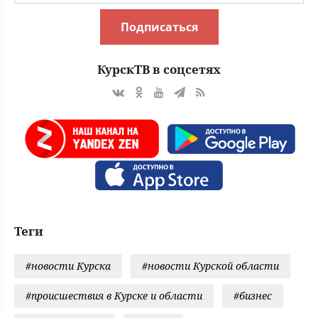
Подписаться
КурскТВ в соцсетях
Теги
#новости Курска
#новости Курской области
#происшествия в Курске и области
#бизнес