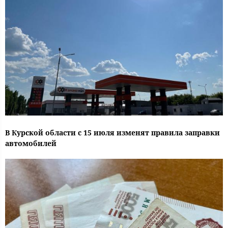
В Курской области с 15 июля изменят правила заправки
автомобилей