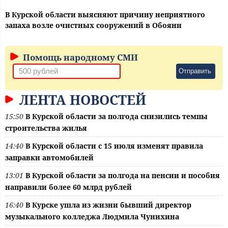
В Курской области выясняют причину неприятного
запаха возле очистных сооружений в Обояни
Помощь народному СМИ
Отправить
ЛЕНТА НОВОСТЕЙ
15:50
В Курской области за полгода снизились темпы
строительства жилья
14:40
В Курской области с 15 июля изменят правила
заправки автомобилей
13:01
В Курской области за полгода на пенсии и пособия
направили более 60 млрд рублей
16:40
В Курске ушла из жизни бывший директор
музыкального колледжа Людмила Чунихина