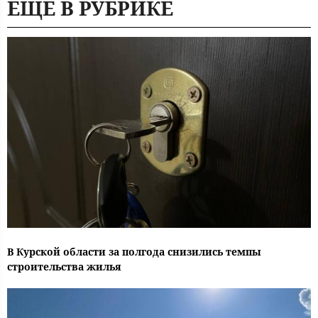
ЕЩЕ В РУБРИКЕ
В Курской области за полгода снизились темпы
строительства жилья