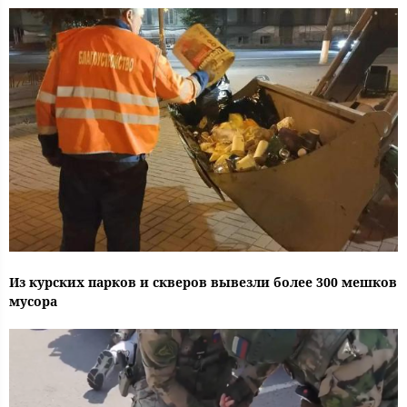
Из курских парков и скверов вывезли более 300 мешков
мусора