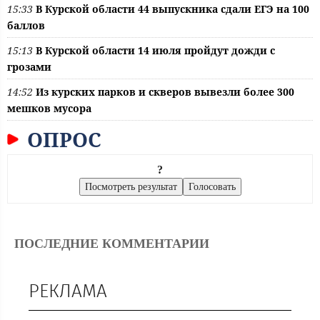
15:33
В Курской области 44 выпускника сдали ЕГЭ на 100
баллов
15:13
В Курской области 14 июля пройдут дожди с
грозами
14:52
Из курских парков и скверов вывезли более 300
мешков мусора
ОПРОС
?
ПОСЛЕДНИЕ КОММЕНТАРИИ
РЕКЛАМА