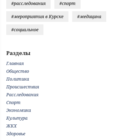
#расследования
#спорт
#мероприятия в Курске
#медицина
#социальное
Разделы
Главная
Общество
Политика
Происшествия
Расследования
Спорт
Экономика
Культура
ЖКХ
Здоровье