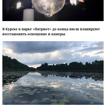
В Курске в парке «Патриот» до конца июля планируют
восстановить освещение и камеры