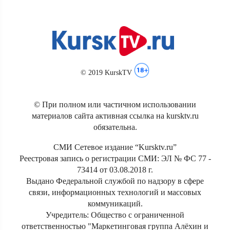
© 2019 KurskTV
© При полном или частичном использовании
материалов сайта активная ссылка на kursktv.ru
обязательна.
СМИ Сетевое издание “Kursktv.ru”
Реестровая запись о регистрации СМИ: ЭЛ № ФС 77 -
73414 от 03.08.2018 г.
Выдано Федеральной службой по надзору в сфере
связи, информационных технологий и массовых
коммуникаций.
Учредитель: Общество с ограниченной
ответственностью "Маркетинговая группа Алёхин и