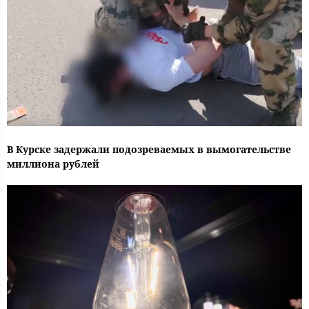
В Курске задержали подозреваемых в вымогательстве
миллиона рублей