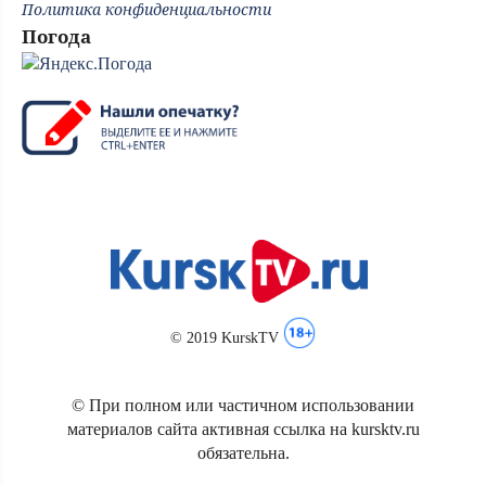
Политика конфиденциальности
Погода
© 2019 KurskTV
© При полном или частичном использовании
материалов сайта активная ссылка на kursktv.ru
обязательна.