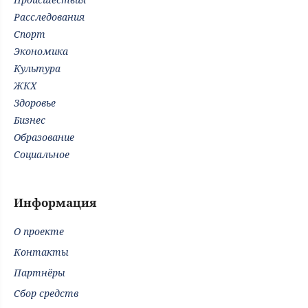
Расследования
Спорт
Экономика
Культура
ЖКХ
Здоровье
Бизнес
Образование
Социальное
Информация
О проекте
Контакты
Партнёры
Сбор средств