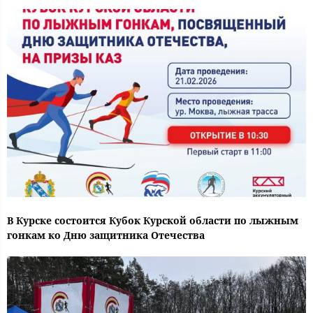
В Курске состоится Кубок Курской области по лыжным
гонкам ко Дню защитника Отечества