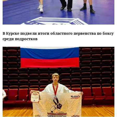
В Курске подвели итоги областного первенства по боксу
среди подростков