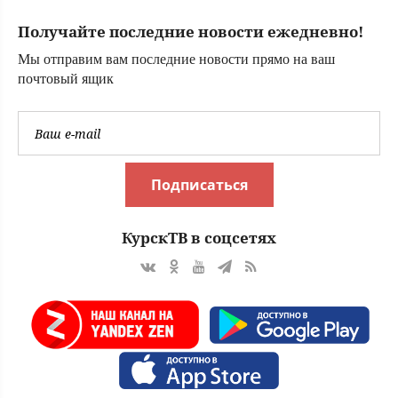
Получайте последние новости ежедневно!
Мы отправим вам последние новости прямо на ваш
почтовый ящик
Подписаться
КурскТВ в соцсетях