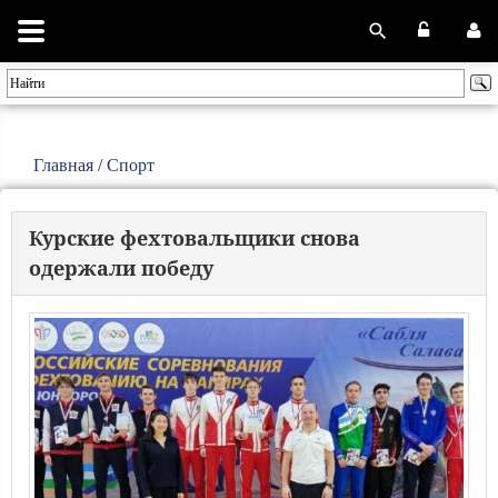
Главная
/
Спорт
Курские фехтовальщики снова
одержали победу