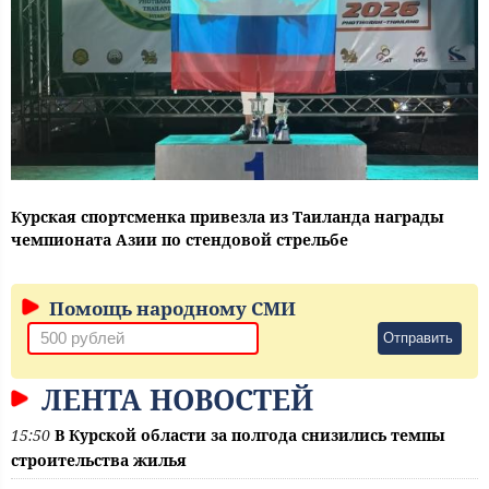
Курская спортсменка привезла из Таиланда награды
чемпионата Азии по стендовой стрельбе
Помощь народному СМИ
Отправить
ЛЕНТА НОВОСТЕЙ
15:50
В Курской области за полгода снизились темпы
строительства жилья