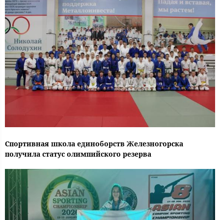
Спортивная школа единоборств Железногорска
получила статус олимпийского резерва