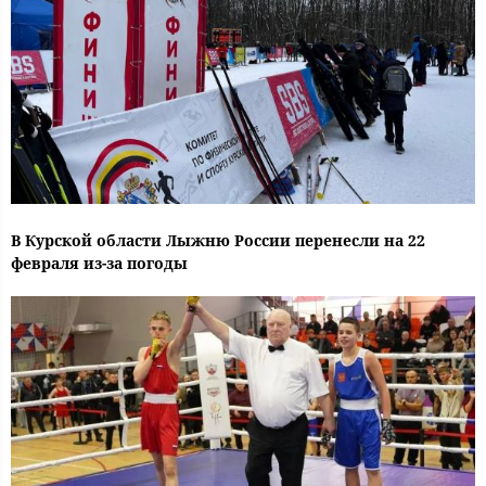
В Курской области Лыжню России перенесли на 22
февраля из-за погоды