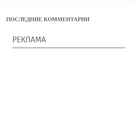
ПОСЛЕДНИЕ КОММЕНТАРИИ
РЕКЛАМА