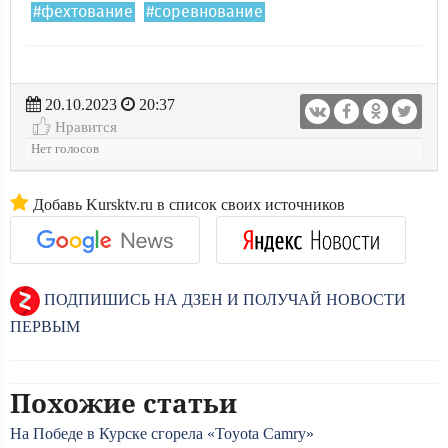
#фехтование
#соревнование
20.10.2023
20:37
Нравится
Нет голосов
Добавь Kursktv.ru в список своих источников
ПОДПИШИСЬ НА ДЗЕН И ПОЛУЧАЙ НОВОСТИ
ПЕРВЫМ
Похожие статьи
На Победе в Курске сгорела «Toyota Camry»