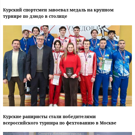
Курский спортсмен завоевал медаль на крупном
турнире по дзюдо в столице
Курские рапиристы стали победителями
всероссийского турнира по фехтованию в Москве