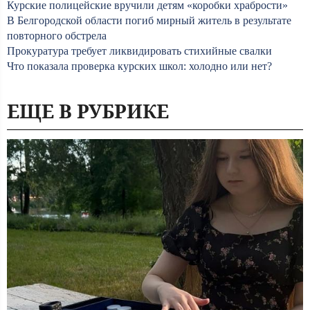
Курские полицейские вручили детям «коробки храбрости»
В Белгородской области погиб мирный житель в результате
повторного обстрела
Прокуратура требует ликвидировать стихийные свалки
Что показала проверка курских школ: холодно или нет?
ЕЩЕ В РУБРИКЕ