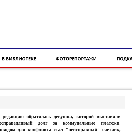
 В БИБЛИОТЕКЕ
ФОТОРЕПОРТАЖИ
ПОДК
 редакцию обратилась девушка, которой выставили
есправедливый долг за коммунальные платежи.
оводом для конфликта стал "неисправный" счетчик,