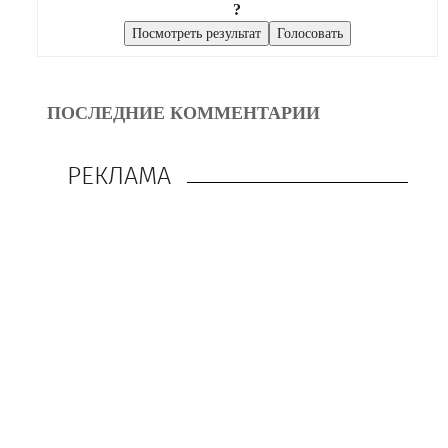
?
ПОСЛЕДНИЕ КОММЕНТАРИИ
РЕКЛАМА