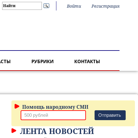
Войти
Регистрация
АСТЫ
РУБРИКИ
КОНТАКТЫ
Помощь народному СМИ
Отправить
ЛЕНТА НОВОСТЕЙ