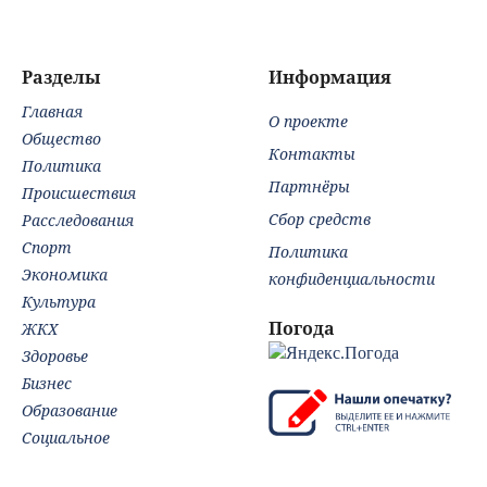
Воронеже
Разделы
Информация
Главная
О проекте
Общество
Контакты
Политика
Партнёры
Происшествия
Сбор средств
Расследования
Спорт
Политика
Экономика
конфиденциальности
Культура
Погода
ЖКХ
Здоровье
Бизнес
Образование
Социальное